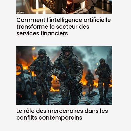
Comment l'intelligence artificielle
transforme le secteur des
services financiers
Le rôle des mercenaires dans les
conflits contemporains