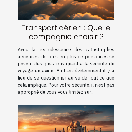
Transport aérien : Quelle
compagnie choisir ?
Avec la recrudescence des catastrophes
aériennes, de plus en plus de personnes se
posent des questions quant à la sécurité du
voyage en avion. Eh bien évidemment il y a
lieu de se questionner au vu de tout ce que
cela implique. Pour votre sécurité, il n’est pas
approprié de vous vous limitez sur...