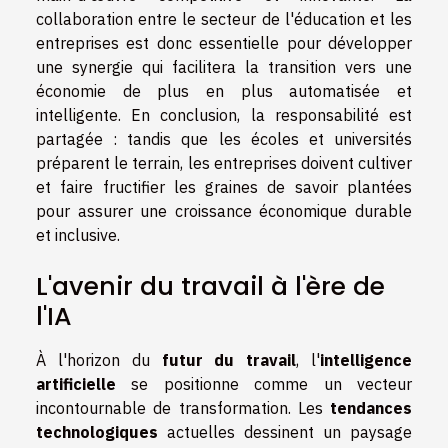
collaboration entre le secteur de l'éducation et les
entreprises est donc essentielle pour développer
une synergie qui facilitera la transition vers une
économie de plus en plus automatisée et
intelligente. En conclusion, la responsabilité est
partagée : tandis que les écoles et universités
préparent le terrain, les entreprises doivent cultiver
et faire fructifier les graines de savoir plantées
pour assurer une croissance économique durable
et inclusive.
L'avenir du travail à l'ère de
l'IA
À l'horizon du
futur du travail
, l'
intelligence
artificielle
se positionne comme un vecteur
incontournable de transformation. Les
tendances
technologiques
actuelles dessinent un paysage