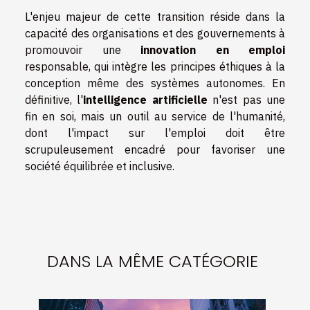
L'enjeu majeur de cette transition réside dans la
capacité des organisations et des gouvernements à
promouvoir une
innovation en emploi
responsable, qui intègre les principes éthiques à la
conception même des systèmes autonomes. En
définitive, l'
intelligence artificielle
n'est pas une
fin en soi, mais un outil au service de l'humanité,
dont l'impact sur l'emploi doit être
scrupuleusement encadré pour favoriser une
société équilibrée et inclusive.
DANS LA MÊME CATÉGORIE