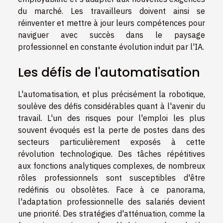
du marché. Les travailleurs doivent ainsi se
réinventer et mettre à jour leurs compétences pour
naviguer avec succès dans le paysage
professionnel en constante évolution induit par l'IA.
Les défis de l'automatisation
L'automatisation, et plus précisément la robotique,
soulève des défis considérables quant à l'avenir du
travail. L'un des risques pour l'emploi les plus
souvent évoqués est la perte de postes dans des
secteurs particulièrement exposés à cette
révolution technologique. Des tâches répétitives
aux fonctions analytiques complexes, de nombreux
rôles professionnels sont susceptibles d'être
redéfinis ou obsolètes. Face à ce panorama,
l'adaptation professionnelle des salariés devient
une priorité. Des stratégies d'atténuation, comme la