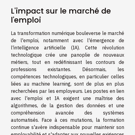
L'impact sur le marché de
l'emploi
La transformation numérique bouleverse le marché
de l'emploi, notamment avec l'émergence de
l'intelligence artificielle (IA). Cette révolution
technologique crée une panoplie de nouveaux
métiers, tout en redéfinissant les contours de
professions existantes. Désormais, les
compétences technologiques, en particulier celles
liées au machine learning, sont de plus en plus
recherchées par les employeurs. Les postes en lien
avec l'emploi et IA exigent une maîtrise des
algorithmes, de la gestion des données et une
compréhension avancée des systèmes
automatisés. Face à ces mutations, la formation
continue s'avère indispensable pour maintenir son
employabilité et s'adapter aux nouvelles exigences