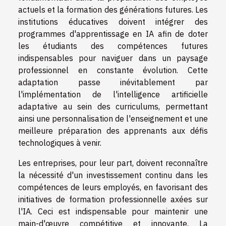
actuels et la formation des générations futures. Les
institutions éducatives doivent intégrer des
programmes d'apprentissage en IA afin de doter
les étudiants des compétences futures
indispensables pour naviguer dans un paysage
professionnel en constante évolution. Cette
adaptation passe inévitablement par
l'implémentation de l'intelligence artificielle
adaptative au sein des curriculums, permettant
ainsi une personnalisation de l'enseignement et une
meilleure préparation des apprenants aux défis
technologiques à venir.
Les entreprises, pour leur part, doivent reconnaître
la nécessité d'un investissement continu dans les
compétences de leurs employés, en favorisant des
initiatives de formation professionnelle axées sur
l'IA. Ceci est indispensable pour maintenir une
main-d'œuvre compétitive et innovante. La