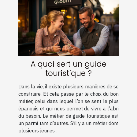
A quoi sert un guide
touristique ?
Dans la vie, il existe plusieurs manières de se
construire. Et cela passe par le choix du bon
métier, celui dans lequel l’on se sent le plus
épanouis et qui nous permet de vivre à l’abri
du besoin. Le métier de guide touristique est
un parmi tant d’autres. S’il y a un métier dont
plusieurs jeunes...