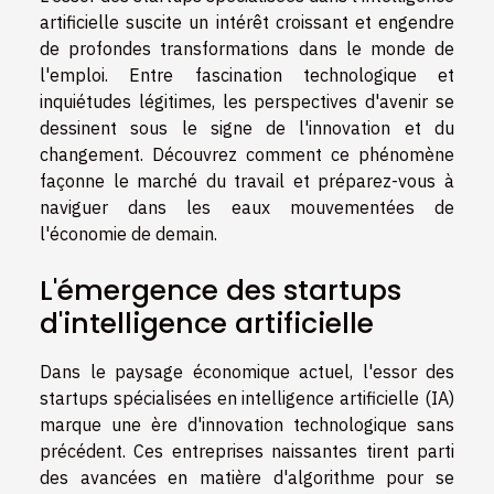
artificielle suscite un intérêt croissant et engendre
de profondes transformations dans le monde de
l'emploi. Entre fascination technologique et
inquiétudes légitimes, les perspectives d'avenir se
dessinent sous le signe de l'innovation et du
changement. Découvrez comment ce phénomène
façonne le marché du travail et préparez-vous à
naviguer dans les eaux mouvementées de
l'économie de demain.
L'émergence des startups
d'intelligence artificielle
Dans le paysage économique actuel, l'essor des
startups spécialisées en intelligence artificielle (IA)
marque une ère d'innovation technologique sans
précédent. Ces entreprises naissantes tirent parti
des avancées en matière d'algorithme pour se