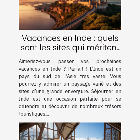
Vacances en Inde : quels
sont les sites qui méritent
le détour ?
Aimeriez-vous passer vos prochaines
vacances en Inde ? Parfait ! L’Inde est un
pays du sud de l'Asie très vaste. Vous
pourrez y admirer un paysage varié et des
sites d’une grande envergure. Séjourner en
Inde est une occasion parfaite pour se
détendre et découvrir de nombreux trésors
touristiques....