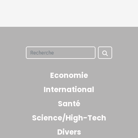
Economie
International
Santé
Science/High-Tech
Divers