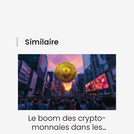
Similaire
Le boom des crypto-
monnaies dans les