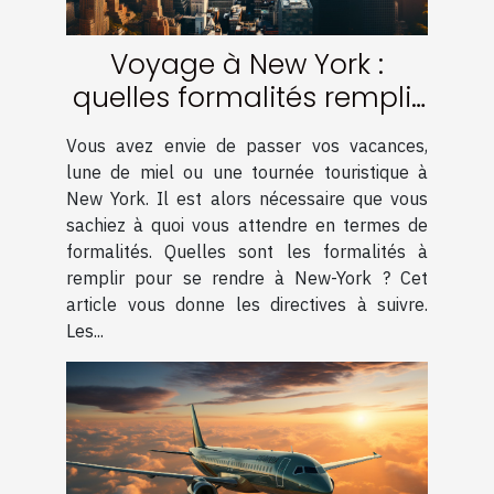
Voyage à New York :
quelles formalités remplir
?
Vous avez envie de passer vos vacances,
lune de miel ou une tournée touristique à
New York. Il est alors nécessaire que vous
sachiez à quoi vous attendre en termes de
formalités. Quelles sont les formalités à
remplir pour se rendre à New-York ? Cet
article vous donne les directives à suivre.
Les...