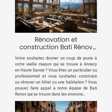
Rénovation et
construction Bati Rénov
en haute Savoie
Votre souhaitez donner un coup de jeune à
votre vieille maison qui se trouve à Annecy
en Haute Savoie ? Vous êtes un particulier ou
professionnel et vous souhaitez construire
ou rénover un hôtel ou une habitation ? Vous
pouvez faire appel à notre équipe de Bati
Renov qui se trouve dans les environs...