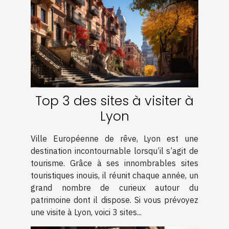
Top 3 des sites à visiter à
Lyon
Ville Européenne de rêve, Lyon est une
destination incontournable lorsqu’il s’agit de
tourisme. Grâce à ses innombrables sites
touristiques inouïs, il réunit chaque année, un
grand nombre de curieux autour du
patrimoine dont il dispose. Si vous prévoyez
une visite à Lyon, voici 3 sites...