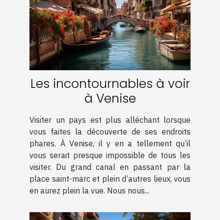
Les incontournables à voir
à Venise
Visiter un pays est plus alléchant lorsque
vous faites la découverte de ses endroits
phares. À Venise, il y en a tellement qu’il
vous serait presque impossible de tous les
visiter. Du grand canal en passant par la
place saint-marc et plein d’autres lieux, vous
en aurez plein la vue. Nous nous...