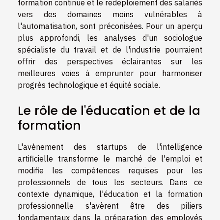
formation continue et le redéploiement des salariés
vers des domaines moins vulnérables à
l'automatisation, sont préconisées. Pour un aperçu
plus approfondi, les analyses d'un sociologue
spécialiste du travail et de l'industrie pourraient
offrir des perspectives éclairantes sur les
meilleures voies à emprunter pour harmoniser
progrès technologique et équité sociale.
Le rôle de l'éducation et de la
formation
L'avènement des startups de l'intelligence
artificielle transforme le marché de l'emploi et
modifie les compétences requises pour les
professionnels de tous les secteurs. Dans ce
contexte dynamique, l'éducation et la formation
professionnelle s'avèrent être des piliers
fondamentaux dans la préparation des employés