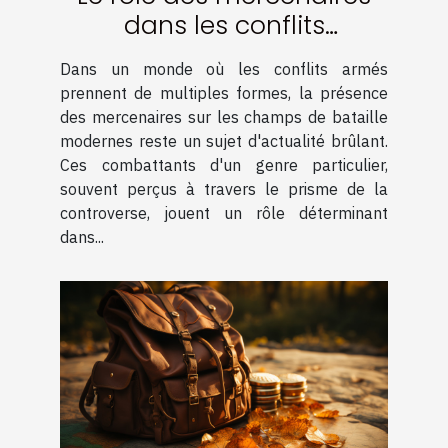
dans les conflits
contemporains
Dans un monde où les conflits armés
prennent de multiples formes, la présence
des mercenaires sur les champs de bataille
modernes reste un sujet d'actualité brûlant.
Ces combattants d'un genre particulier,
souvent perçus à travers le prisme de la
controverse, jouent un rôle déterminant
dans...