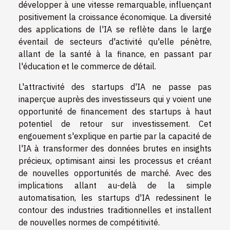
développer à une vitesse remarquable, influençant
positivement la croissance économique. La diversité
des applications de l'IA se reflète dans le large
éventail de secteurs d'activité qu'elle pénètre,
allant de la santé à la finance, en passant par
l'éducation et le commerce de détail.
L'attractivité des startups d'IA ne passe pas
inaperçue auprès des investisseurs qui y voient une
opportunité de financement des startups à haut
potentiel de retour sur investissement. Cet
engouement s'explique en partie par la capacité de
l'IA à transformer des données brutes en insights
précieux, optimisant ainsi les processus et créant
de nouvelles opportunités de marché. Avec des
implications allant au-delà de la simple
automatisation, les startups d'IA redessinent le
contour des industries traditionnelles et installent
de nouvelles normes de compétitivité.