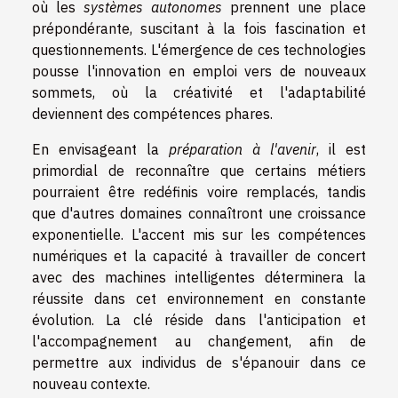
où les
systèmes autonomes
prennent une place
prépondérante, suscitant à la fois fascination et
questionnements. L'émergence de ces technologies
pousse l'innovation en emploi vers de nouveaux
sommets, où la créativité et l'adaptabilité
deviennent des compétences phares.
En envisageant la
préparation à l'avenir
, il est
primordial de reconnaître que certains métiers
pourraient être redéfinis voire remplacés, tandis
que d'autres domaines connaîtront une croissance
exponentielle. L'accent mis sur les compétences
numériques et la capacité à travailler de concert
avec des machines intelligentes déterminera la
réussite dans cet environnement en constante
évolution. La clé réside dans l'anticipation et
l'accompagnement au changement, afin de
permettre aux individus de s'épanouir dans ce
nouveau contexte.