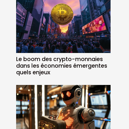
Le boom des crypto-monnaies
dans les économies émergentes
quels enjeux