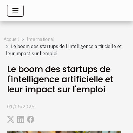
Accueil
International
Le boom des startups de l'intelligence artificielle et
leur impact sur l'emploi
Le boom des startups de
l'intelligence artificielle et
leur impact sur l'emploi
01/05/2025