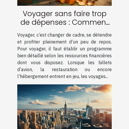
Voyager sans faire trop
de dépenses : Comment
procéder ?
Voyager, c’est changer de cadre, se détendre
et profiter pleinement d’un peu de repos.
Pour voyager, il faut établir un programme
bien détaillé selon les ressources financières
dont vous disposez. Lorsque les billets
d’avion, la restauration ou encore
l’hébergement entrent en jeu, les voyages...