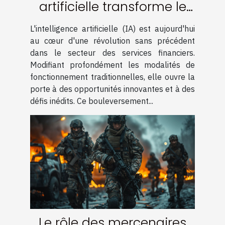
artificielle transforme le
secteur des services
L'intelligence artificielle (IA) est aujourd'hui
financiers
au cœur d'une révolution sans précédent
dans le secteur des services financiers.
Modifiant profondément les modalités de
fonctionnement traditionnelles, elle ouvre la
porte à des opportunités innovantes et à des
défis inédits. Ce bouleversement...
Le rôle des mercenaires