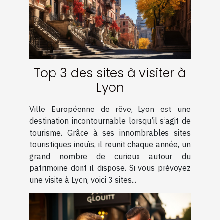
Top 3 des sites à visiter à
Lyon
Ville Européenne de rêve, Lyon est une
destination incontournable lorsqu’il s’agit de
tourisme. Grâce à ses innombrables sites
touristiques inouïs, il réunit chaque année, un
grand nombre de curieux autour du
patrimoine dont il dispose. Si vous prévoyez
une visite à Lyon, voici 3 sites...