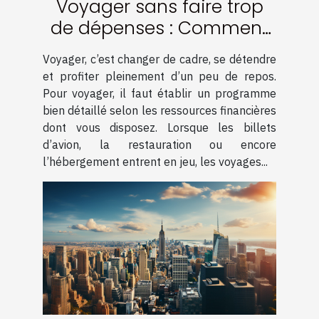
Voyager sans faire trop
de dépenses : Comment
procéder ?
Voyager, c’est changer de cadre, se détendre
et profiter pleinement d’un peu de repos.
Pour voyager, il faut établir un programme
bien détaillé selon les ressources financières
dont vous disposez. Lorsque les billets
d’avion, la restauration ou encore
l’hébergement entrent en jeu, les voyages...