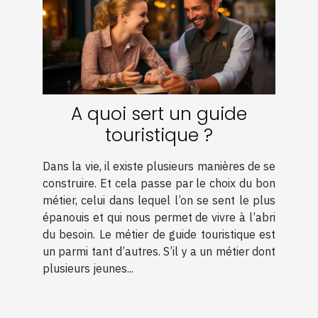
A quoi sert un guide
touristique ?
Dans la vie, il existe plusieurs manières de se
construire. Et cela passe par le choix du bon
métier, celui dans lequel l’on se sent le plus
épanouis et qui nous permet de vivre à l’abri
du besoin. Le métier de guide touristique est
un parmi tant d’autres. S’il y a un métier dont
plusieurs jeunes...