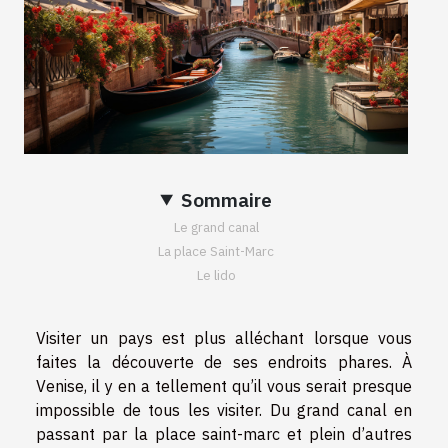
Sommaire
Le grand canal
La place Saint-Marc
Le lido
Visiter un pays est plus alléchant lorsque vous
faites la découverte de ses endroits phares. À
Venise, il y en a tellement qu’il vous serait presque
impossible de tous les visiter. Du grand canal en
passant par la place saint-marc et plein d’autres