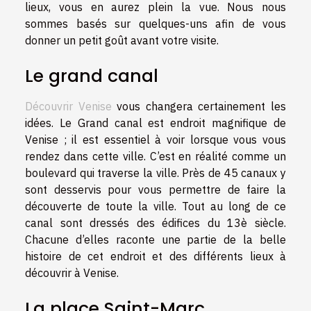
lieux, vous en aurez plein la vue. Nous nous
sommes basés sur quelques-uns afin de vous
donner un petit goût avant votre visite.
Le grand canal
Découvrir Venise
vous changera certainement les
idées. Le Grand canal est endroit magnifique de
Venise ; il est essentiel à voir lorsque vous vous
rendez dans cette ville. C’est en réalité comme un
boulevard qui traverse la ville. Près de 45 canaux y
sont desservis pour vous permettre de faire la
découverte de toute la ville. Tout au long de ce
canal sont dressés des édifices du 13è siècle.
Chacune d’elles raconte une partie de la belle
histoire de cet endroit et des différents lieux à
découvrir à Venise.
La place Saint-Marc