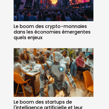
Le boom des crypto-monnaies
dans les économies émergentes
quels enjeux
Le boom des startups de
l'intelligence artificielle et leur