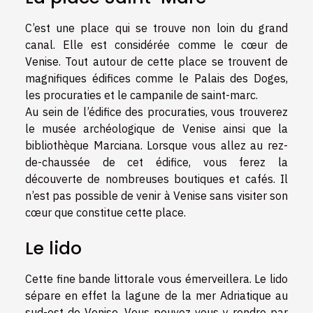
C’est une place qui se trouve non loin du grand
canal. Elle est considérée comme le cœur de
Venise. Tout autour de cette place se trouvent de
magnifiques édifices comme le Palais des Doges,
les procuraties et le campanile de saint-marc.
Au sein de l’édifice des procuraties, vous trouverez
le musée archéologique de Venise ainsi que la
bibliothèque Marciana. Lorsque vous allez au rez-
de-chaussée de cet édifice, vous ferez la
découverte de nombreuses boutiques et cafés. Il
n’est pas possible de venir à Venise sans visiter son
cœur que constitue cette place.
Le lido
Cette fine bande littorale vous émerveillera. Le lido
sépare en effet la lagune de la mer Adriatique au
sud-est de Venise. Vous pouvez vous y rendre par