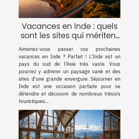
Vacances en Inde : quels
sont les sites qui méritent
le détour ?
Aimeriez-vous passer vos prochaines
vacances en Inde ? Parfait ! L’Inde est un
pays du sud de l'Asie très vaste. Vous
pourrez y admirer un paysage varié et des
sites d’une grande envergure. Séjourner en
Inde est une occasion parfaite pour se
détendre et découvrir de nombreux trésors
touristiques....