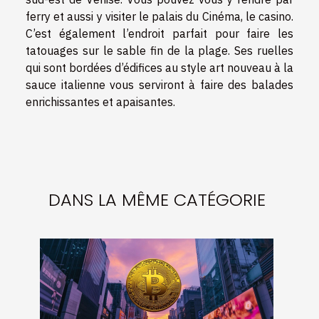
ferry et aussi y visiter le palais du Cinéma, le casino.
C’est également l’endroit parfait pour faire les
tatouages sur le sable fin de la plage. Ses ruelles
qui sont bordées d’édifices au style art nouveau à la
sauce italienne vous serviront à faire des balades
enrichissantes et apaisantes.
DANS LA MÊME CATÉGORIE