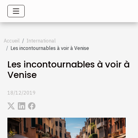
Accueil
International
Les incontournables à voir à Venise
Les incontournables à voir à
Venise
18/12/2019