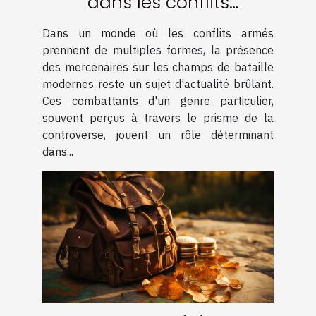
dans les conflits
contemporains
Dans un monde où les conflits armés
prennent de multiples formes, la présence
des mercenaires sur les champs de bataille
modernes reste un sujet d'actualité brûlant.
Ces combattants d'un genre particulier,
souvent perçus à travers le prisme de la
controverse, jouent un rôle déterminant
dans...