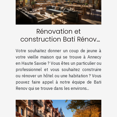
Rénovation et
construction Bati Rénov
en haute Savoie
Votre souhaitez donner un coup de jeune à
votre vieille maison qui se trouve à Annecy
en Haute Savoie ? Vous êtes un particulier ou
professionnel et vous souhaitez construire
ou rénover un hôtel ou une habitation ? Vous
pouvez faire appel à notre équipe de Bati
Renov qui se trouve dans les environs...