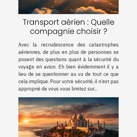
Transport aérien : Quelle
compagnie choisir ?
Avec la recrudescence des catastrophes
aériennes, de plus en plus de personnes se
posent des questions quant à la sécurité du
voyage en avion. Eh bien évidemment il y a
lieu de se questionner au vu de tout ce que
cela implique. Pour votre sécurité, il n’est pas
approprié de vous vous limitez sur...