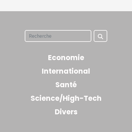
Economie
International
Santé
Science/High-Tech
Divers