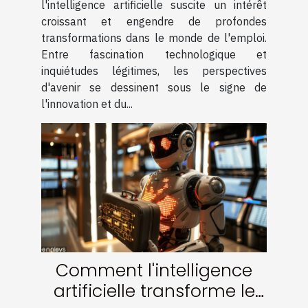
l'intelligence artificielle suscite un intérêt
croissant et engendre de profondes
transformations dans le monde de l'emploi.
Entre fascination technologique et
inquiétudes légitimes, les perspectives
d'avenir se dessinent sous le signe de
l'innovation et du...
Comment l'intelligence
artificielle transforme le