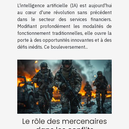
secteur des services
L'intelligence artificielle (IA) est aujourd'hui
financiers
au cœur d'une révolution sans précédent
dans le secteur des services financiers.
Modifiant profondément les modalités de
fonctionnement traditionnelles, elle ouvre la
porte à des opportunités innovantes et à des
défis inédits. Ce bouleversement...
Le rôle des mercenaires