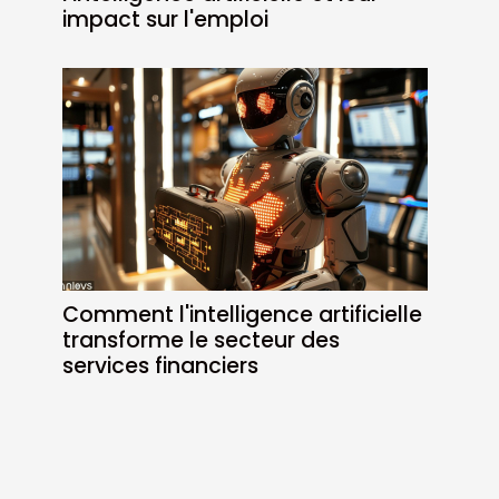
impact sur l'emploi
Comment l'intelligence artificielle
transforme le secteur des
services financiers