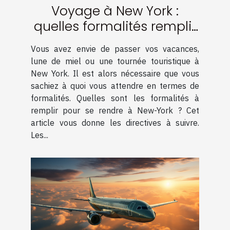
Voyage à New York :
quelles formalités remplir
?
Vous avez envie de passer vos vacances,
lune de miel ou une tournée touristique à
New York. Il est alors nécessaire que vous
sachiez à quoi vous attendre en termes de
formalités. Quelles sont les formalités à
remplir pour se rendre à New-York ? Cet
article vous donne les directives à suivre.
Les...