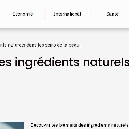
Economie
International
Santé
nts naturels dans les soins de la peau
s ingrédients naturels
Découvrir les bienfaits des ingrédients naturel