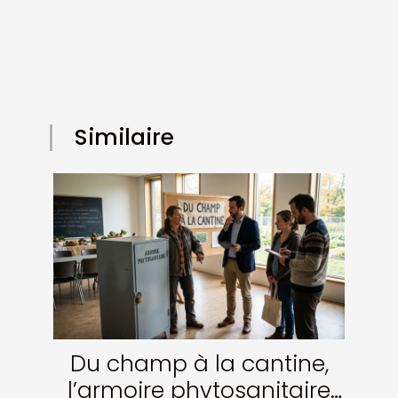
Similaire
Du champ à la cantine,
l’armoire phytosanitaire