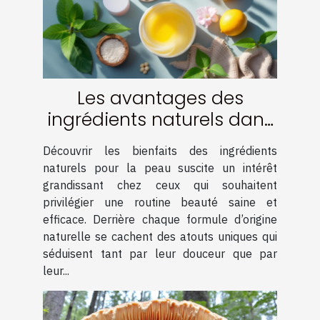
Les avantages des
ingrédients naturels dans
les soins de la peau
Découvrir les bienfaits des ingrédients
naturels pour la peau suscite un intérêt
grandissant chez ceux qui souhaitent
privilégier une routine beauté saine et
efficace. Derrière chaque formule d’origine
naturelle se cachent des atouts uniques qui
séduisent tant par leur douceur que par
leur...