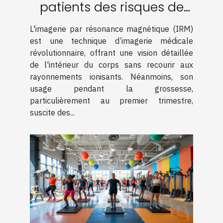
patients des risques de
l'IRM en début de
L'imagerie par résonance magnétique (IRM)
grossesse
est une technique d’imagerie médicale
révolutionnaire, offrant une vision détaillée
de l'intérieur du corps sans recourir aux
rayonnements ionisants. Néanmoins, son
usage pendant la grossesse,
particulièrement au premier trimestre,
suscite des...