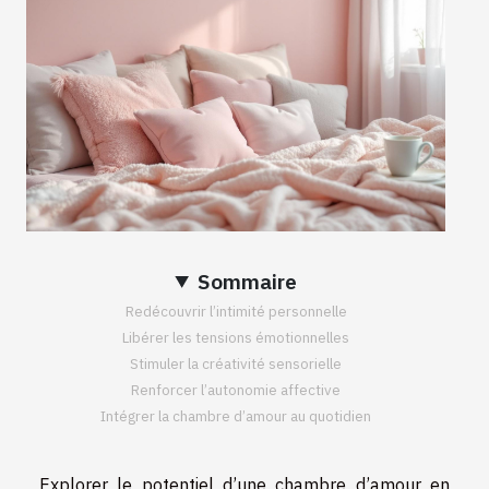
Sommaire
Redécouvrir l’intimité personnelle
Libérer les tensions émotionnelles
Stimuler la créativité sensorielle
Renforcer l’autonomie affective
Intégrer la chambre d’amour au quotidien
Explorer le potentiel d’une chambre d’amour en