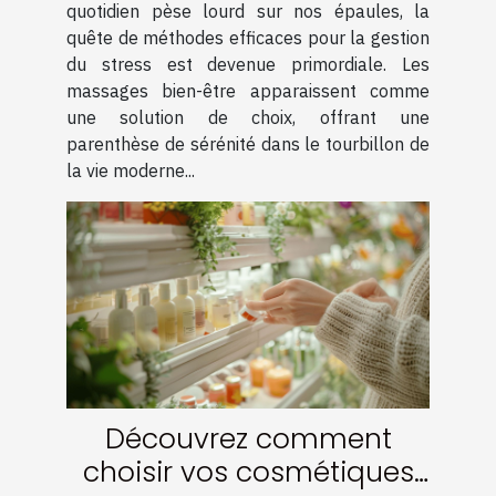
quotidien pèse lourd sur nos épaules, la
quête de méthodes efficaces pour la gestion
du stress est devenue primordiale. Les
massages bien-être apparaissent comme
une solution de choix, offrant une
parenthèse de sérénité dans le tourbillon de
la vie moderne...
Découvrez comment
choisir vos cosmétiques