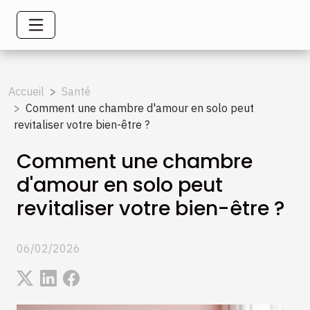
Accueil
Santé
Comment une chambre d'amour en solo peut
revitaliser votre bien-être ?
Comment une chambre
d'amour en solo peut
revitaliser votre bien-être ?
06/02/2026