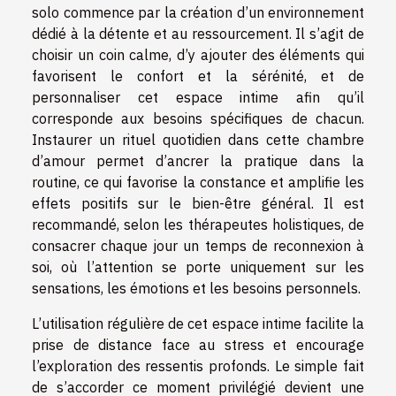
solo commence par la création d’un environnement
dédié à la détente et au ressourcement. Il s’agit de
choisir un coin calme, d’y ajouter des éléments qui
favorisent le confort et la sérénité, et de
personnaliser cet espace intime afin qu’il
corresponde aux besoins spécifiques de chacun.
Instaurer un rituel quotidien dans cette chambre
d’amour permet d’ancrer la pratique dans la
routine, ce qui favorise la constance et amplifie les
effets positifs sur le bien-être général. Il est
recommandé, selon les thérapeutes holistiques, de
consacrer chaque jour un temps de reconnexion à
soi, où l’attention se porte uniquement sur les
sensations, les émotions et les besoins personnels.
L’utilisation régulière de cet espace intime facilite la
prise de distance face au stress et encourage
l’exploration des ressentis profonds. Le simple fait
de s’accorder ce moment privilégié devient une