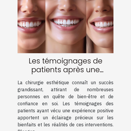
Les témoignages de
patients après une
chirurgie esthétique
La chirurgie esthétique connaît un succès
réussie
grandissant, attirant de nombreuses
personnes en quête de bien-être et de
confiance en soi. Les témoignages des
patients ayant vécu une expérience positive
apportent un éclairage précieux sur les
bienfaits et les réalités de ces interventions.