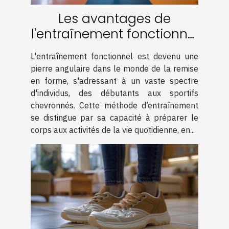
Les avantages de
l'entraînement fonctionnel
pour tous les niveaux
L'entraînement fonctionnel est devenu une
pierre angulaire dans le monde de la remise
en forme, s'adressant à un vaste spectre
d'individus, des débutants aux sportifs
chevronnés. Cette méthode d’entraînement
se distingue par sa capacité à préparer le
corps aux activités de la vie quotidienne, en...