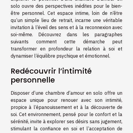
solo ouvre des perspectives inédites pour le bien-
être personnel. Cet espace intime, loin de n’être
qu’un simple lieu de retrait, incarne une véritable
invitation à l’éveil des sens et à la reconnexion avec
soi-même. Découvrez dans les paragraphes
suivants comment cette démarche peut
transformer en profondeur la relation à soi et
dynamiser l’équilibre psychique et émotionnel.
Redécouvrir l’intimité
personnelle
Disposer d’une chambre d’amour en solo offre un
espace unique pour renouer avec son intimité,
propice à l’épanouissement et à la découverte de
soi. Cet environnement, pensé pour le confort et la
sérénité, invite à explorer ses désirs sans jugement,
stimulant la confiance en soi et l’acceptation de