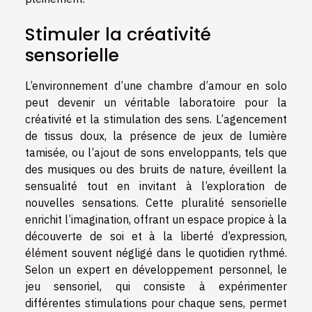
Stimuler la créativité
sensorielle
L’environnement d’une chambre d’amour en solo
peut devenir un véritable laboratoire pour la
créativité et la stimulation des sens. L’agencement
de tissus doux, la présence de jeux de lumière
tamisée, ou l’ajout de sons enveloppants, tels que
des musiques ou des bruits de nature, éveillent la
sensualité tout en invitant à l’exploration de
nouvelles sensations. Cette pluralité sensorielle
enrichit l’imagination, offrant un espace propice à la
découverte de soi et à la liberté d’expression,
élément souvent négligé dans le quotidien rythmé.
Selon un expert en développement personnel, le
jeu sensoriel, qui consiste à expérimenter
différentes stimulations pour chaque sens, permet