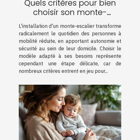
Quels critères pour bien
choisir son monte-
escalier ?
L'installation d'un monte-escalier transforme
radicalement le quotidien des personnes à
mobilité réduite, en apportant autonomie et
sécurité au sein de leur domicile. Choisir le
modèle adapté à ses besoins représente
cependant une étape délicate, car de
nombreux critères entrent en jeu pour...