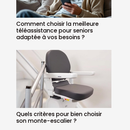
Comment choisir la meilleure
téléassistance pour seniors
adaptée à vos besoins ?
Quels critères pour bien choisir
son monte-escalier ?