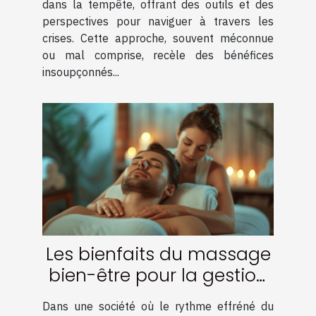
dans la tempête, offrant des outils et des
perspectives pour naviguer à travers les
crises. Cette approche, souvent méconnue
ou mal comprise, recèle des bénéfices
insoupçonnés...
Les bienfaits du massage
bien-être pour la gestion
du stress
Dans une société où le rythme effréné du