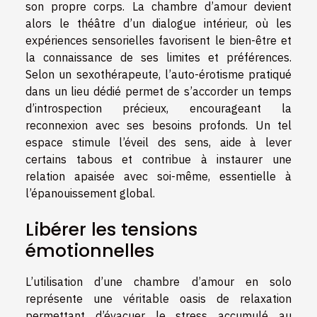
son propre corps. La chambre d’amour devient
alors le théâtre d’un dialogue intérieur, où les
expériences sensorielles favorisent le bien-être et
la connaissance de ses limites et préférences.
Selon un sexothérapeute, l’auto-érotisme pratiqué
dans un lieu dédié permet de s’accorder un temps
d’introspection précieux, encourageant la
reconnexion avec ses besoins profonds. Un tel
espace stimule l’éveil des sens, aide à lever
certains tabous et contribue à instaurer une
relation apaisée avec soi-même, essentielle à
l’épanouissement global.
Libérer les tensions
émotionnelles
L’utilisation d’une chambre d’amour en solo
représente une véritable oasis de relaxation
permettant d’évacuer le stress accumulé au