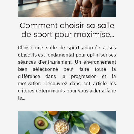
Comment choisir sa salle
de sport pour maximiser
son entrainement ?
Choisir une salle de sport adaptée à ses
objectifs est fondamental pour optimiser ses
séances d'entraînement. Un environnement
bien sélectionné peut faire toute la
différence dans la progression et la
motivation. Découvrez dans cet article les
critères déterminants pour vous aider à faire
le...