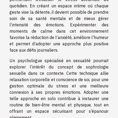
quotidien. En créant un espace intime où chaque
geste vise la détente, il devient possible de prendre
soin de sa santé mentale et de mieux gérer
l’intensité des émotions. Expérimenter des
moments de calme dans cet environnement
favorise la réduction de l’anxiété, améliore l’humeur
et permet d’adopter une approche plus positive
face aux défis journaliers.
Un psychologue spécialisé en sexualité pourrait
explorer l’intérêt du concept de sophrologie
sexuelle dans ce contexte. Cette technique allie
relaxation corporelle et conscience de soi, pour une
gestion optimale du stress et une meilleure
connexion à ses propres émotions. Adopter une
telle approche en solo contribue à instaurer une
routine de bien-être mental et physique, tout en
offrant un espace sécurisant pour s’épanouir
pleinement.