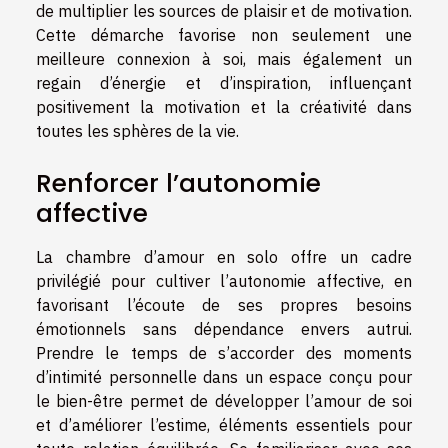
de multiplier les sources de plaisir et de motivation.
Cette démarche favorise non seulement une
meilleure connexion à soi, mais également un
regain d’énergie et d’inspiration, influençant
positivement la motivation et la créativité dans
toutes les sphères de la vie.
Renforcer l’autonomie
affective
La chambre d’amour en solo offre un cadre
privilégié pour cultiver l’autonomie affective, en
favorisant l’écoute de ses propres besoins
émotionnels sans dépendance envers autrui.
Prendre le temps de s’accorder des moments
d’intimité personnelle dans un espace conçu pour
le bien-être permet de développer l’amour de soi
et d’améliorer l’estime, éléments essentiels pour