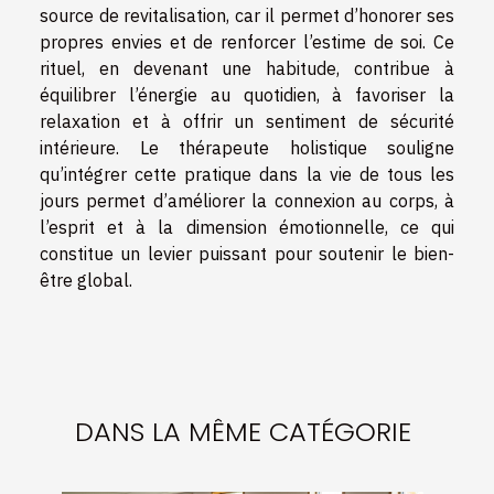
source de revitalisation, car il permet d’honorer ses
propres envies et de renforcer l’estime de soi. Ce
rituel, en devenant une habitude, contribue à
équilibrer l’énergie au quotidien, à favoriser la
relaxation et à offrir un sentiment de sécurité
intérieure. Le thérapeute holistique souligne
qu’intégrer cette pratique dans la vie de tous les
jours permet d’améliorer la connexion au corps, à
l’esprit et à la dimension émotionnelle, ce qui
constitue un levier puissant pour soutenir le bien-
être global.
DANS LA MÊME CATÉGORIE