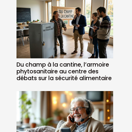
Du champ à la cantine, l’armoire
phytosanitaire au centre des
débats sur la sécurité alimentaire