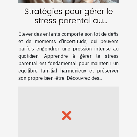
Stratégies pour gérer le
stress parental au
quotidien
Élever des enfants comporte son lot de défis
et de moments d’incertitude, qui peuvent
parfois engendrer une pression intense au
quotidien. Apprendre à gérer le stress
parental est fondamental pour maintenir un
équilibre familial harmonieux et préserver
son propre bien-être. Découvrez des...