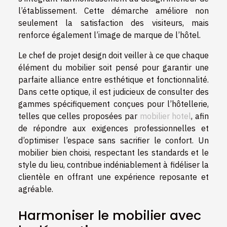
l’établissement. Cette démarche améliore non
seulement la satisfaction des visiteurs, mais
renforce également l’image de marque de l’hôtel.
Le chef de projet design doit veiller à ce que chaque
élément du mobilier soit pensé pour garantir une
parfaite alliance entre esthétique et fonctionnalité.
Dans cette optique, il est judicieux de consulter des
gammes spécifiquement conçues pour l’hôtellerie,
telles que celles proposées par
mobilier hotel
, afin
de répondre aux exigences professionnelles et
d’optimiser l’espace sans sacrifier le confort. Un
mobilier bien choisi, respectant les standards et le
style du lieu, contribue indéniablement à fidéliser la
clientèle en offrant une expérience reposante et
agréable.
Harmoniser le mobilier avec