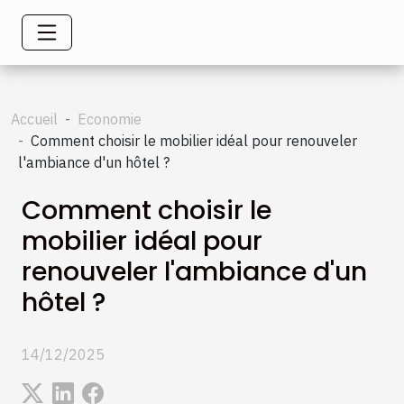
Accueil
Economie
Comment choisir le mobilier idéal pour renouveler
l'ambiance d'un hôtel ?
Comment choisir le
mobilier idéal pour
renouveler l'ambiance d'un
hôtel ?
14/12/2025