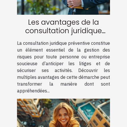
Les avantages de la
consultation juridique
préventive
La consultation juridique préventive constitue
un élément essentiel de la gestion des
risques pour toute personne ou entreprise
soucieuse d’anticiper les litiges et de
sécuriser ses activités. Découvrir les
multiples avantages de cette démarche peut
transformer la manière dont sont
appréhendées...