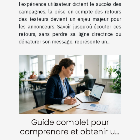
l’expérience utilisateur dictent le succès des
campagnes, la prise en compte des retours
des testeurs devient un enjeu majeur pour
les annonceurs. Savoir jusqu’où écouter ces
retours, sans perdre sa ligne directrice ou
dénaturer son message, représente un...
Guide complet pour
comprendre et obtenir un