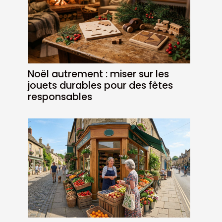
Noël autrement : miser sur les
jouets durables pour des fêtes
responsables