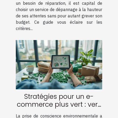
un besoin de réparation, il est capital de
choisir un service de dépannage à la hauteur
de ses attentes sans pour autant grever son
budget. Ce guide vous éclaire sur les
critères...
Stratégies pour un e-
commerce plus vert : vers
une logistique durable
La prise de conscience environnementale a