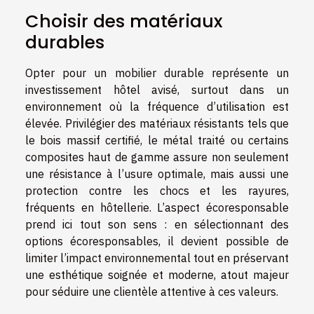
Choisir des matériaux
durables
Opter pour un mobilier durable représente un
investissement hôtel avisé, surtout dans un
environnement où la fréquence d’utilisation est
élevée. Privilégier des matériaux résistants tels que
le bois massif certifié, le métal traité ou certains
composites haut de gamme assure non seulement
une résistance à l’usure optimale, mais aussi une
protection contre les chocs et les rayures,
fréquents en hôtellerie. L’aspect écoresponsable
prend ici tout son sens : en sélectionnant des
options écoresponsables, il devient possible de
limiter l’impact environnemental tout en préservant
une esthétique soignée et moderne, atout majeur
pour séduire une clientèle attentive à ces valeurs.