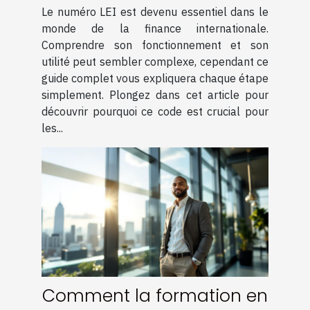
numéro LEI
Le numéro LEI est devenu essentiel dans le
monde de la finance internationale.
Comprendre son fonctionnement et son
utilité peut sembler complexe, cependant ce
guide complet vous expliquera chaque étape
simplement. Plongez dans cet article pour
découvrir pourquoi ce code est crucial pour
les...
Comment la formation en