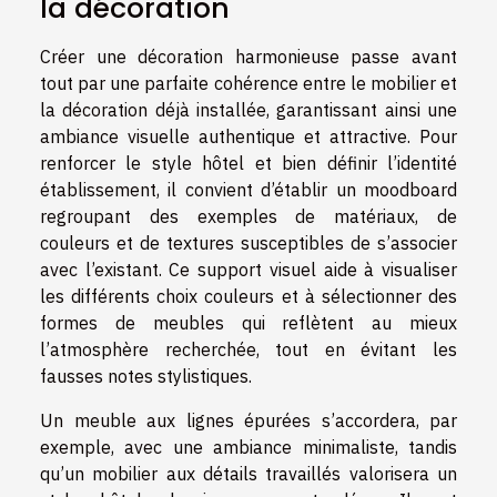
la décoration
Créer une décoration harmonieuse passe avant
tout par une parfaite cohérence entre le mobilier et
la décoration déjà installée, garantissant ainsi une
ambiance visuelle authentique et attractive. Pour
renforcer le style hôtel et bien définir l’identité
établissement, il convient d’établir un moodboard
regroupant des exemples de matériaux, de
couleurs et de textures susceptibles de s’associer
avec l’existant. Ce support visuel aide à visualiser
les différents choix couleurs et à sélectionner des
formes de meubles qui reflètent au mieux
l’atmosphère recherchée, tout en évitant les
fausses notes stylistiques.
Un meuble aux lignes épurées s’accordera, par
exemple, avec une ambiance minimaliste, tandis
qu’un mobilier aux détails travaillés valorisera un