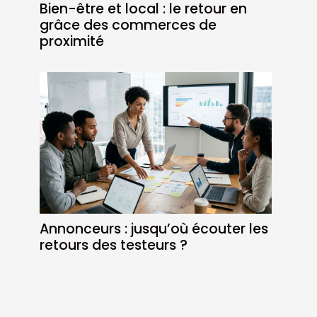
Bien-être et local : le retour en
grâce des commerces de
proximité
Annonceurs : jusqu’où écouter les
retours des testeurs ?