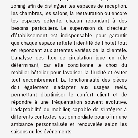
zoning afin de distinguer les espaces de réception,
les chambres, les salons, la restauration ou encore
les espaces détente, chacun répondant à des
besoins particuliers. Le supervision du directeur
d’établissement est indispensable pour garantir
que chaque espace reflète l’identité de l’hôtel tout
en répondant aux attentes variées de la clientèle.
L’analyse des flux de circulation joue un rôle
déterminant, car elle conditionne le choix du
mobilier hôtelier pour favoriser la fluidité et éviter
tout encombrement. La fonctionnalité des pièces
doit également s’adapter aux usages réels,
permettant d’optimiser le confort client et de
répondre à une fréquentation souvent évolutive.
L’adaptabilité du mobilier, capable de s’intégrer à
différents contextes, est primordiale pour offrir une
ambiance personnalisée et renouvelée selon les
saisons ou les événements.