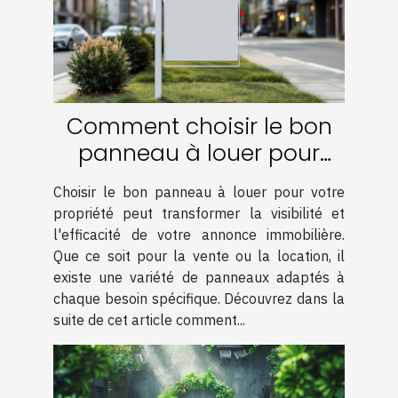
Comment choisir le bon
panneau à louer pour
votre propriété
Choisir le bon panneau à louer pour votre
propriété peut transformer la visibilité et
l'efficacité de votre annonce immobilière.
Que ce soit pour la vente ou la location, il
existe une variété de panneaux adaptés à
chaque besoin spécifique. Découvrez dans la
suite de cet article comment...