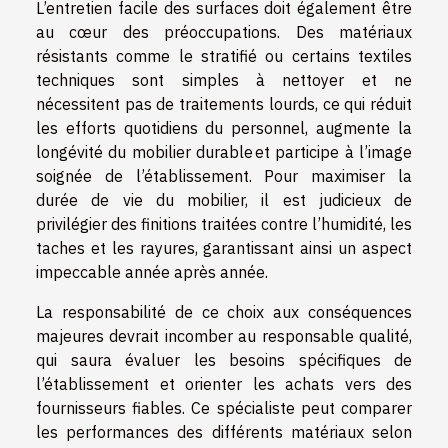
L’entretien facile des surfaces doit également être
au cœur des préoccupations. Des matériaux
résistants comme le stratifié ou certains textiles
techniques sont simples à nettoyer et ne
nécessitent pas de traitements lourds, ce qui réduit
les efforts quotidiens du personnel, augmente la
longévité du mobilier durable et participe à l’image
soignée de l’établissement. Pour maximiser la
durée de vie du mobilier, il est judicieux de
privilégier des finitions traitées contre l’humidité, les
taches et les rayures, garantissant ainsi un aspect
impeccable année après année.
La responsabilité de ce choix aux conséquences
majeures devrait incomber au responsable qualité,
qui saura évaluer les besoins spécifiques de
l’établissement et orienter les achats vers des
fournisseurs fiables. Ce spécialiste peut comparer
les performances des différents matériaux selon