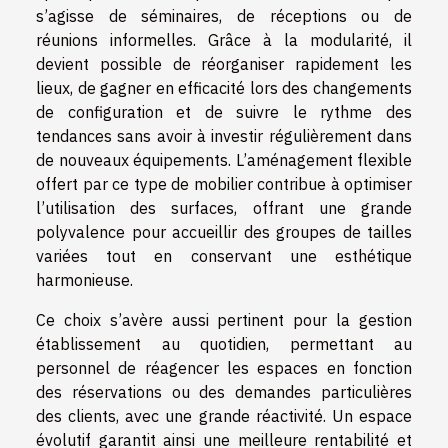
s’agisse de séminaires, de réceptions ou de
réunions informelles. Grâce à la modularité, il
devient possible de réorganiser rapidement les
lieux, de gagner en efficacité lors des changements
de configuration et de suivre le rythme des
tendances sans avoir à investir régulièrement dans
de nouveaux équipements. L’aménagement flexible
offert par ce type de mobilier contribue à optimiser
l’utilisation des surfaces, offrant une grande
polyvalence pour accueillir des groupes de tailles
variées tout en conservant une esthétique
harmonieuse.
Ce choix s’avère aussi pertinent pour la gestion
établissement au quotidien, permettant au
personnel de réagencer les espaces en fonction
des réservations ou des demandes particulières
des clients, avec une grande réactivité. Un espace
évolutif garantit ainsi une meilleure rentabilité et