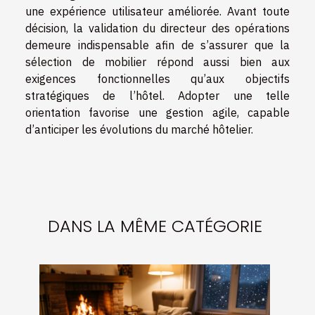
une expérience utilisateur améliorée. Avant toute
décision, la validation du directeur des opérations
demeure indispensable afin de s’assurer que la
sélection de mobilier répond aussi bien aux
exigences fonctionnelles qu’aux objectifs
stratégiques de l’hôtel. Adopter une telle
orientation favorise une gestion agile, capable
d’anticiper les évolutions du marché hôtelier.
DANS LA MÊME CATÉGORIE