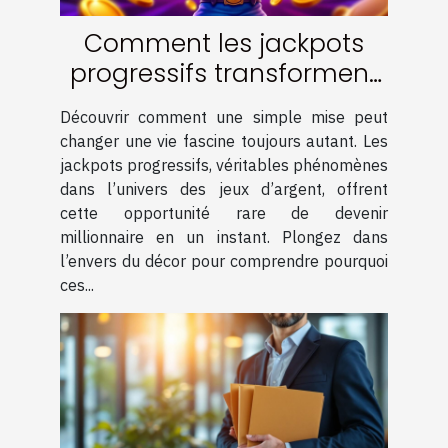
Comment les jackpots
progressifs transforment
les joueurs en
Découvrir comment une simple mise peut
millionnaires ?
changer une vie fascine toujours autant. Les
jackpots progressifs, véritables phénomènes
dans l’univers des jeux d’argent, offrent
cette opportunité rare de devenir
millionnaire en un instant. Plongez dans
l’envers du décor pour comprendre pourquoi
ces...