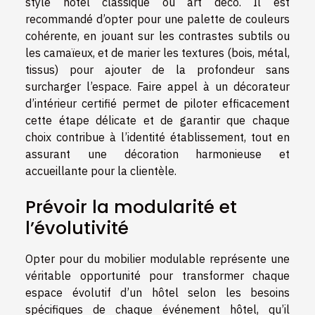
style hôtel classique ou art déco. Il est
recommandé d’opter pour une palette de couleurs
cohérente, en jouant sur les contrastes subtils ou
les camaïeux, et de marier les textures (bois, métal,
tissus) pour ajouter de la profondeur sans
surcharger l’espace. Faire appel à un décorateur
d’intérieur certifié permet de piloter efficacement
cette étape délicate et de garantir que chaque
choix contribue à l’identité établissement, tout en
assurant une décoration harmonieuse et
accueillante pour la clientèle.
Prévoir la modularité et
l’évolutivité
Opter pour du mobilier modulable représente une
véritable opportunité pour transformer chaque
espace évolutif d’un hôtel selon les besoins
spécifiques de chaque événement hôtel, qu’il