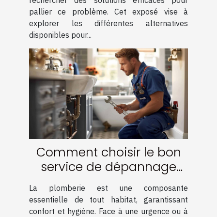
pallier ce problème. Cet exposé vise à
explorer les différentes alternatives
disponibles pour...
Comment choisir le bon
service de dépannage
plomberie à petit prix
La plomberie est une composante
essentielle de tout habitat, garantissant
confort et hygiène. Face à une urgence ou à