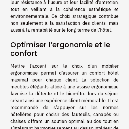
leur résistance à l’usure et leur facilité d’entretien,
tout en veillant à la cohérence esthétique et
environnementale. Ce choix stratégique contribue
non seulement à la satisfaction des clients, mais
aussi à la rentabilité sur le long terme de l’hôtel.
Optimiser l’ergonomie et le
confort
Mettre l’accent sur le choix d’un mobilier
ergonomique permet d’assurer un confort hôtel
maximal pour chaque client. La sélection de
meubles élégants alliée à une assise ergonomique
favorise la détente et le bien-être lors du séjour,
créant ainsi une expérience client mémorable. Il est
recommandé de s’appuyer sur les normes
hôtelières pour choisir des fauteuils, canapés ou
chaises offrant un soutien optimal au dos tout en
s’intégrant harmonieusement au design intérieur de