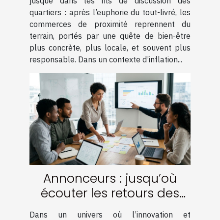
jusque dans les fils de discussion des
quartiers : après l’euphorie du tout-livré, les
commerces de proximité reprennent du
terrain, portés par une quête de bien-être
plus concrète, plus locale, et souvent plus
responsable. Dans un contexte d’inflation...
Annonceurs : jusqu’où
écouter les retours des
testeurs ?
Dans un univers où l’innovation et