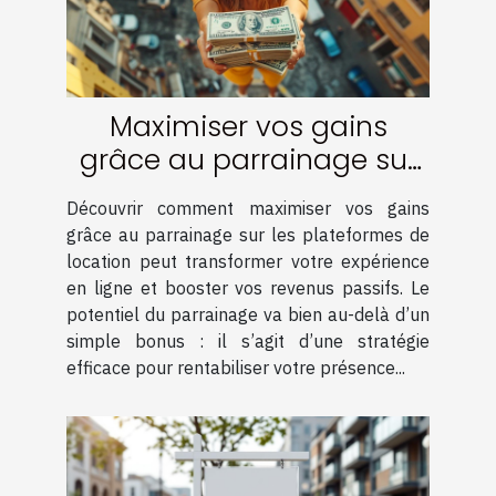
Maximiser vos gains
grâce au parrainage sur
les plateformes de
Découvrir comment maximiser vos gains
location
grâce au parrainage sur les plateformes de
location peut transformer votre expérience
en ligne et booster vos revenus passifs. Le
potentiel du parrainage va bien au-delà d’un
simple bonus : il s’agit d’une stratégie
efficace pour rentabiliser votre présence...