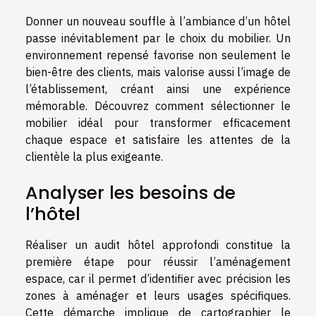
Donner un nouveau souffle à l’ambiance d’un hôtel
passe inévitablement par le choix du mobilier. Un
environnement repensé favorise non seulement le
bien-être des clients, mais valorise aussi l’image de
l’établissement, créant ainsi une expérience
mémorable. Découvrez comment sélectionner le
mobilier idéal pour transformer efficacement
chaque espace et satisfaire les attentes de la
clientèle la plus exigeante.
Analyser les besoins de
l’hôtel
Réaliser un audit hôtel approfondi constitue la
première étape pour réussir l’aménagement
espace, car il permet d’identifier avec précision les
zones à aménager et leurs usages spécifiques.
Cette démarche implique de cartographier le