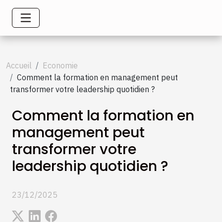
Accueil
Economie
Comment la formation en management peut
transformer votre leadership quotidien ?
Comment la formation en
management peut
transformer votre
leadership quotidien ?
23/12/2025