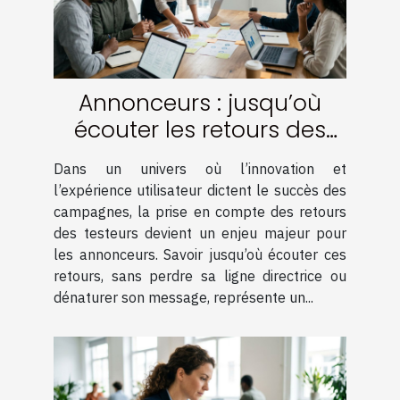
Annonceurs : jusqu’où
écouter les retours des
testeurs ?
Dans un univers où l’innovation et
l’expérience utilisateur dictent le succès des
campagnes, la prise en compte des retours
des testeurs devient un enjeu majeur pour
les annonceurs. Savoir jusqu’où écouter ces
retours, sans perdre sa ligne directrice ou
dénaturer son message, représente un...