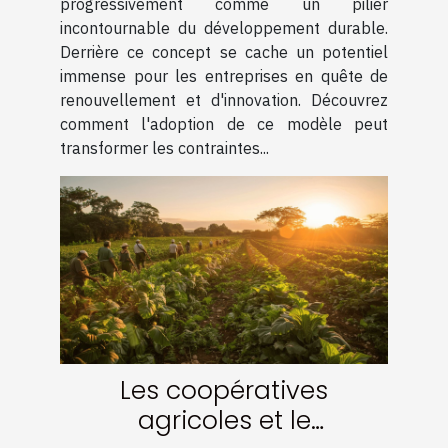
progressivement comme un pilier
entreprises
incontournable du développement durable.
Derrière ce concept se cache un potentiel
immense pour les entreprises en quête de
renouvellement et d'innovation. Découvrez
comment l'adoption de ce modèle peut
transformer les contraintes...
Les coopératives
agricoles et le