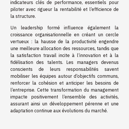
indicateurs clés de performance, essentiels pour
piloter avec rigueur la rentabilité et l’efficience de
la structure.
Un leadership formé influence également la
croissance organisationnelle en créant un cercle
vertueux : la hausse de la productivité engendre
une meilleure allocation des ressources, tandis que
la satisfaction travail incite à l’innovation et à la
fidélisation des talents. Les managers devenus
conscients de leurs responsabilités savent
mobiliser les équipes autour d’objectifs communs,
renforcer la cohésion et anticiper les besoins de
l’entreprise. Cette transformation du management
impacte positivement l’ensemble des activités,
assurant ainsi un développement pérenne et une
adaptation continue aux évolutions du marché.