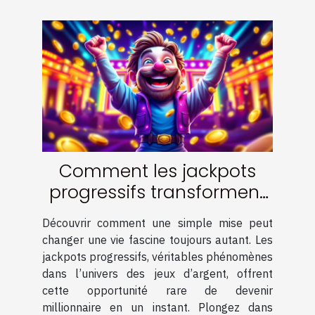
Comment les jackpots
progressifs transforment
les joueurs en
Découvrir comment une simple mise peut
millionnaires ?
changer une vie fascine toujours autant. Les
jackpots progressifs, véritables phénomènes
dans l’univers des jeux d’argent, offrent
cette opportunité rare de devenir
millionnaire en un instant. Plongez dans