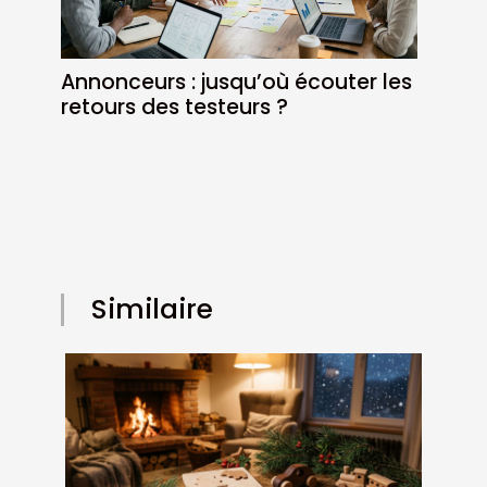
Annonceurs : jusqu’où écouter les
retours des testeurs ?
Similaire