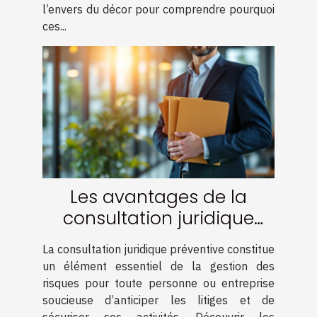
l’envers du décor pour comprendre pourquoi
ces...
Les avantages de la
consultation juridique
préventive
La consultation juridique préventive constitue
un élément essentiel de la gestion des
risques pour toute personne ou entreprise
soucieuse d’anticiper les litiges et de