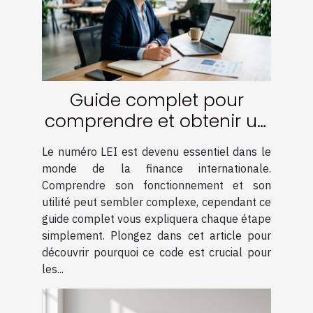
Guide complet pour
comprendre et obtenir un
numéro LEI
Le numéro LEI est devenu essentiel dans le
monde de la finance internationale.
Comprendre son fonctionnement et son
utilité peut sembler complexe, cependant ce
guide complet vous expliquera chaque étape
simplement. Plongez dans cet article pour
découvrir pourquoi ce code est crucial pour
les...