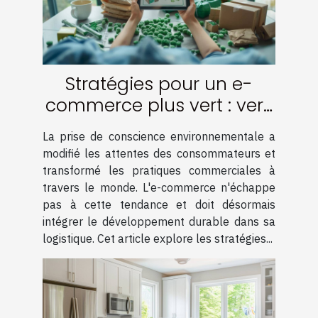
Stratégies pour un e-
commerce plus vert : vers
une logistique durable
La prise de conscience environnementale a
modifié les attentes des consommateurs et
transformé les pratiques commerciales à
travers le monde. L'e-commerce n'échappe
pas à cette tendance et doit désormais
intégrer le développement durable dans sa
logistique. Cet article explore les stratégies...