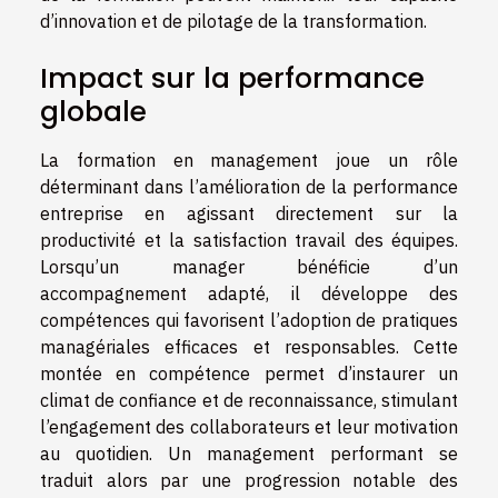
d’innovation et de pilotage de la transformation.
Impact sur la performance
globale
La formation en management joue un rôle
déterminant dans l’amélioration de la performance
entreprise en agissant directement sur la
productivité et la satisfaction travail des équipes.
Lorsqu’un manager bénéficie d’un
accompagnement adapté, il développe des
compétences qui favorisent l’adoption de pratiques
managériales efficaces et responsables. Cette
montée en compétence permet d’instaurer un
climat de confiance et de reconnaissance, stimulant
l’engagement des collaborateurs et leur motivation
au quotidien. Un management performant se
traduit alors par une progression notable des