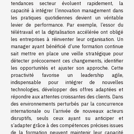
tendances secteur évoluent rapidement, la
capacité à intégrer l’innovation management dans
les pratiques quotidiennes devient un véritable
levier de performance. Par exemple, l’essor du
télétravail et la digitalisation accélérée ont obligé
les entreprises à réinventer leur organisation. Un
manager ayant bénéficié d’une formation continue
sait mettre en place une veille stratégique pour
détecter précocement ces changements, identifier
les opportunités et ajuster son approche. Cette
proactivité favorise un leadership agile,
indispensable pour intégrer de nouvelles
technologies, développer des offres adaptées et
répondre aux attentes croissantes des clients. Dans
des environnements perturbés par la concurrence
internationale ou l’arrivée de nouveaux acteurs
disruptifs, seuls ceux ayant su anticiper et
s’adapter grâce à des compétences précises issues
de la formation peuvent maintenir leur capacité