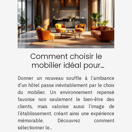
Comment choisir le
mobilier idéal pour
renouveler l'ambiance
Donner un nouveau souffle à l’ambiance
d'un hôtel ?
d’un hôtel passe inévitablement par le choix
du mobilier. Un environnement repensé
favorise non seulement le bien-être des
clients, mais valorise aussi l’image de
l’établissement, créant ainsi une expérience
mémorable. Découvrez comment
sélectionner le...