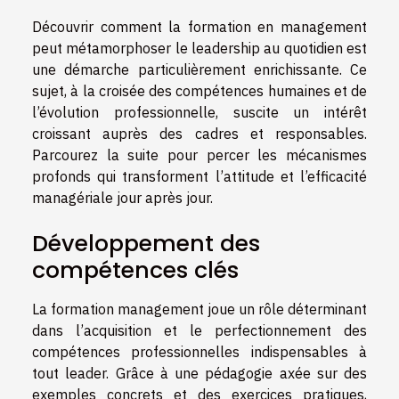
Découvrir comment la formation en management
peut métamorphoser le leadership au quotidien est
une démarche particulièrement enrichissante. Ce
sujet, à la croisée des compétences humaines et de
l’évolution professionnelle, suscite un intérêt
croissant auprès des cadres et responsables.
Parcourez la suite pour percer les mécanismes
profonds qui transforment l’attitude et l’efficacité
managériale jour après jour.
Développement des
compétences clés
La formation management joue un rôle déterminant
dans l’acquisition et le perfectionnement des
compétences professionnelles indispensables à
tout leader. Grâce à une pédagogie axée sur des
exemples concrets et des exercices pratiques,