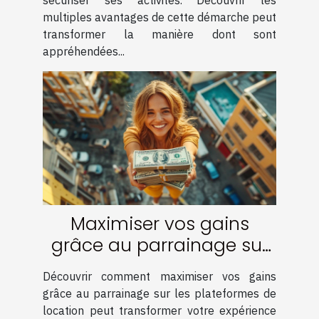
sécuriser ses activités. Découvrir les
multiples avantages de cette démarche peut
transformer la manière dont sont
appréhendées...
Maximiser vos gains
grâce au parrainage sur
les plateformes de
Découvrir comment maximiser vos gains
location
grâce au parrainage sur les plateformes de
location peut transformer votre expérience