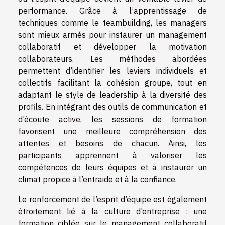
performance. Grâce à l’apprentissage de
techniques comme le teambuilding, les managers
sont mieux armés pour instaurer un management
collaboratif et développer la motivation
collaborateurs. Les méthodes abordées
permettent d’identifier les leviers individuels et
collectifs facilitant la cohésion groupe, tout en
adaptant le style de leadership à la diversité des
profils. En intégrant des outils de communication et
d’écoute active, les sessions de formation
favorisent une meilleure compréhension des
attentes et besoins de chacun. Ainsi, les
participants apprennent à valoriser les
compétences de leurs équipes et à instaurer un
climat propice à l’entraide et à la confiance.
Le renforcement de l’esprit d’équipe est également
étroitement lié à la culture d’entreprise : une
formation ciblée sur le management collaboratif