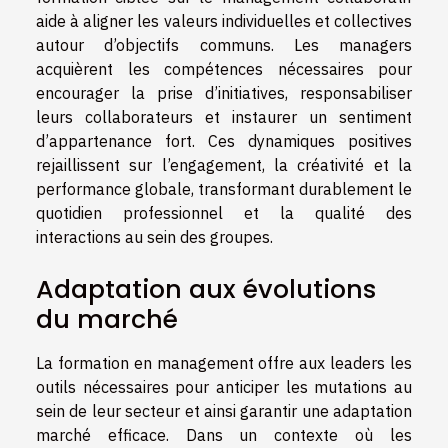
aide à aligner les valeurs individuelles et collectives
autour d’objectifs communs. Les managers
acquièrent les compétences nécessaires pour
encourager la prise d’initiatives, responsabiliser
leurs collaborateurs et instaurer un sentiment
d’appartenance fort. Ces dynamiques positives
rejaillissent sur l’engagement, la créativité et la
performance globale, transformant durablement le
quotidien professionnel et la qualité des
interactions au sein des groupes.
Adaptation aux évolutions
du marché
La formation en management offre aux leaders les
outils nécessaires pour anticiper les mutations au
sein de leur secteur et ainsi garantir une adaptation
marché efficace. Dans un contexte où les