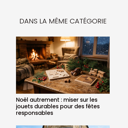
DANS LA MÊME CATÉGORIE
Noël autrement : miser sur les
jouets durables pour des fêtes
responsables