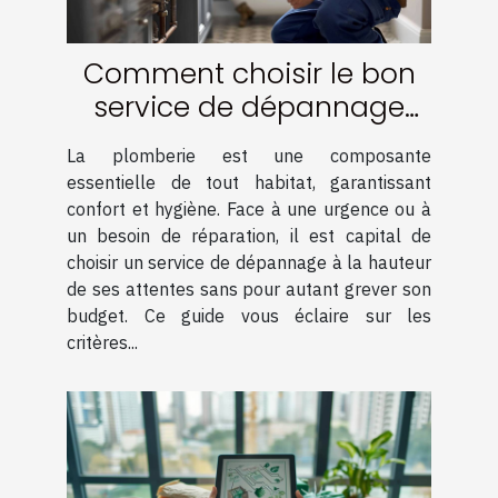
Comment choisir le bon
service de dépannage
plomberie à petit prix
La plomberie est une composante
essentielle de tout habitat, garantissant
confort et hygiène. Face à une urgence ou à
un besoin de réparation, il est capital de
choisir un service de dépannage à la hauteur
de ses attentes sans pour autant grever son
budget. Ce guide vous éclaire sur les
critères...