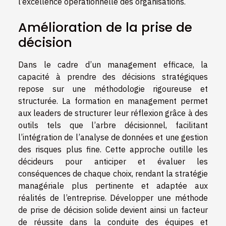
l’excellence opérationnelle des organisations.
Amélioration de la prise de
décision
Dans le cadre d’un management efficace, la
capacité à prendre des décisions stratégiques
repose sur une méthodologie rigoureuse et
structurée. La formation en management permet
aux leaders de structurer leur réflexion grâce à des
outils tels que l’arbre décisionnel, facilitant
l’intégration de l’analyse de données et une gestion
des risques plus fine. Cette approche outille les
décideurs pour anticiper et évaluer les
conséquences de chaque choix, rendant la stratégie
managériale plus pertinente et adaptée aux
réalités de l’entreprise. Développer une méthode
de prise de décision solide devient ainsi un facteur
de réussite dans la conduite des équipes et