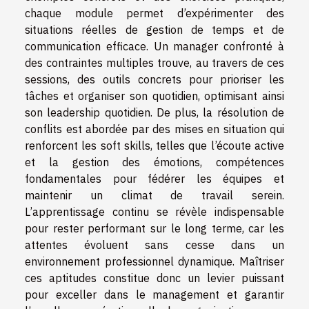
chaque module permet d’expérimenter des
situations réelles de gestion de temps et de
communication efficace. Un manager confronté à
des contraintes multiples trouve, au travers de ces
sessions, des outils concrets pour prioriser les
tâches et organiser son quotidien, optimisant ainsi
son leadership quotidien. De plus, la résolution de
conflits est abordée par des mises en situation qui
renforcent les soft skills, telles que l’écoute active
et la gestion des émotions, compétences
fondamentales pour fédérer les équipes et
maintenir un climat de travail serein.
L’apprentissage continu se révèle indispensable
pour rester performant sur le long terme, car les
attentes évoluent sans cesse dans un
environnement professionnel dynamique. Maîtriser
ces aptitudes constitue donc un levier puissant
pour exceller dans le management et garantir