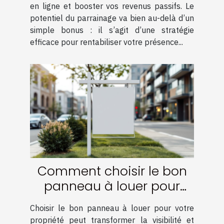
en ligne et booster vos revenus passifs. Le
potentiel du parrainage va bien au-delà d’un
simple bonus : il s’agit d’une stratégie
efficace pour rentabiliser votre présence...
Comment choisir le bon
panneau à louer pour
votre propriété
Choisir le bon panneau à louer pour votre
propriété peut transformer la visibilité et