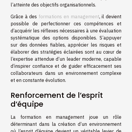
l’atteinte des objectifs organisationnels.
Grâce à des
formations en management
, il devient
possible de perfectionner ces compétences et
d’acquérir les réflexes nécessaires à une évaluation
systématique des options disponibles. S’appuyer
sur des données fiables, apprécier les risques et
élaborer des stratégies éclairées sont au cœur de
l’expertise attendue d’un leader moderne, capable
d’inspirer confiance et de guider efficacement ses
collaborateurs dans un environnement complexe
et en constante évolution.
Renforcement de l’esprit
d’équipe
La formation en management joue un rôle
déterminant dans la création d’un environnement
où l’esprit d’équipe devient un véritable levier de