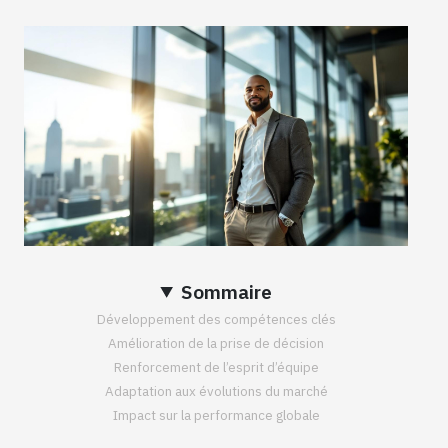
Sommaire
Développement des compétences clés
Amélioration de la prise de décision
Renforcement de l’esprit d’équipe
Adaptation aux évolutions du marché
Impact sur la performance globale