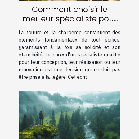
Comment choisir le
meilleur spécialiste pour
votre charpente et
La toiture et la charpente constituent des
couverture
éléments fondamentaux de tout édifice,
garantissant à la fois sa solidité et son
étanchéité. Le choix d'un spécialiste qualifié
pour leur conception, leur réalisation ou leur
rénovation est une décision qui ne doit pas
être prise à la légère. Cet écrit...