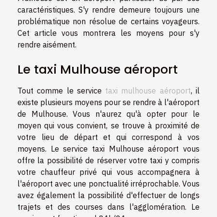
caractéristiques. S'y rendre demeure toujours une
problématique non résolue de certains voyageurs.
Cet article vous montrera les moyens pour s'y
rendre aisément.
Le taxi Mulhouse aéroport
Tout comme le service
taxi mulhouse aéroport
, il
existe plusieurs moyens pour se rendre à l'aéroport
de Mulhouse. Vous n'aurez qu'à opter pour le
moyen qui vous convient, se trouve à proximité de
votre lieu de départ et qui correspond à vos
moyens. Le service taxi Mulhouse aéroport vous
offre la possibilité de réserver votre taxi y compris
votre chauffeur privé qui vous accompagnera à
l'aéroport avec une ponctualité irréprochable. Vous
avez également la possibilité d'effectuer de longs
trajets et des courses dans l'agglomération. Le