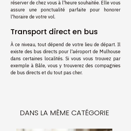
réserver de chez vous à l'heure souhaitée. Elle vous
assure une ponctualité parfaite pour honorer
l'horaire de votre vol.
Transport direct en bus
À ce niveau, tout dépend de votre lieu de départ. Il
existe des bus directs pour l'aéroport de Mulhouse
dans certaines localités. Si vous vous trouvez par
exemple à Bâle, vous y trouverez des compagnies
de bus directs et du tout pas cher.
DANS LA MÊME CATÉGORIE