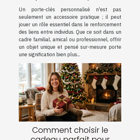
renforcer les liens ?
Un porte-clés personnalisé n'est pas
seulement un accessoire pratique ; il peut
jouer un rôle essentiel dans le renforcement
des liens entre individus. Que ce soit dans un
cadre familial, amical ou professionnel, offrir
un objet unique et pensé sur-mesure porte
une signification bien plus...
Comment choisir le
cadeau parfait pour