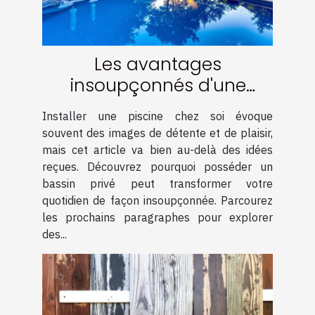
Les avantages
insoupçonnés d'une
piscine chez soi
Installer une piscine chez soi évoque
souvent des images de détente et de plaisir,
mais cet article va bien au-delà des idées
reçues. Découvrez pourquoi posséder un
bassin privé peut transformer votre
quotidien de façon insoupçonnée. Parcourez
les prochains paragraphes pour explorer
des...