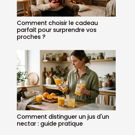
Comment choisir le cadeau
parfait pour surprendre vos
proches ?
Comment distinguer un jus d'un
nectar : guide pratique