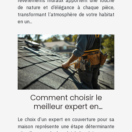
revêtements muraux apportent une touche
de nature et d’élégance à chaque pièce,
transformant l’atmosphère de votre habitat
en un...
Comment choisir le
meilleur expert en
couverture pour votre
Le choix d’un expert en couverture pour sa
maison
maison représente une étape déterminante