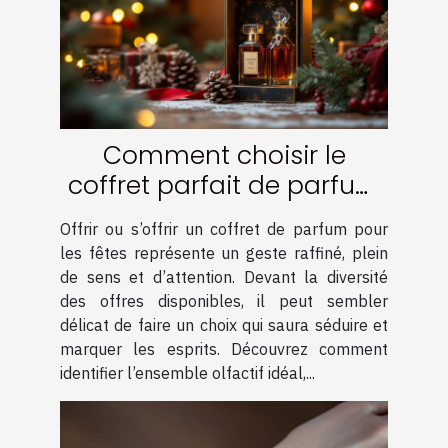
Comment choisir le
coffret parfait de parfum
pour les fêtes ?
Offrir ou s’offrir un coffret de parfum pour
les fêtes représente un geste raffiné, plein
de sens et d’attention. Devant la diversité
des offres disponibles, il peut sembler
délicat de faire un choix qui saura séduire et
marquer les esprits. Découvrez comment
identifier l’ensemble olfactif idéal,...