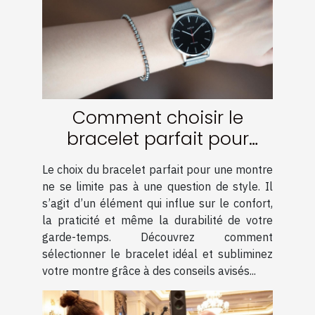
Comment choisir le
bracelet parfait pour
votre montre ?
Le choix du bracelet parfait pour une montre
ne se limite pas à une question de style. Il
s’agit d’un élément qui influe sur le confort,
la praticité et même la durabilité de votre
garde-temps. Découvrez comment
sélectionner le bracelet idéal et subliminez
votre montre grâce à des conseils avisés...