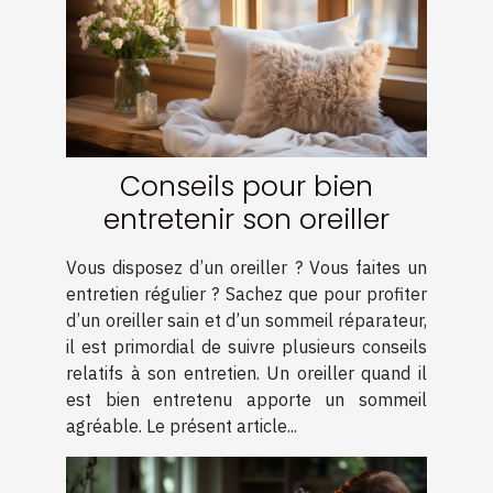
Conseils pour bien
entretenir son oreiller
Vous disposez d’un oreiller ? Vous faites un
entretien régulier ? Sachez que pour profiter
d’un oreiller sain et d’un sommeil réparateur,
il est primordial de suivre plusieurs conseils
relatifs à son entretien. Un oreiller quand il
est bien entretenu apporte un sommeil
agréable. Le présent article...