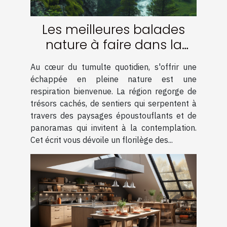
Les meilleures balades
nature à faire dans la
région
Au cœur du tumulte quotidien, s'offrir une
échappée en pleine nature est une
respiration bienvenue. La région regorge de
trésors cachés, de sentiers qui serpentent à
travers des paysages époustouflants et de
panoramas qui invitent à la contemplation.
Cet écrit vous dévoile un florilège des...