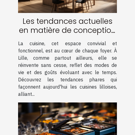
Les tendances actuelles
en matière de conception
de cuisine à Lille
La cuisine, cet espace convivial et
fonctionnel, est au cœur de chaque foyer. À
Lille, comme partout ailleurs, elle se
réinvente sans cesse, reflet des modes de
vie et des goûts évoluant avec le temps.
Découvrez les tendances phares qui
façonnent aujourd'hui les cuisines lilloises,
alliant...