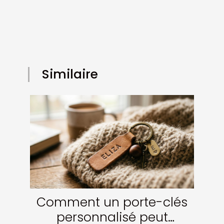
Similaire
Comment un porte-clés
personnalisé peut