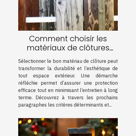
Comment choisir les
matériaux de clôtures
pour une durabilité
Sélectionner le bon matériau de clôture peut
optimale ?
transformer la durabilité et l’esthétique de
tout espace extérieur. Une démarche
réfléchie permet d’assurer une protection
efficace tout en minimisant l’entretien à long
terme. Découvrez à travers les prochains
paragraphes les critères déterminants et...