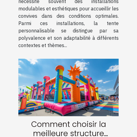
nécessite souvent des installations
modulables et esthétiques pour accueillir les
convives dans des conditions optimales.
Parmi ces installations, la tente
personnalisable se distingue par sa
polyvalence et son adaptabilité à différents
contextes et thèmes...
Comment choisir la
meilleure structure