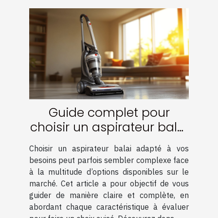
Guide complet pour
choisir un aspirateur balai
adapté à vos besoins
Choisir un aspirateur balai adapté à vos
besoins peut parfois sembler complexe face
à la multitude d’options disponibles sur le
marché. Cet article a pour objectif de vous
guider de manière claire et complète, en
abordant chaque caractéristique à évaluer