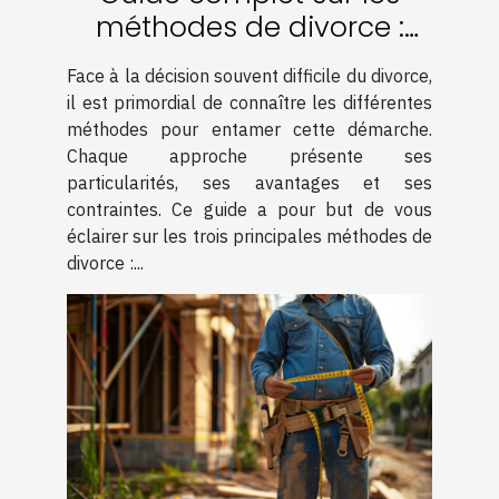
méthodes de divorce :
amiable, médiation et
Face à la décision souvent difficile du divorce,
contentieux
il est primordial de connaître les différentes
méthodes pour entamer cette démarche.
Chaque approche présente ses
particularités, ses avantages et ses
contraintes. Ce guide a pour but de vous
éclairer sur les trois principales méthodes de
divorce :...