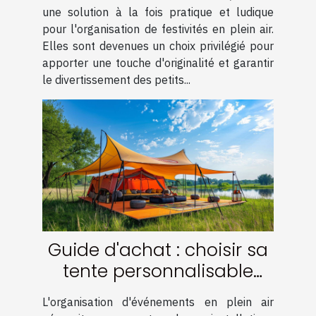
une solution à la fois pratique et ludique
pour l'organisation de festivités en plein air.
Elles sont devenues un choix privilégié pour
apporter une touche d'originalité et garantir
le divertissement des petits...
Guide d'achat : choisir sa
tente personnalisable
pour événements
L'organisation d'événements en plein air