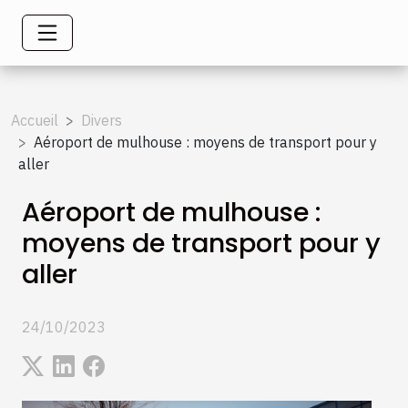
Accueil
Divers
Aéroport de mulhouse : moyens de transport pour y
aller
Aéroport de mulhouse :
moyens de transport pour y
aller
24/10/2023