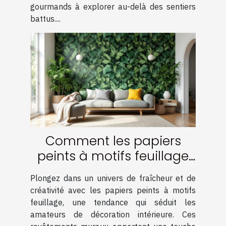
gourmands à explorer au-delà des sentiers
battus....
Comment les papiers
peints à motifs feuillage
transforment-ils votre
Plongez dans un univers de fraîcheur et de
intérieur ?
créativité avec les papiers peints à motifs
feuillage, une tendance qui séduit les
amateurs de décoration intérieure. Ces