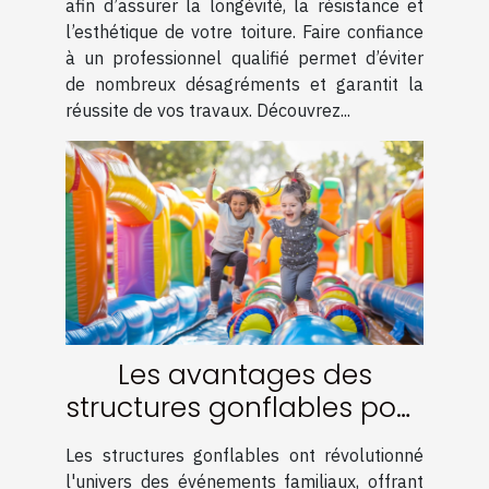
afin d’assurer la longévité, la résistance et
l’esthétique de votre toiture. Faire confiance
à un professionnel qualifié permet d’éviter
de nombreux désagréments et garantit la
réussite de vos travaux. Découvrez...
Les avantages des
structures gonflables pour
événements familiaux
Les structures gonflables ont révolutionné
l'univers des événements familiaux, offrant