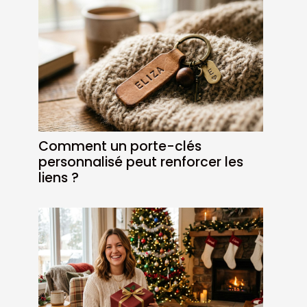
Comment un porte-clés
personnalisé peut renforcer les
liens ?