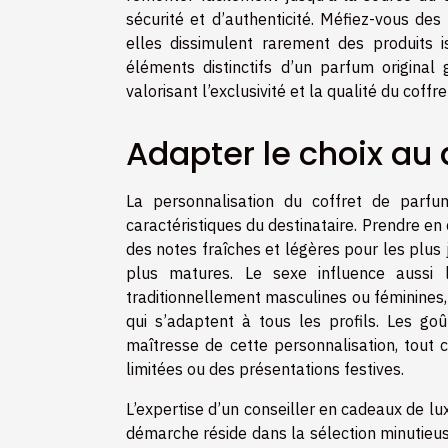
sécurité et d’authenticité. Méfiez-vous des
elles dissimulent rarement des produits is
éléments distinctifs d’un parfum original
valorisant l’exclusivité et la qualité du coffre
Adapter le choix au 
La personnalisation du coffret de parfu
caractéristiques du destinataire. Prendre e
des notes fraîches et légères pour les plus
plus matures. Le sexe influence aussi l
traditionnellement masculines ou féminines
qui s’adaptent à tous les profils. Les go
maîtresse de cette personnalisation, tout c
limitées ou des présentations festives.
L’expertise d’un conseiller en cadeaux de lux
démarche réside dans la sélection minutieuse