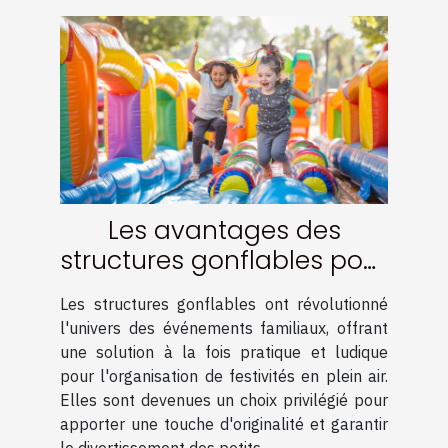
Les avantages des
structures gonflables pour
événements familiaux
Les structures gonflables ont révolutionné
l'univers des événements familiaux, offrant
une solution à la fois pratique et ludique
pour l'organisation de festivités en plein air.
Elles sont devenues un choix privilégié pour
apporter une touche d'originalité et garantir