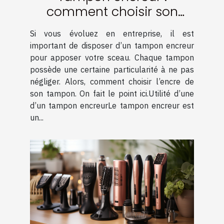
comment choisir son
encre ?
Si vous évoluez en entreprise, il est
important de disposer d’un tampon encreur
pour apposer votre sceau. Chaque tampon
possède une certaine particularité à ne pas
négliger. Alors, comment choisir l’encre de
son tampon. On fait le point ici.Utilité d’une
d’un tampon encreurLe tampon encreur est
un...