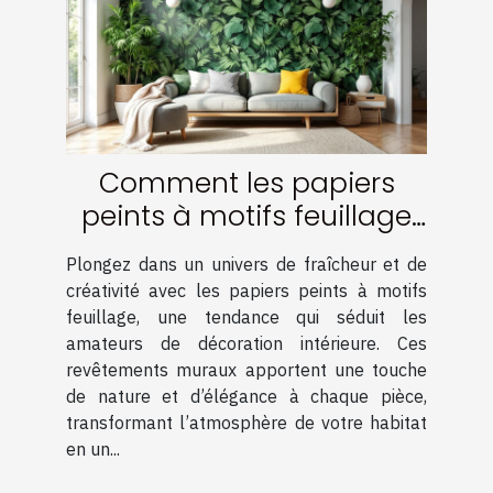
Comment les papiers
peints à motifs feuillage
transforment-ils votre
Plongez dans un univers de fraîcheur et de
intérieur ?
créativité avec les papiers peints à motifs
feuillage, une tendance qui séduit les
amateurs de décoration intérieure. Ces
revêtements muraux apportent une touche
de nature et d’élégance à chaque pièce,
transformant l’atmosphère de votre habitat
en un...