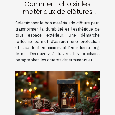
Comment choisir les
matériaux de clôtures
pour une durabilité
Sélectionner le bon matériau de clôture peut
optimale ?
transformer la durabilité et l’esthétique de
tout espace extérieur. Une démarche
réfléchie permet d’assurer une protection
efficace tout en minimisant l’entretien à long
terme. Découvrez à travers les prochains
paragraphes les critères déterminants et...