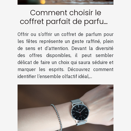
Comment choisir le
coffret parfait de parfum
pour les fêtes ?
Offrir ou s’offrir un coffret de parfum pour
les fêtes représente un geste raffiné, plein
de sens et d’attention. Devant la diversité
des offres disponibles, il peut sembler
délicat de faire un choix qui saura séduire et
marquer les esprits. Découvrez comment
identifier l’ensemble olfactif idéal,...