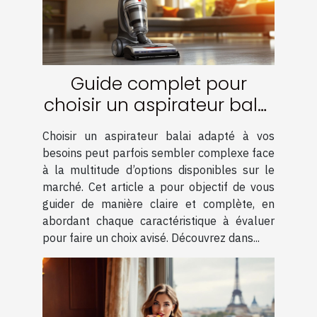
Guide complet pour
choisir un aspirateur balai
adapté à vos besoins
Choisir un aspirateur balai adapté à vos
besoins peut parfois sembler complexe face
à la multitude d’options disponibles sur le
marché. Cet article a pour objectif de vous
guider de manière claire et complète, en
abordant chaque caractéristique à évaluer
pour faire un choix avisé. Découvrez dans...