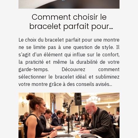
Comment choisir le
bracelet parfait pour
votre montre ?
Le choix du bracelet parfait pour une montre
ne se limite pas à une question de style. Il
s’agit d’un élément qui influe sur le confort,
la praticité et même la durabilité de votre
garde-temps. Découvrez comment
sélectionner le bracelet idéal et subliminez
votre montre grâce à des conseils avisés...