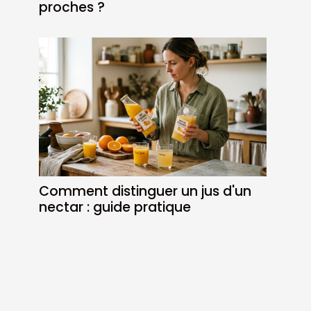
proches ?
Comment distinguer un jus d'un
nectar : guide pratique