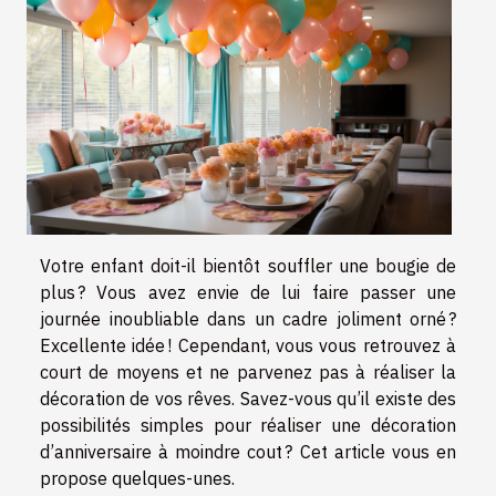
Votre enfant doit-il bientôt souffler une bougie de
plus ? Vous avez envie de lui faire passer une
journée inoubliable dans un cadre joliment orné ?
Excellente idée ! Cependant, vous vous retrouvez à
court de moyens et ne parvenez pas à réaliser la
décoration de vos rêves. Savez-vous qu’il existe des
possibilités simples pour réaliser une décoration
d’anniversaire à moindre cout ? Cet article vous en
propose quelques-unes.