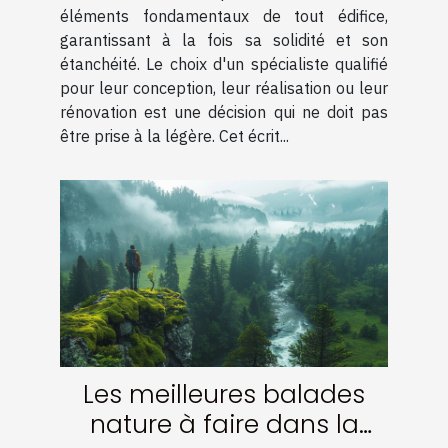
couverture
éléments fondamentaux de tout édifice,
garantissant à la fois sa solidité et son
étanchéité. Le choix d'un spécialiste qualifié
pour leur conception, leur réalisation ou leur
rénovation est une décision qui ne doit pas
être prise à la légère. Cet écrit...
Les meilleures balades
nature à faire dans la