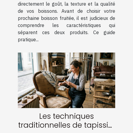
directement le goût, la texture et la qualité
de vos boissons. Avant de choisir votre
prochaine boisson fruitée, il est judicieux de
comprendre les caractéristiques qui
séparent ces deux produits. Ce guide
pratique...
Les techniques
traditionnelles de tapissier