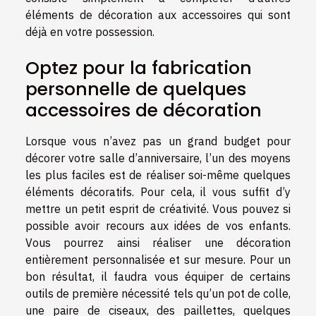
éléments de décoration aux accessoires qui sont
déjà en votre possession.
Optez pour la fabrication
personnelle de quelques
accessoires de décoration
Lorsque vous n’avez pas un grand budget pour
décorer votre salle d’anniversaire, l’un des moyens
les plus faciles est de réaliser soi-même quelques
éléments décoratifs. Pour cela, il vous suffit d’y
mettre un petit esprit de créativité. Vous pouvez si
possible avoir recours aux idées de vos enfants.
Vous pourrez ainsi réaliser une décoration
entièrement personnalisée et sur mesure. Pour un
bon résultat, il faudra vous équiper de certains
outils de première nécessité tels qu’un pot de colle,
une paire de ciseaux, des paillettes, quelques