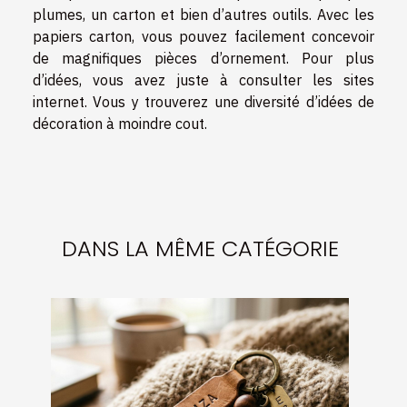
plumes, un carton et bien d’autres outils. Avec les
papiers carton, vous pouvez facilement concevoir
de magnifiques pièces d’ornement. Pour plus
d’idées, vous avez juste à consulter les sites
internet. Vous y trouverez une diversité d’idées de
décoration à moindre cout.
DANS LA MÊME CATÉGORIE