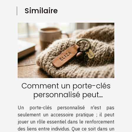
Similaire
Comment un porte-clés
personnalisé peut
renforcer les liens ?
Un porte-clés personnalisé n'est pas
seulement un accessoire pratique ; il peut
jouer un rôle essentiel dans le renforcement
des liens entre individus. Que ce soit dans un