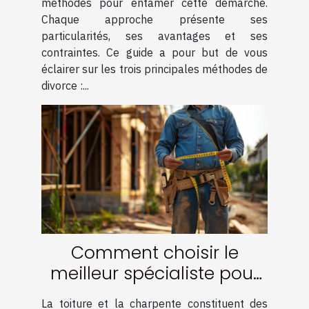
méthodes pour entamer cette démarche.
Chaque approche présente ses
particularités, ses avantages et ses
contraintes. Ce guide a pour but de vous
éclairer sur les trois principales méthodes de
divorce :...
Comment choisir le
meilleur spécialiste pour
votre charpente et
La toiture et la charpente constituent des