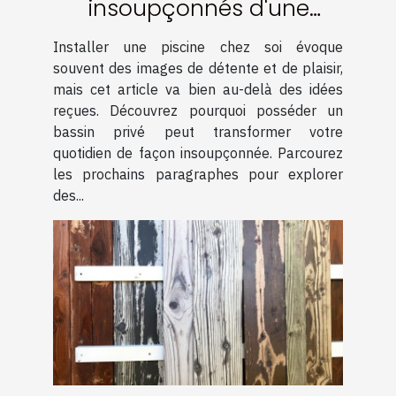
insoupçonnés d'une
piscine chez soi
Installer une piscine chez soi évoque
souvent des images de détente et de plaisir,
mais cet article va bien au-delà des idées
reçues. Découvrez pourquoi posséder un
bassin privé peut transformer votre
quotidien de façon insoupçonnée. Parcourez
les prochains paragraphes pour explorer
des...