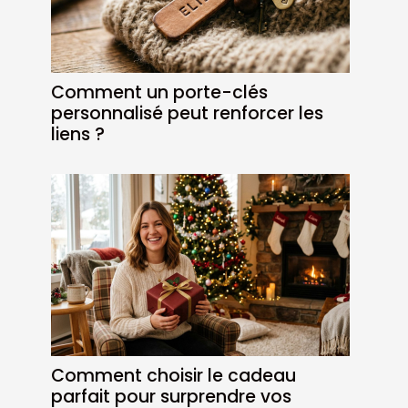
Comment un porte-clés
personnalisé peut renforcer les
liens ?
Comment choisir le cadeau
parfait pour surprendre vos