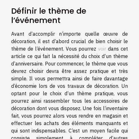
Définir le thème de
l’événement
Avant d’accomplir n’importe quelle œuvre de
décoration, il est d’abord crucial de bien choisir le
thème de l’événement. Vous pourrez
voir
dans cet
article ce qui fait la nécessité du choix d’un thème
d’anniversaire. Pour commencer, le thème que vous
devrez choisir devra être assez pratique et très
simple. Il vous permettra ainsi de faire davantage
d’économie lors de vos travaux de décoration. Un
optant pour le choix d’un thème pratique, vous
pourrez ainsi rassembler tous les accessoires de
décoration dont vous disposez. Une fois l’inventaire
fait, vous pourrez alors vous rendre en magasin et
effectuer les achats des éléments manquants et
qui sont indispensables. C’est un moyen facile qui
consiste simplement à compléter d’autres