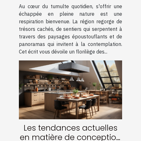
région
Au cœur du tumulte quotidien, s'offrir une
échappée en pleine nature est une
respiration bienvenue. La région regorge de
trésors cachés, de sentiers qui serpentent à
travers des paysages époustouflants et de
panoramas qui invitent à la contemplation.
Cet écrit vous dévoile un florilège des...
Les tendances actuelles
en matière de conception