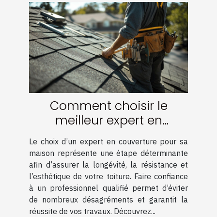
Comment choisir le
meilleur expert en
couverture pour votre
Le choix d’un expert en couverture pour sa
maison
maison représente une étape déterminante
afin d’assurer la longévité, la résistance et
l’esthétique de votre toiture. Faire confiance
à un professionnel qualifié permet d’éviter
de nombreux désagréments et garantit la
réussite de vos travaux. Découvrez...