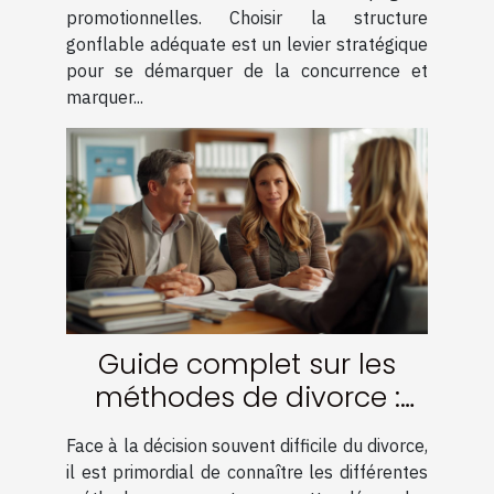
promotionnelles. Choisir la structure
gonflable adéquate est un levier stratégique
pour se démarquer de la concurrence et
marquer...
Guide complet sur les
méthodes de divorce :
amiable, médiation et
Face à la décision souvent difficile du divorce,
contentieux
il est primordial de connaître les différentes