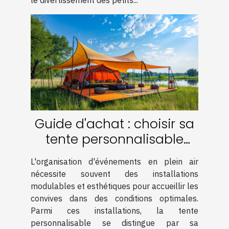
le divertissement des petits...
Guide d'achat : choisir sa
tente personnalisable
pour événements
L'organisation d'événements en plein air
nécessite souvent des installations
modulables et esthétiques pour accueillir les
convives dans des conditions optimales.
Parmi ces installations, la tente
personnalisable se distingue par sa