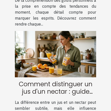
De la compréhension des goûts personnels à
la prise en compte des tendances du
moment, chaque détail compte pour
marquer les esprits. Découvrez comment
rendre chaque...
Comment distinguer un
jus d'un nectar : guide
pratique
La différence entre un jus et un nectar peut
sembler subtile, mais elle influence