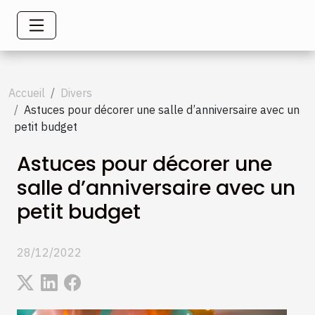
Accueil
Divers
Astuces pour décorer une salle d’anniversaire avec un
petit budget
Astuces pour décorer une
salle d’anniversaire avec un
petit budget
28/12/2022