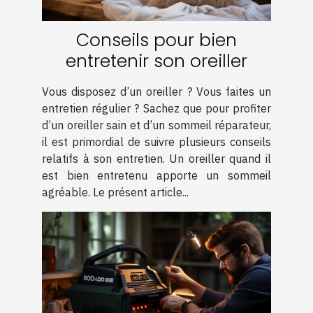
Conseils pour bien
entretenir son oreiller
Vous disposez d’un oreiller ? Vous faites un
entretien régulier ? Sachez que pour profiter
d’un oreiller sain et d’un sommeil réparateur,
il est primordial de suivre plusieurs conseils
relatifs à son entretien. Un oreiller quand il
est bien entretenu apporte un sommeil
agréable. Le présent article...