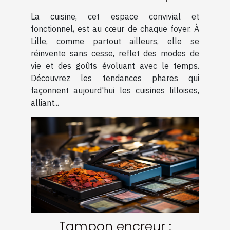
de cuisine à Lille
La cuisine, cet espace convivial et
fonctionnel, est au cœur de chaque foyer. À
Lille, comme partout ailleurs, elle se
réinvente sans cesse, reflet des modes de
vie et des goûts évoluant avec le temps.
Découvrez les tendances phares qui
façonnent aujourd'hui les cuisines lilloises,
alliant...
Tampon encreur :