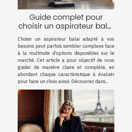
Guide complet pour
choisir un aspirateur balai
adapté à vos besoins
Choisir un aspirateur balai adapté à vos
besoins peut parfois sembler complexe face
à la multitude d’options disponibles sur le
marché. Cet article a pour objectif de vous
guider de manière claire et complète, en
abordant chaque caractéristique à évaluer
pour faire un choix avisé. Découvrez dans...