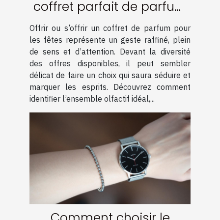
coffret parfait de parfum
pour les fêtes ?
Offrir ou s’offrir un coffret de parfum pour
les fêtes représente un geste raffiné, plein
de sens et d’attention. Devant la diversité
des offres disponibles, il peut sembler
délicat de faire un choix qui saura séduire et
marquer les esprits. Découvrez comment
identifier l’ensemble olfactif idéal,...
Comment choisir le