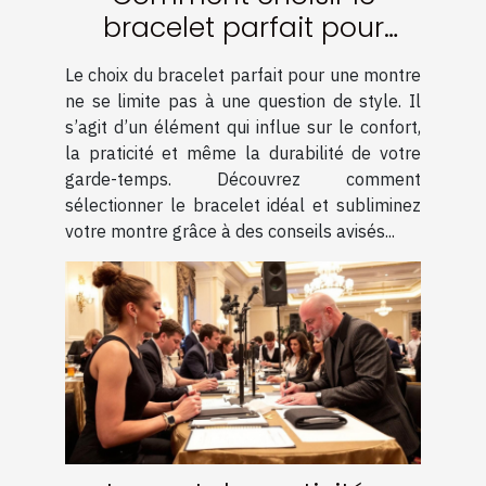
bracelet parfait pour
votre montre ?
Le choix du bracelet parfait pour une montre
ne se limite pas à une question de style. Il
s’agit d’un élément qui influe sur le confort,
la praticité et même la durabilité de votre
garde-temps. Découvrez comment
sélectionner le bracelet idéal et subliminez
votre montre grâce à des conseils avisés...