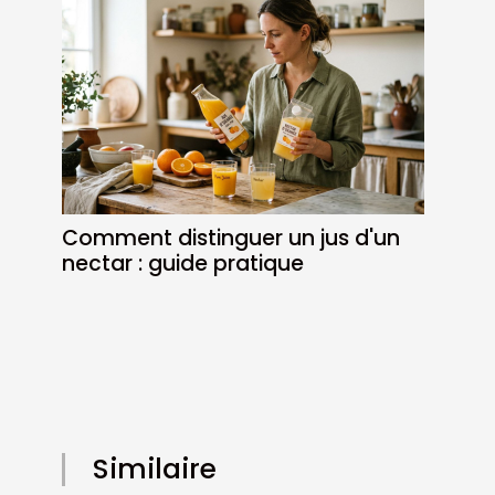
Comment distinguer un jus d'un
nectar : guide pratique
Similaire