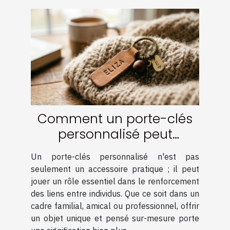
Comment un porte-clés
personnalisé peut
renforcer les liens ?
Un porte-clés personnalisé n'est pas
seulement un accessoire pratique ; il peut
jouer un rôle essentiel dans le renforcement
des liens entre individus. Que ce soit dans un
cadre familial, amical ou professionnel, offrir
un objet unique et pensé sur-mesure porte