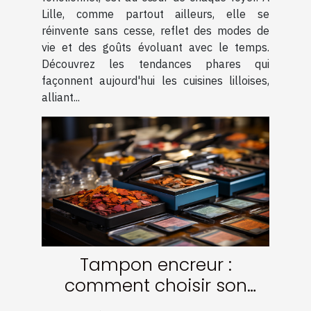
Lille, comme partout ailleurs, elle se
réinvente sans cesse, reflet des modes de
vie et des goûts évoluant avec le temps.
Découvrez les tendances phares qui
façonnent aujourd'hui les cuisines lilloises,
alliant...
Tampon encreur :
comment choisir son
encre ?