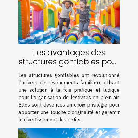
Les avantages des
structures gonflables pour
événements familiaux
Les structures gonflables ont révolutionné
l'univers des événements familiaux, offrant
une solution à la fois pratique et ludique
pour l'organisation de festivités en plein air.
Elles sont devenues un choix privilégié pour
apporter une touche d'originalité et garantir
le divertissement des petits...