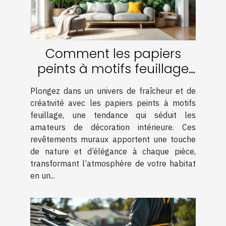
Comment les papiers
peints à motifs feuillage
transforment-ils votre
Plongez dans un univers de fraîcheur et de
intérieur ?
créativité avec les papiers peints à motifs
feuillage, une tendance qui séduit les
amateurs de décoration intérieure. Ces
revêtements muraux apportent une touche
de nature et d’élégance à chaque pièce,
transformant l’atmosphère de votre habitat
en un...