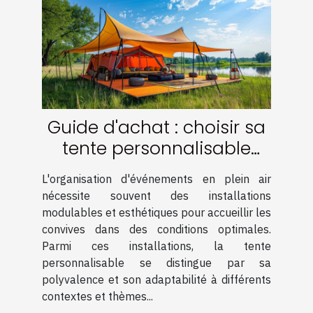
Guide d'achat : choisir sa
tente personnalisable
pour événements
L'organisation d'événements en plein air
nécessite souvent des installations
modulables et esthétiques pour accueillir les
convives dans des conditions optimales.
Parmi ces installations, la tente
personnalisable se distingue par sa
polyvalence et son adaptabilité à différents
contextes et thèmes...