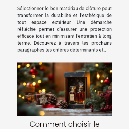
pour une durabilité
Sélectionner le bon matériau de clôture peut
optimale ?
transformer la durabilité et l’esthétique de
tout espace extérieur. Une démarche
réfléchie permet d’assurer une protection
efficace tout en minimisant l’entretien à long
terme. Découvrez à travers les prochains
paragraphes les critères déterminants et...
Comment choisir le