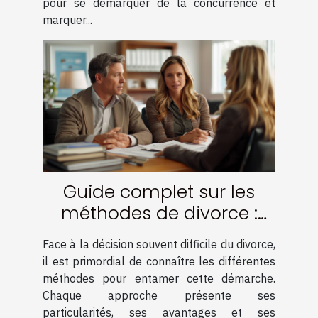
pour se démarquer de la concurrence et
marquer...
Guide complet sur les
méthodes de divorce :
amiable, médiation et
Face à la décision souvent difficile du divorce,
contentieux
il est primordial de connaître les différentes
méthodes pour entamer cette démarche.
Chaque approche présente ses
particularités, ses avantages et ses