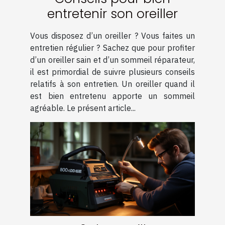
entretenir son oreiller
Vous disposez d’un oreiller ? Vous faites un
entretien régulier ? Sachez que pour profiter
d’un oreiller sain et d’un sommeil réparateur,
il est primordial de suivre plusieurs conseils
relatifs à son entretien. Un oreiller quand il
est bien entretenu apporte un sommeil
agréable. Le présent article...