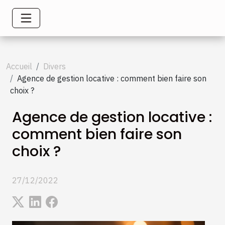
Accueil
Divers
Agence de gestion locative : comment bien faire son
choix ?
Agence de gestion locative :
comment bien faire son
choix ?
27/12/2022