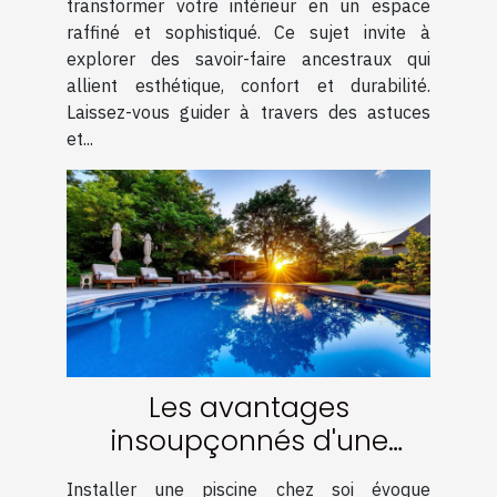
transformer votre intérieur en un espace
raffiné et sophistiqué. Ce sujet invite à
explorer des savoir-faire ancestraux qui
allient esthétique, confort et durabilité.
Laissez-vous guider à travers des astuces
et...
Les avantages
insoupçonnés d'une
piscine chez soi
Installer une piscine chez soi évoque