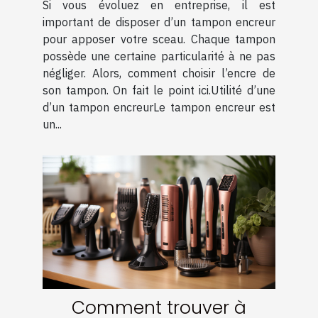
Si vous évoluez en entreprise, il est
important de disposer d’un tampon encreur
pour apposer votre sceau. Chaque tampon
possède une certaine particularité à ne pas
négliger. Alors, comment choisir l’encre de
son tampon. On fait le point ici.Utilité d’une
d’un tampon encreurLe tampon encreur est
un...
Comment trouver à