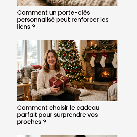
Comment un porte-clés
personnalisé peut renforcer les
liens ?
Comment choisir le cadeau
parfait pour surprendre vos
proches ?