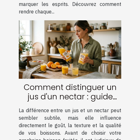
marquer les esprits. Découvrez comment
rendre chaque...
Comment distinguer un
jus d'un nectar : guide
pratique
La différence entre un jus et un nectar peut
sembler subtile, mais elle influence
directement le goût, la texture et la qualité
de vos boissons. Avant de choisir votre