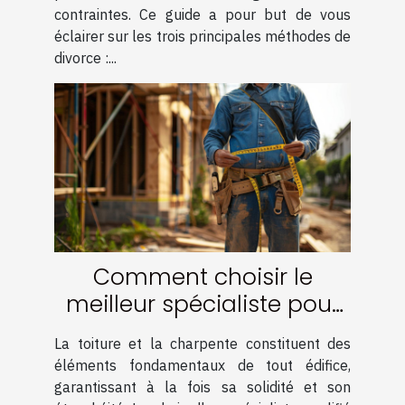
contraintes. Ce guide a pour but de vous
éclairer sur les trois principales méthodes de
divorce :...
Comment choisir le
meilleur spécialiste pour
votre charpente et
La toiture et la charpente constituent des
couverture
éléments fondamentaux de tout édifice,
garantissant à la fois sa solidité et son