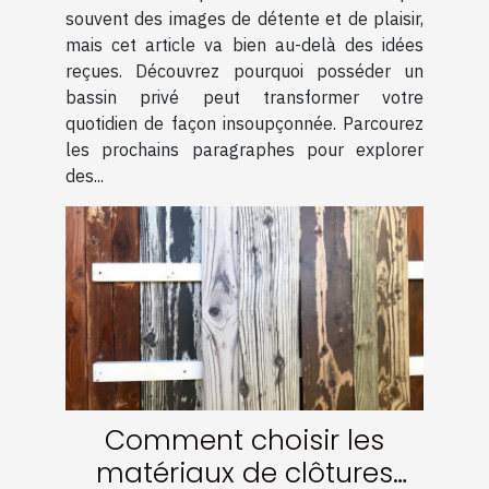
souvent des images de détente et de plaisir,
mais cet article va bien au-delà des idées
reçues. Découvrez pourquoi posséder un
bassin privé peut transformer votre
quotidien de façon insoupçonnée. Parcourez
les prochains paragraphes pour explorer
des...
Comment choisir les
matériaux de clôtures