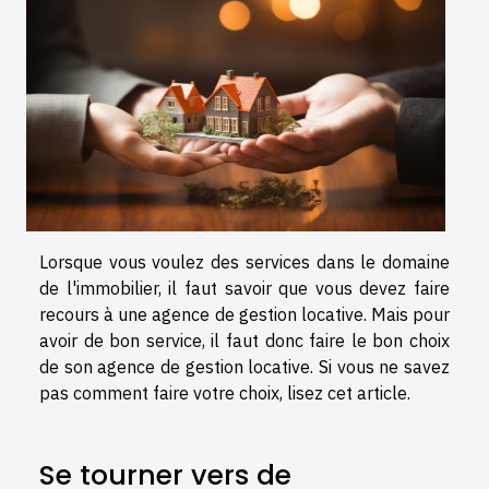
Lorsque vous voulez des services dans le domaine
de l'immobilier, il faut savoir que vous devez faire
recours à une agence de gestion locative. Mais pour
avoir de bon service, il faut donc faire le bon choix
de son agence de gestion locative. Si vous ne savez
pas comment faire votre choix, lisez cet article.
Se tourner vers de