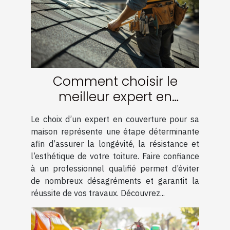
Comment choisir le
meilleur expert en
couverture pour votre
Le choix d’un expert en couverture pour sa
maison
maison représente une étape déterminante
afin d’assurer la longévité, la résistance et
l’esthétique de votre toiture. Faire confiance
à un professionnel qualifié permet d’éviter
de nombreux désagréments et garantit la
réussite de vos travaux. Découvrez...