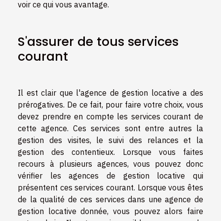
voir ce qui vous avantage.
S'assurer de tous services
courant
Il est clair que l'agence de gestion locative a des
prérogatives. De ce fait, pour faire votre choix, vous
devez prendre en compte les services courant de
cette agence. Ces services sont entre autres la
gestion des visites, le suivi des relances et la
gestion des contentieux. Lorsque vous faites
recours à plusieurs agences, vous pouvez donc
vérifier les agences de gestion locative qui
présentent ces services courant. Lorsque vous êtes
de la qualité de ces services dans une agence de
gestion locative donnée, vous pouvez alors faire