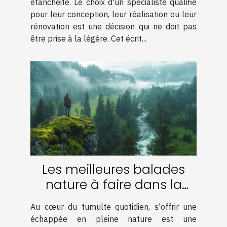
étanchéité. Le choix d'un spécialiste qualifié
pour leur conception, leur réalisation ou leur
rénovation est une décision qui ne doit pas
être prise à la légère. Cet écrit...
Les meilleures balades
nature à faire dans la
région
Au cœur du tumulte quotidien, s'offrir une
échappée en pleine nature est une