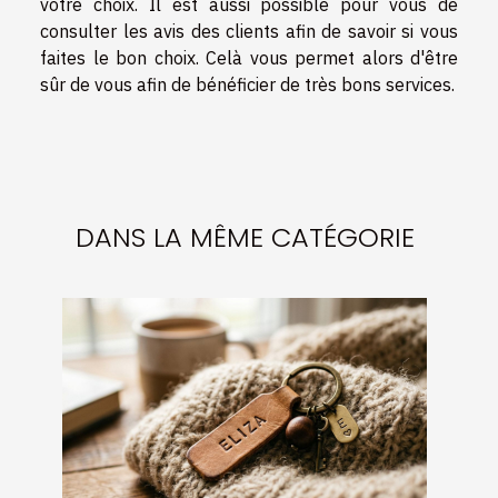
votre choix. Il est aussi possible pour vous de
consulter les avis des clients afin de savoir si vous
faites le bon choix. Celà vous permet alors d'être
sûr de vous afin de bénéficier de très bons services.
DANS LA MÊME CATÉGORIE