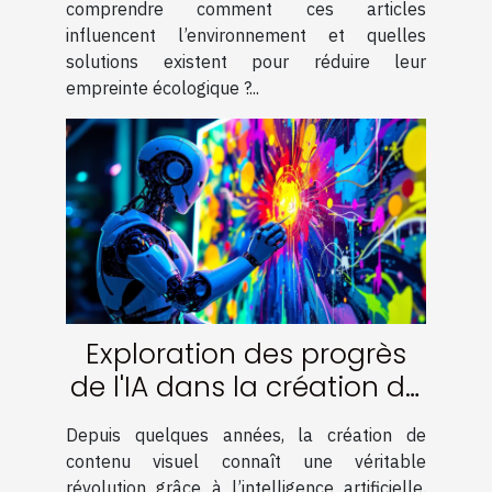
comprendre comment ces articles
influencent l’environnement et quelles
solutions existent pour réduire leur
empreinte écologique ?...
Exploration des progrès
de l'IA dans la création de
contenu visuel
Depuis quelques années, la création de
contenu visuel connaît une véritable
révolution grâce à l’intelligence artificielle.