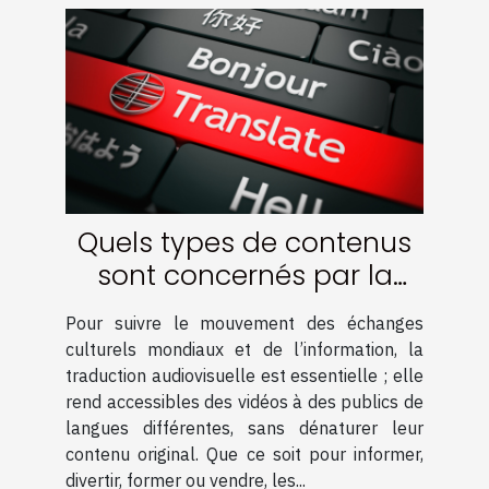
Quels types de contenus
sont concernés par la
traduction audiovisuelle ?
Pour suivre le mouvement des échanges
culturels mondiaux et de l’information, la
traduction audiovisuelle est essentielle ; elle
rend accessibles des vidéos à des publics de
langues différentes, sans dénaturer leur
contenu original. Que ce soit pour informer,
divertir, former ou vendre, les...