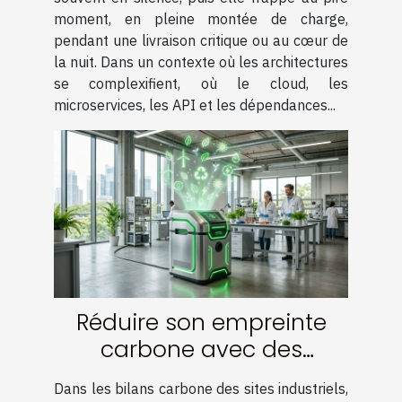
moment, en pleine montée de charge,
pendant une livraison critique ou au cœur de
la nuit. Dans un contexte où les architectures
se complexifient, où le cloud, les
microservices, les API et les dépendances...
Réduire son empreinte
carbone avec des
solutions de vide
Dans les bilans carbone des sites industriels,