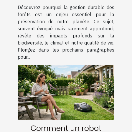
contribue-t-elle à
Découvrez pourquoi la gestion durable des
l'écosystème ?
forêts est un enjeu essentiel pour la
préservation de notre planète. Ce sujet,
souvent évoqué mais rarement approfondi,
révèle des impacts profonds sur la
biodiversité, le climat et notre qualité de vie.
Plongez dans les prochains paragraphes
pour...
Comment un robot