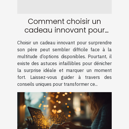
Comment choisir un
cadeau innovant pour
surprendre son père
Choisir un cadeau innovant pour surprendre
son père peut sembler difficile face à la
multitude d’options disponibles. Pourtant, il
existe des astuces infaillibles pour dénicher
la surprise idéale et marquer un moment
fort. Laissez-vous guider à travers des
conseils uniques pour transformer ce...