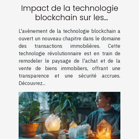
Impact de la technologie
blockchain sur les
transactions immobilières
L'avènement de la technologie blockchain a
ouvert un nouveau chapitre dans le domaine
des transactions immobilières. Cette
technologie révolutionnaire est en train de
remodeler le paysage de l'achat et de la
vente de biens immobiliers, offrant une
transparence et une sécurité accrues.
Découvrez...