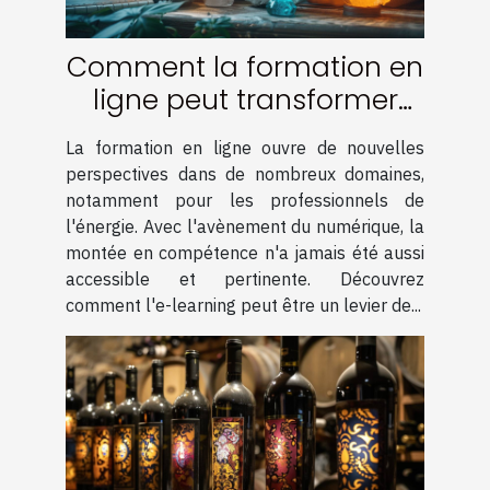
Comment la formation en
ligne peut transformer
votre carrière
La formation en ligne ouvre de nouvelles
d'énergéticien
perspectives dans de nombreux domaines,
notamment pour les professionnels de
l'énergie. Avec l'avènement du numérique, la
montée en compétence n'a jamais été aussi
accessible et pertinente. Découvrez
comment l'e-learning peut être un levier de...