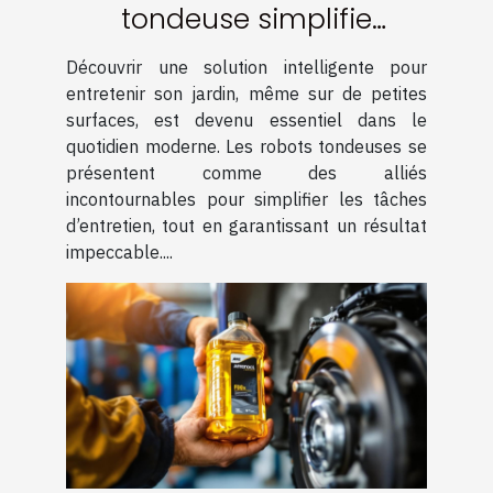
tondeuse simplifie
l'entretien des petites
Découvrir une solution intelligente pour
surfaces ?
entretenir son jardin, même sur de petites
surfaces, est devenu essentiel dans le
quotidien moderne. Les robots tondeuses se
présentent comme des alliés
incontournables pour simplifier les tâches
d’entretien, tout en garantissant un résultat
impeccable....