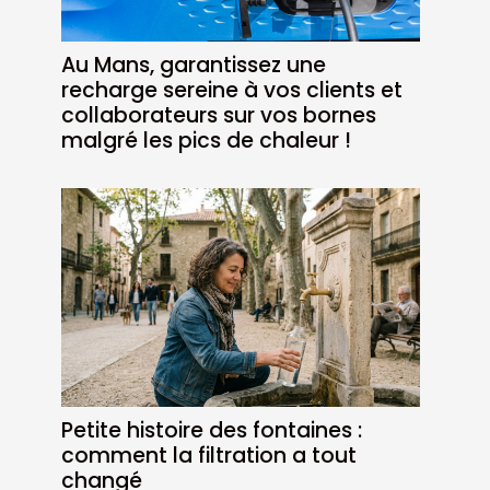
Au Mans, garantissez une
recharge sereine à vos clients et
collaborateurs sur vos bornes
malgré les pics de chaleur !
Petite histoire des fontaines :
comment la filtration a tout
changé