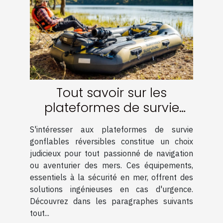
Tout savoir sur les
plateformes de survie
gonflables réversibles
S'intéresser aux plateformes de survie
gonflables réversibles constitue un choix
judicieux pour tout passionné de navigation
ou aventurier des mers. Ces équipements,
essentiels à la sécurité en mer, offrent des
solutions ingénieuses en cas d'urgence.
Découvrez dans les paragraphes suivants
tout...