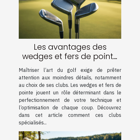
Les avantages des
wedges et fers de pointe
pour votre technique
Maîtriser l’art du golf exige de prêter
attention aux moindres détails, notamment
au choix de ses clubs. Les wedges et fers de
pointe jouent un rôle déterminant dans le
perfectionnement de votre technique et
l’optimisation de chaque coup. Découvrez
dans cet article comment ces clubs
spécialisés...