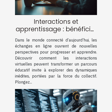
Interactions et
apprentissage : bénéficier
de la communauté en
Dans le monde connecté d’aujourd’hui, les
ligne
échanges en ligne ouvrent de nouvelles
perspectives pour progresser et apprendre.
Découvrir comment les interactions
virtuelles peuvent transformer un parcours
éducatif invite à explorer des dynamiques
inédites, portées par la force du collectif.
Plongez...