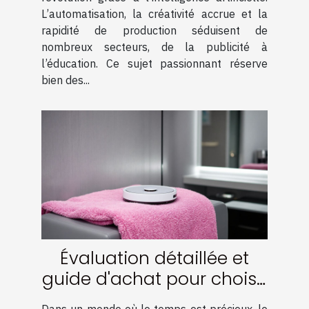
L’automatisation, la créativité accrue et la
rapidité de production séduisent de
nombreux secteurs, de la publicité à
l’éducation. Ce sujet passionnant réserve
bien des...
Évaluation détaillée et
guide d'achat pour choisir
un robot de nettoyage
Dans un monde où le temps est précieux, le