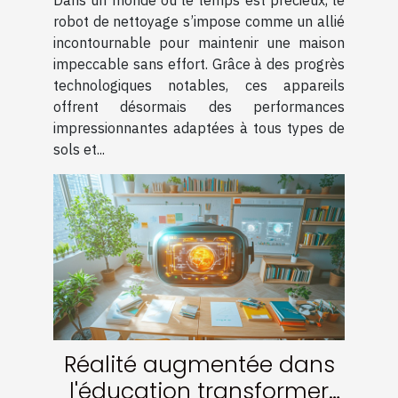
robot de nettoyage s’impose comme un allié
incontournable pour maintenir une maison
impeccable sans effort. Grâce à des progrès
technologiques notables, ces appareils
offrent désormais des performances
impressionnantes adaptées à tous types de
sols et...
Réalité augmentée dans
l'éducation transformer