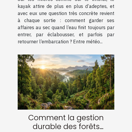
kayak
kayak attire de plus en plus d’adeptes, et
avec eux une question très concrète revient
à chaque sortie : comment garder ses
affaires au sec quand l’eau finit toujours par
entrer, par éclabousser, et parfois par
retourner l’embarcation ? Entre météo...
Comment la gestion
durable des forêts