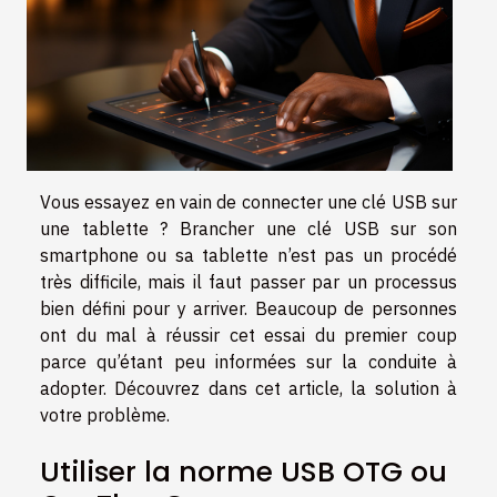
Vous essayez en vain de connecter une clé USB sur
une tablette ? Brancher une clé USB sur son
smartphone ou sa tablette n’est pas un procédé
très difficile, mais il faut passer par un processus
bien défini pour y arriver. Beaucoup de personnes
ont du mal à réussir cet essai du premier coup
parce qu’étant peu informées sur la conduite à
adopter. Découvrez dans cet article, la solution à
votre problème.
Utiliser la norme USB OTG ou