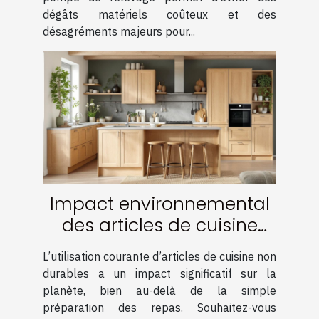
dégâts matériels coûteux et des
désagréments majeurs pour...
Impact environnemental
des articles de cuisine
non durables : quelle
L’utilisation courante d’articles de cuisine non
alternative ?
durables a un impact significatif sur la
planète, bien au-delà de la simple
préparation des repas. Souhaitez-vous