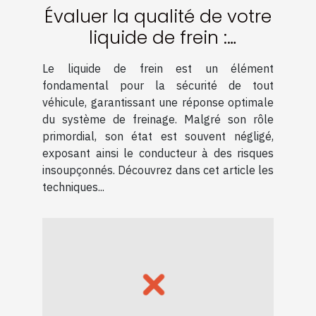
Évaluer la qualité de votre
liquide de frein :
Techniques et conseils
Le liquide de frein est un élément
fondamental pour la sécurité de tout
véhicule, garantissant une réponse optimale
du système de freinage. Malgré son rôle
primordial, son état est souvent négligé,
exposant ainsi le conducteur à des risques
insoupçonnés. Découvrez dans cet article les
techniques...