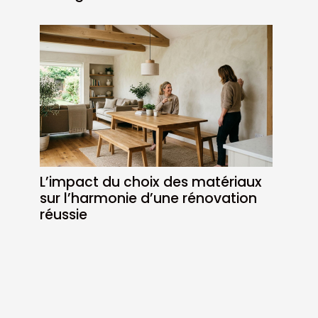
L’impact du choix des matériaux
sur l’harmonie d’une rénovation
réussie