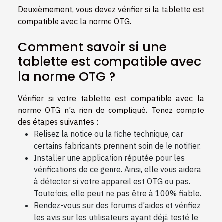
Deuxièmement, vous devez vérifier si la tablette est
compatible avec la norme OTG.
Comment savoir si une
tablette est compatible avec
la norme OTG ?
Vérifier si votre tablette est compatible avec la
norme OTG n’a rien de compliqué. Tenez compte
des étapes suivantes :
Relisez la notice ou la fiche technique, car
certains fabricants prennent soin de le notifier.
Installer une application réputée pour les
vérifications de ce genre. Ainsi, elle vous aidera
à détecter si votre appareil est OTG ou pas.
Toutefois, elle peut ne pas être à 100% fiable.
Rendez-vous sur des forums d’aides et vérifiez
les avis sur les utilisateurs ayant déjà testé le