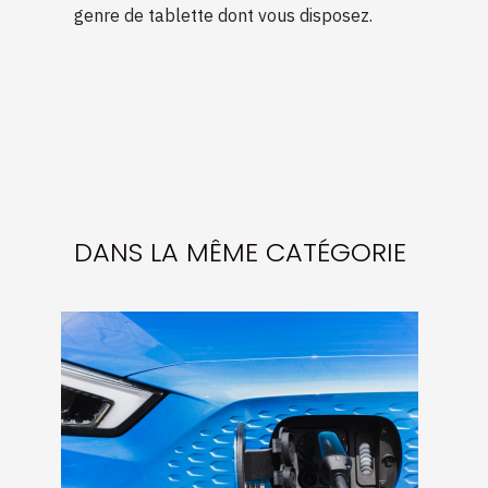
genre de tablette dont vous disposez.
DANS LA MÊME CATÉGORIE