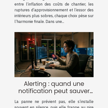
entre l’inflation des coûts de chantier, les
ruptures d’approvisionnement et l’essor des
intérieurs plus sobres, chaque choix pèse sur
l’harmonie finale. Dans une...
Alerting : quand une
notification peut sauver
votre infrastructure
La panne ne prévient pas, elle s’installe
souvent en silence, puis elle frappe au pire