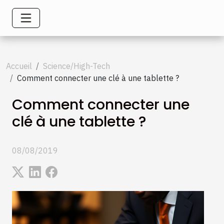
Accueil
Science/High-Tech
Comment connecter une clé à une tablette ?
Comment connecter une
clé à une tablette ?
08/08/2019