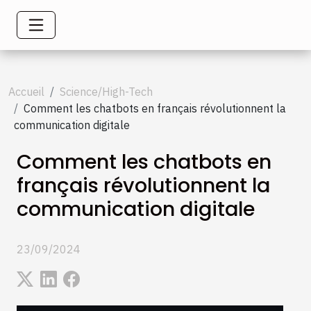
Accueil
Science/High-Tech
Comment les chatbots en français révolutionnent la
communication digitale
Comment les chatbots en
français révolutionnent la
communication digitale
23/09/2024