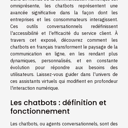
omniprésente, les chatbots représentent une
avancée significative dans la façon dont les
entreprises et les consommateurs interagissent.
Ces outils conversationnels redéfinissent
l'accessibilité et l'efficacité du service client. À
travers cet exposé, découvrez comment les
chatbots en français transforment le paysage de la
communication en ligne, en les rendant plus
dynamiques, personnalisés, et en constante
évolution pour répondre aux besoins des
utilisateurs. Laissez-vous guider dans l'univers de
ces assistants virtuels qui modifient en profondeur
l'interaction numérique.
Les chatbots : définition et
fonctionnement
Les chatbots, ou agents conversationnels, sont des