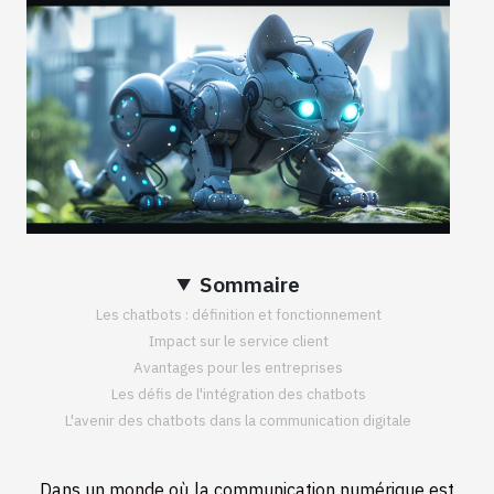
Sommaire
Les chatbots : définition et fonctionnement
Impact sur le service client
Avantages pour les entreprises
Les défis de l'intégration des chatbots
L'avenir des chatbots dans la communication digitale
Dans un monde où la communication numérique est