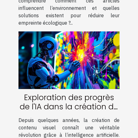
comprendre comment ces articles
influencent l’environnement et quelles
solutions existent pour réduire leur
empreinte écologique ?...
Exploration des progrès
de l'IA dans la création de
contenu visuel
Depuis quelques années, la création de
contenu visuel connaît une véritable
révolution grâce à l’intelligence artificielle.