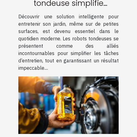
tondeuse simplifie
l'entretien des petites
Découvrir une solution intelligente pour
surfaces ?
entretenir son jardin, même sur de petites
surfaces, est devenu essentiel dans le
quotidien moderne. Les robots tondeuses se
présentent comme des alliés
incontournables pour simplifier les tâches
d’entretien, tout en garantissant un résultat
impeccable....