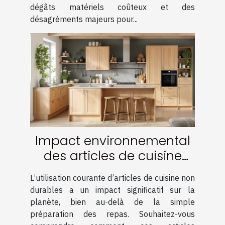
dégâts matériels coûteux et des
désagréments majeurs pour...
Impact environnemental
des articles de cuisine
non durables : quelle
L’utilisation courante d’articles de cuisine non
alternative ?
durables a un impact significatif sur la
planète, bien au-delà de la simple
préparation des repas. Souhaitez-vous