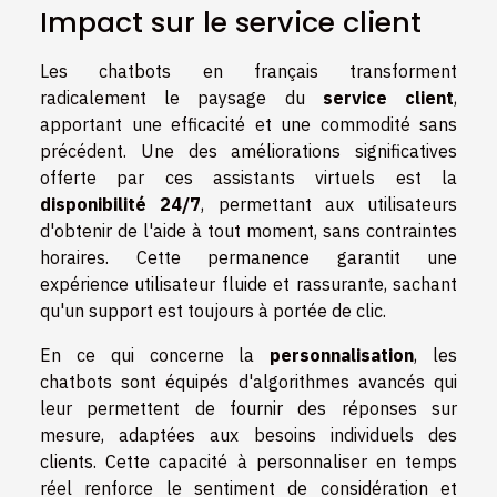
Impact sur le service client
Les chatbots en français transforment
radicalement le paysage du
service client
,
apportant une efficacité et une commodité sans
précédent. Une des améliorations significatives
offerte par ces assistants virtuels est la
disponibilité 24/7
, permettant aux utilisateurs
d'obtenir de l'aide à tout moment, sans contraintes
horaires. Cette permanence garantit une
expérience utilisateur fluide et rassurante, sachant
qu'un support est toujours à portée de clic.
En ce qui concerne la
personnalisation
, les
chatbots sont équipés d'algorithmes avancés qui
leur permettent de fournir des réponses sur
mesure, adaptées aux besoins individuels des
clients. Cette capacité à personnaliser en temps
réel renforce le sentiment de considération et