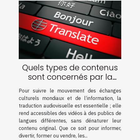
Quels types de contenus
sont concernés par la
traduction audiovisuelle ?
Pour suivre le mouvement des échanges
culturels mondiaux et de l’information, la
traduction audiovisuelle est essentielle ; elle
rend accessibles des vidéos à des publics de
langues différentes, sans dénaturer leur
contenu original. Que ce soit pour informer,
divertir, former ou vendre, les...