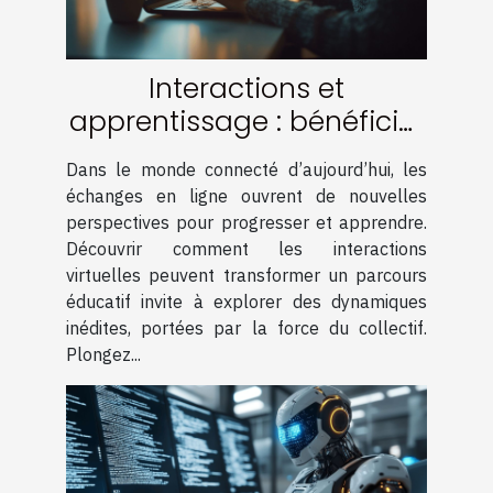
Interactions et
apprentissage : bénéficier
de la communauté en
Dans le monde connecté d’aujourd’hui, les
ligne
échanges en ligne ouvrent de nouvelles
perspectives pour progresser et apprendre.
Découvrir comment les interactions
virtuelles peuvent transformer un parcours
éducatif invite à explorer des dynamiques
inédites, portées par la force du collectif.
Plongez...