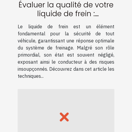
Évaluer la qualité de votre
liquide de frein :
Techniques et conseils
Le liquide de frein est un élément
fondamental pour la sécurité de tout
véhicule, garantissant une réponse optimale
du système de freinage. Malgré son rôle
primordial, son état est souvent négligé,
exposant ainsi le conducteur à des risques
insoupçonnés. Découvrez dans cet article les
techniques...