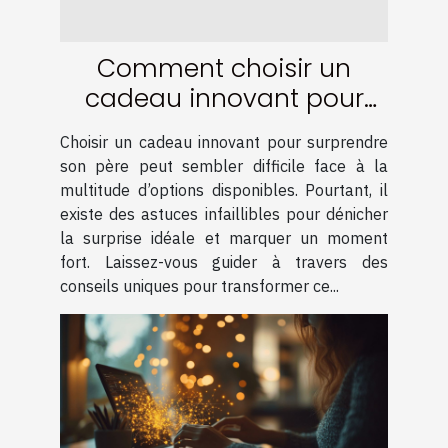
Comment choisir un
cadeau innovant pour
surprendre son père
Choisir un cadeau innovant pour surprendre
son père peut sembler difficile face à la
multitude d’options disponibles. Pourtant, il
existe des astuces infaillibles pour dénicher
la surprise idéale et marquer un moment
fort. Laissez-vous guider à travers des
conseils uniques pour transformer ce...