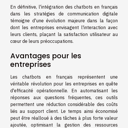
En définitive, l'intégration des chatbots en français
dans les stratégies de communication digitale
témoigne d'une évolution majeure dans la façon
dont les entreprises envisagent l'interaction avec
leurs clients, plaçant la satisfaction utilisateur au
cœur de leurs préoccupations.
Avantages pour les
entreprises
Les chatbots en français représentent une
véritable révolution pour les entreprises en quête
d'efficacité opérationnelle. En automatisant les
réponses aux questions fréquentes, ces outils
permettent une réduction considérable des coûts
liés au support client. Le temps ainsi économisé
peut être réalloué à des tâches à plus forte valeur
ajoutée, optimisant la gestion des ressources