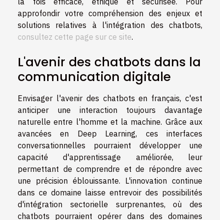
la fois efficace, éthique et sécurisée. Pour
approfondir votre compréhension des enjeux et
solutions relatives à l'intégration des chatbots,
consultez cette page sur ce site
.
L'avenir des chatbots dans la
communication digitale
Envisager l'avenir des chatbots en français, c'est
anticiper une interaction toujours davantage
naturelle entre l'homme et la machine. Grâce aux
avancées en Deep Learning, ces interfaces
conversationnelles pourraient développer une
capacité d'apprentissage améliorée, leur
permettant de comprendre et de répondre avec
une précision éblouissante. L'innovation continue
dans ce domaine laisse entrevoir des possibilités
d'intégration sectorielle surprenantes, où des
chatbots pourraient opérer dans des domaines