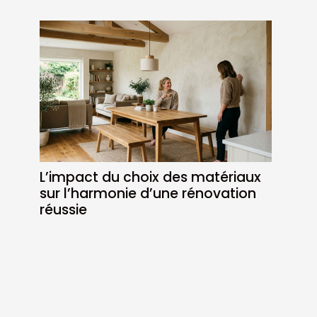
L’impact du choix des matériaux
sur l’harmonie d’une rénovation
réussie