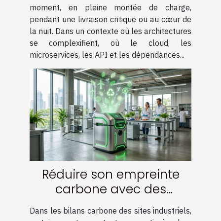
moment, en pleine montée de charge,
pendant une livraison critique ou au cœur de
la nuit. Dans un contexte où les architectures
se complexifient, où le cloud, les
microservices, les API et les dépendances...
Réduire son empreinte
carbone avec des
solutions de vide
Dans les bilans carbone des sites industriels,
innovantes