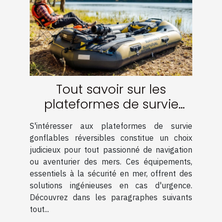
Tout savoir sur les
plateformes de survie
gonflables réversibles
S'intéresser aux plateformes de survie
gonflables réversibles constitue un choix
judicieux pour tout passionné de navigation
ou aventurier des mers. Ces équipements,
essentiels à la sécurité en mer, offrent des
solutions ingénieuses en cas d'urgence.
Découvrez dans les paragraphes suivants
tout...