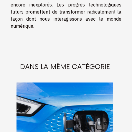
encore inexplorés. Les progrès technologiques
futurs promettent de transformer radicalement la
façon dont nous interagissons avec le monde
numérique.
DANS LA MÊME CATÉGORIE