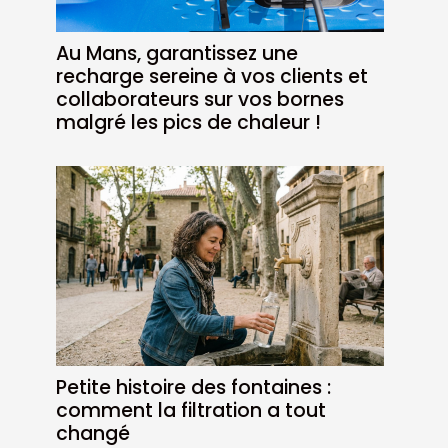
Au Mans, garantissez une
recharge sereine à vos clients et
collaborateurs sur vos bornes
malgré les pics de chaleur !
Petite histoire des fontaines :
comment la filtration a tout
changé