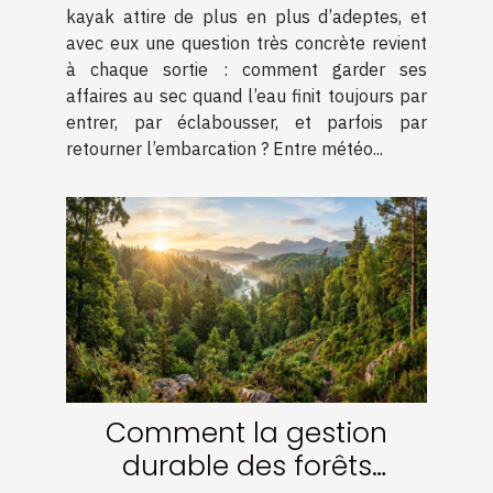
kayak
kayak attire de plus en plus d’adeptes, et
avec eux une question très concrète revient
à chaque sortie : comment garder ses
affaires au sec quand l’eau finit toujours par
entrer, par éclabousser, et parfois par
retourner l’embarcation ? Entre météo...
Comment la gestion
durable des forêts