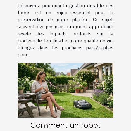
contribue-t-elle à
Découvrez pourquoi la gestion durable des
l'écosystème ?
forêts est un enjeu essentiel pour la
préservation de notre planète. Ce sujet,
souvent évoqué mais rarement approfondi,
révèle des impacts profonds sur la
biodiversité, le climat et notre qualité de vie.
Plongez dans les prochains paragraphes
pour...
Comment un robot