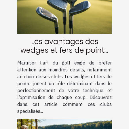
Les avantages des
wedges et fers de pointe
pour votre technique
Maîtriser l’art du golf exige de prêter
attention aux moindres détails, notamment
au choix de ses clubs. Les wedges et fers de
pointe jouent un rôle déterminant dans le
perfectionnement de votre technique et
l’optimisation de chaque coup. Découvrez
dans cet article comment ces clubs
spécialisés...