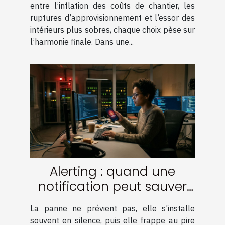
entre l’inflation des coûts de chantier, les
ruptures d’approvisionnement et l’essor des
intérieurs plus sobres, chaque choix pèse sur
l’harmonie finale. Dans une...
Alerting : quand une
notification peut sauver
votre infrastructure
La panne ne prévient pas, elle s’installe
souvent en silence, puis elle frappe au pire