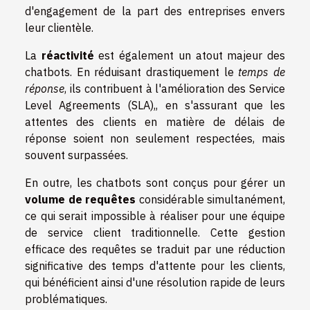
d'engagement de la part des entreprises envers
leur clientèle.
La
réactivité
est également un atout majeur des
chatbots. En réduisant drastiquement le
temps de
réponse
, ils contribuent à l'amélioration des Service
Level Agreements (SLA),, en s'assurant que les
attentes des clients en matière de délais de
réponse soient non seulement respectées, mais
souvent surpassées.
En outre, les chatbots sont conçus pour gérer un
volume de requêtes
considérable simultanément,
ce qui serait impossible à réaliser pour une équipe
de service client traditionnelle. Cette gestion
efficace des requêtes se traduit par une réduction
significative des temps d'attente pour les clients,
qui bénéficient ainsi d'une résolution rapide de leurs
problématiques.