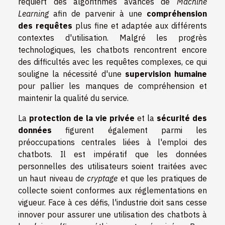
requiert des algorithmes avancés de
Machine
Learning
afin de parvenir à une
compréhension
des requêtes
plus fine et adaptée aux différents
contextes d'utilisation. Malgré les progrès
technologiques, les chatbots rencontrent encore
des difficultés avec les requêtes complexes, ce qui
souligne la nécessité d'une
supervision humaine
pour pallier les manques de compréhension et
maintenir la qualité du service.
La
protection de la vie privée
et la
sécurité des
données
figurent également parmi les
préoccupations centrales liées à l'emploi des
chatbots. Il est impératif que les données
personnelles des utilisateurs soient traitées avec
un haut niveau de
cryptage
et que les pratiques de
collecte soient conformes aux réglementations en
vigueur. Face à ces défis, l'industrie doit sans cesse
innover pour assurer une utilisation des chatbots à