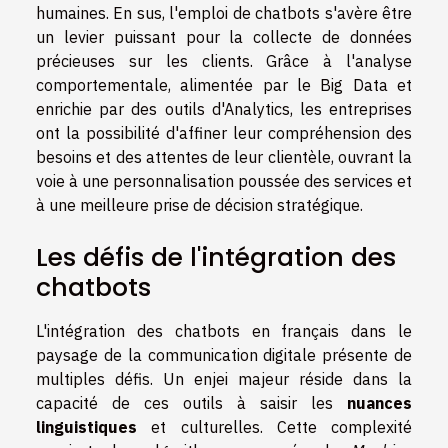
humaines. En sus, l'emploi de chatbots s'avère être
un levier puissant pour la collecte de données
précieuses sur les clients. Grâce à l'analyse
comportementale, alimentée par le Big Data et
enrichie par des outils d'Analytics, les entreprises
ont la possibilité d'affiner leur compréhension des
besoins et des attentes de leur clientèle, ouvrant la
voie à une personnalisation poussée des services et
à une meilleure prise de décision stratégique.
Les défis de l'intégration des
chatbots
L'intégration des chatbots en français dans le
paysage de la communication digitale présente de
multiples défis. Un enjei majeur réside dans la
capacité de ces outils à saisir les
nuances
linguistiques
et culturelles. Cette complexité