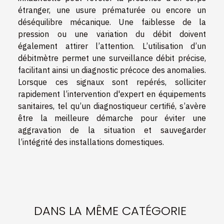
étranger, une usure prématurée ou encore un
déséquilibre mécanique. Une faiblesse de la
pression ou une variation du débit doivent
également attirer l’attention. L’utilisation d’un
débitmètre permet une surveillance débit précise,
facilitant ainsi un diagnostic précoce des anomalies.
Lorsque ces signaux sont repérés, solliciter
rapidement l’intervention d'expert en équipements
sanitaires, tel qu’un diagnostiqueur certifié, s’avère
être la meilleure démarche pour éviter une
aggravation de la situation et sauvegarder
l’intégrité des installations domestiques.
DANS LA MÊME CATÉGORIE