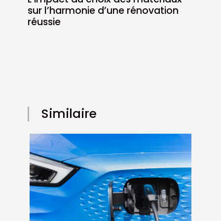
sur l’harmonie d’une rénovation
réussie
Similaire