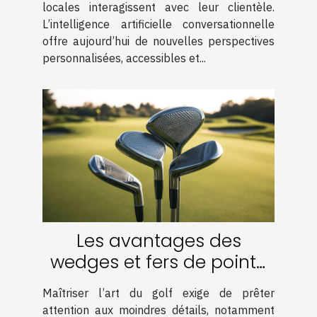
locales interagissent avec leur clientèle.
L’intelligence artificielle conversationnelle
offre aujourd’hui de nouvelles perspectives
personnalisées, accessibles et...
Les avantages des
wedges et fers de pointe
pour votre technique
Maîtriser l’art du golf exige de prêter
attention aux moindres détails, notamment