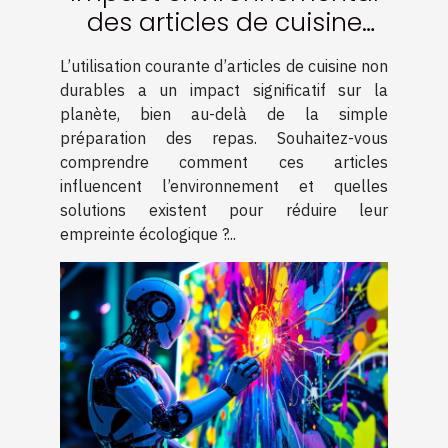
des articles de cuisine
non durables : quelle
L’utilisation courante d’articles de cuisine non
alternative ?
durables a un impact significatif sur la
planète, bien au-delà de la simple
préparation des repas. Souhaitez-vous
comprendre comment ces articles
influencent l’environnement et quelles
solutions existent pour réduire leur
empreinte écologique ?...