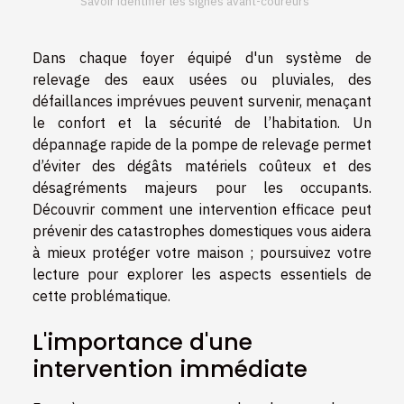
Savoir identifier les signes avant-coureurs
Dans chaque foyer équipé d'un système de
relevage des eaux usées ou pluviales, des
défaillances imprévues peuvent survenir, menaçant
le confort et la sécurité de l’habitation. Un
dépannage rapide de la pompe de relevage permet
d’éviter des dégâts matériels coûteux et des
désagréments majeurs pour les occupants.
Découvrir comment une intervention efficace peut
prévenir des catastrophes domestiques vous aidera
à mieux protéger votre maison ; poursuivez votre
lecture pour explorer les aspects essentiels de
cette problématique.
L'importance d'une
intervention immédiate