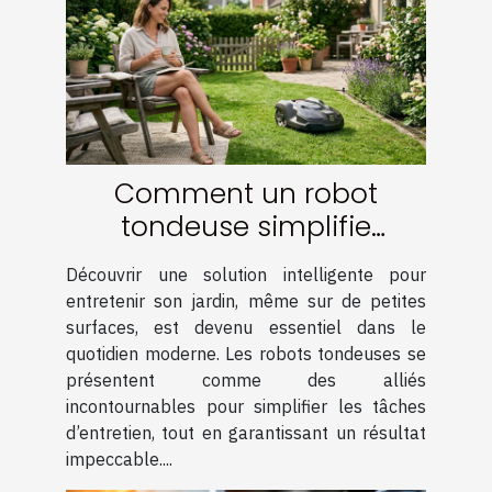
Comment un robot
tondeuse simplifie
l'entretien des petites
Découvrir une solution intelligente pour
surfaces ?
entretenir son jardin, même sur de petites
surfaces, est devenu essentiel dans le
quotidien moderne. Les robots tondeuses se
présentent comme des alliés
incontournables pour simplifier les tâches
d’entretien, tout en garantissant un résultat
impeccable....