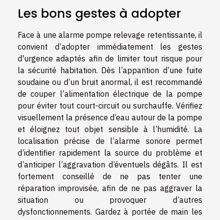
Les bons gestes à adopter
Face à une alarme pompe relevage retentissante, il
convient d’adopter immédiatement les gestes
d'urgence adaptés afin de limiter tout risque pour
la sécurité habitation. Dès l’apparition d’une fuite
soudaine ou d’un bruit anormal, il est recommandé
de couper l’alimentation électrique de la pompe
pour éviter tout court-circuit ou surchauffe. Vérifiez
visuellement la présence d’eau autour de la pompe
et éloignez tout objet sensible à l’humidité. La
localisation précise de l’alarme sonore permet
d’identifier rapidement la source du problème et
d’anticiper l’aggravation d’éventuels dégâts. Il est
fortement conseillé de ne pas tenter une
réparation improvisée, afin de ne pas aggraver la
situation ou provoquer d’autres
dysfonctionnements. Gardez à portée de main les