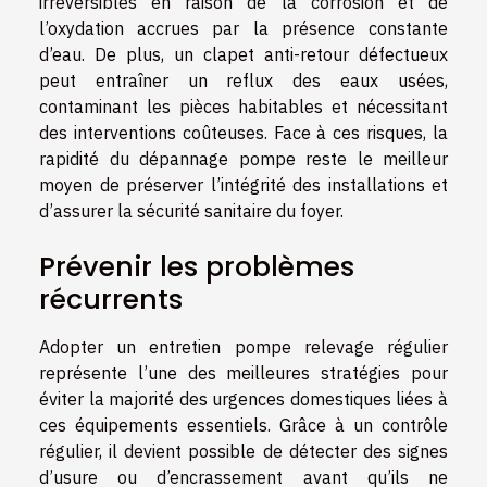
irréversibles en raison de la corrosion et de
l’oxydation accrues par la présence constante
d’eau. De plus, un clapet anti-retour défectueux
peut entraîner un reflux des eaux usées,
contaminant les pièces habitables et nécessitant
des interventions coûteuses. Face à ces risques, la
rapidité du dépannage pompe reste le meilleur
moyen de préserver l’intégrité des installations et
d’assurer la sécurité sanitaire du foyer.
Prévenir les problèmes
récurrents
Adopter un entretien pompe relevage régulier
représente l’une des meilleures stratégies pour
éviter la majorité des urgences domestiques liées à
ces équipements essentiels. Grâce à un contrôle
régulier, il devient possible de détecter des signes
d’usure ou d’encrassement avant qu’ils ne