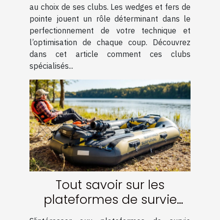
au choix de ses clubs. Les wedges et fers de
pointe jouent un rôle déterminant dans le
perfectionnement de votre technique et
l’optimisation de chaque coup. Découvrez
dans cet article comment ces clubs
spécialisés...
Tout savoir sur les
plateformes de survie
gonflables réversibles