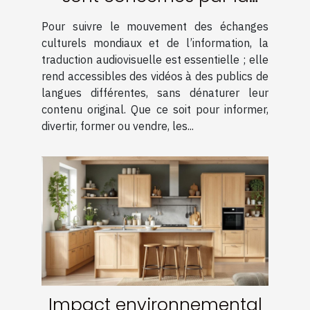
traduction audiovisuelle ?
Pour suivre le mouvement des échanges
culturels mondiaux et de l’information, la
traduction audiovisuelle est essentielle ; elle
rend accessibles des vidéos à des publics de
langues différentes, sans dénaturer leur
contenu original. Que ce soit pour informer,
divertir, former ou vendre, les...
Impact environnemental