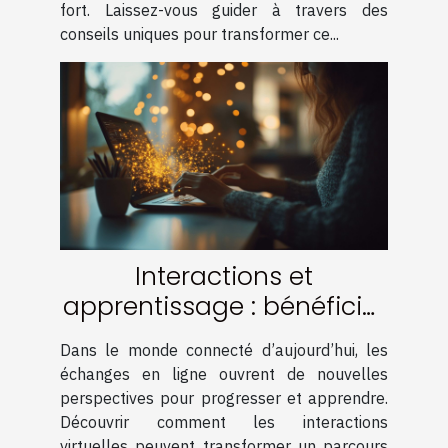
fort. Laissez-vous guider à travers des
conseils uniques pour transformer ce...
Interactions et
apprentissage : bénéficier
de la communauté en
Dans le monde connecté d’aujourd’hui, les
ligne
échanges en ligne ouvrent de nouvelles
perspectives pour progresser et apprendre.
Découvrir comment les interactions
virtuelles peuvent transformer un parcours