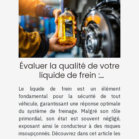
Évaluer la qualité de votre
liquide de frein :
Techniques et conseils
Le liquide de frein est un élément
fondamental pour la sécurité de tout
véhicule, garantissant une réponse optimale
du système de freinage. Malgré son rôle
primordial, son état est souvent négligé,
exposant ainsi le conducteur à des risques
insoupçonnés. Découvrez dans cet article les