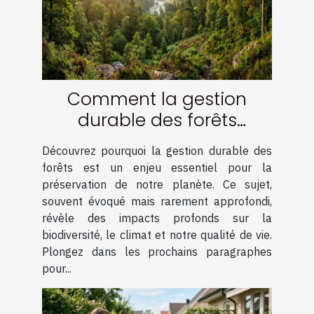
Comment la gestion
durable des forêts
contribue-t-elle à
Découvrez pourquoi la gestion durable des
l'écosystème ?
forêts est un enjeu essentiel pour la
préservation de notre planète. Ce sujet,
souvent évoqué mais rarement approfondi,
révèle des impacts profonds sur la
biodiversité, le climat et notre qualité de vie.
Plongez dans les prochains paragraphes
pour...