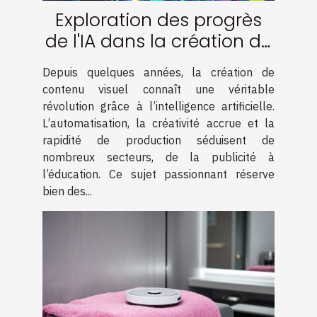
Exploration des progrès
de l'IA dans la création de
contenu visuel
Depuis quelques années, la création de
contenu visuel connaît une véritable
révolution grâce à l’intelligence artificielle.
L’automatisation, la créativité accrue et la
rapidité de production séduisent de
nombreux secteurs, de la publicité à
l’éducation. Ce sujet passionnant réserve
bien des...