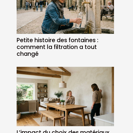
Petite histoire des fontaines :
comment la filtration a tout
changé
L’impact du choix des matériaux