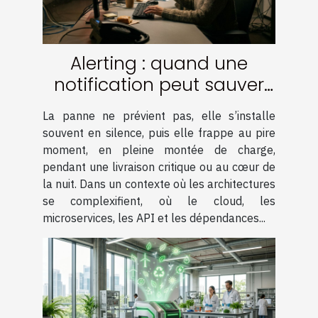
Alerting : quand une
notification peut sauver
votre infrastructure
La panne ne prévient pas, elle s’installe
souvent en silence, puis elle frappe au pire
moment, en pleine montée de charge,
pendant une livraison critique ou au cœur de
la nuit. Dans un contexte où les architectures
se complexifient, où le cloud, les
microservices, les API et les dépendances...