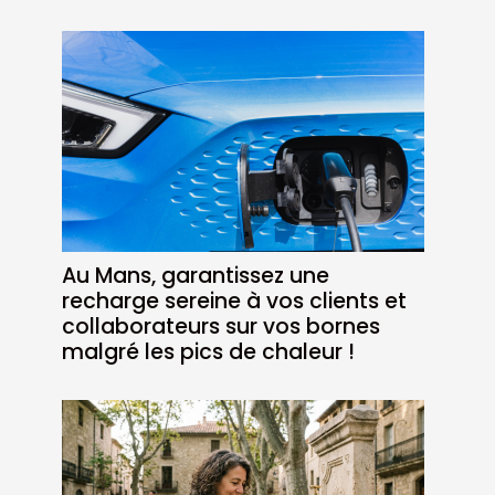
Au Mans, garantissez une
recharge sereine à vos clients et
collaborateurs sur vos bornes
malgré les pics de chaleur !