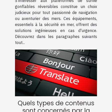
S'intéresser aux plateformes de survie
gonflables réversibles constitue un choix
judicieux pour tout passionné de navigation
ou aventurier des mers. Ces équipements,
essentiels à la sécurité en mer, offrent des
solutions ingénieuses en cas d'urgence.
Découvrez dans les paragraphes suivants
tout...
Quels types de contenus
sont concernés par la