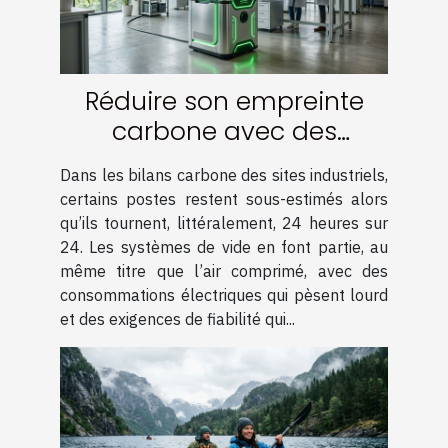
Réduire son empreinte
carbone avec des
solutions de vide
Dans les bilans carbone des sites industriels,
innovantes
certains postes restent sous-estimés alors
qu’ils tournent, littéralement, 24 heures sur
24. Les systèmes de vide en font partie, au
même titre que l’air comprimé, avec des
consommations électriques qui pèsent lourd
et des exigences de fiabilité qui...