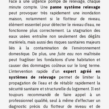
Face à une urgence pompe de relevage, chaque
minute compte. Une
panne système relevage
peut provoquer très rapidement une inondation
maison, notamment si le flotteur de niveau,
élément essentiel pour détecter le niveau d’eau, ne
fonctionne plus correctement. La stagnation des
eaux usées entraîne non seulement des dégâts
matériels, mais aussi des risques sanitaires majeurs
liés à la contamination de l’environnement
domestique. De plus, une
fuite eau
non maîtrisée
peut fragiliser les fondations d’une habitation et
causer des dommages coûteux sur le long terme.
L’intervention rapide d’un
expert agréé en
systèmes de relevage
permet de limiter la
propagation de l’eau et de rétablir rapidement la
sécurité sanitaire et structurelle du logement. Il est
toujours recommandé de faire appel à un
professionnel qualifié, seul à même d’effectuer un
diagnostic précis du flotteur de niveau et de