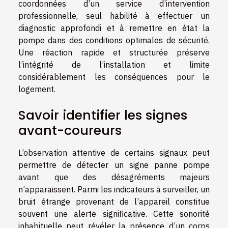
coordonnées d’un service d’intervention
professionnelle, seul habilité à effectuer un
diagnostic approfondi et à remettre en état la
pompe dans des conditions optimales de sécurité.
Une réaction rapide et structurée préserve
l’intégrité de l’installation et limite
considérablement les conséquences pour le
logement.
Savoir identifier les signes
avant-coureurs
L’observation attentive de certains signaux peut
permettre de détecter un signe panne pompe
avant que des désagréments majeurs
n’apparaissent. Parmi les indicateurs à surveiller, un
bruit étrange provenant de l’appareil constitue
souvent une alerte significative. Cette sonorité
inhabituelle peut révéler la présence d’un corps