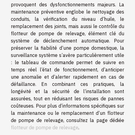
provoquent des dysfonctionnements majeurs. La
maintenance préventive englobe le nettoyage des
conduits, la vérification du niveau d’huile, le
remplacement des joints, mais aussi le contrôle du
flotteur de pompe de relevage, élément clé du
système de déclenchement automatique. Pour
préserver la fiabilité d’une pompe domestique, la
surveillance système s’avère particulièrement utile
: le tableau de commande permet de suivre en
temps réel l’état de fonctionnement, d’anticiper
une anomalie et d’alerter rapidement en cas de
défaillance. En combinant ces pratiques, la
longévité et la sécurité de l’installation sont
assurées, tout en réduisant les risques de pannes
coûteuses. Pour plus d’informations spécifiques sur
la maintenance ou le remplacement d’un flotteur
de pompe de relevage, consultez la page dédiée
flotteur de pompe de relevage
.