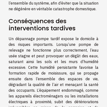
l’ensemble du système, afin d’éviter que la situation
ne dégénère en véritable catastrophe domestique.
Conséquences des
interventions tardives
Un dépannage pompe tardif expose le domicile à
des risques importants. Lorsqu’une pompe de
relevage ne fonctionne plus correctement, l’eau
usée stagne et peut provoquer un dégât des eaux,
saturant ainsi les sols et les murs d’humidité
excessive. Cette humidité persistante favorise la
formation rapide de moisissure, qui se propage
ensuite dans l’ensemble des espaces de vie,
dégradant la qualité de l’air et menaçant la santé
des occupants. L’équipement endommagé, comme
les appareils électroménagers ou les installations
électriques à proximité, subit des détériorations