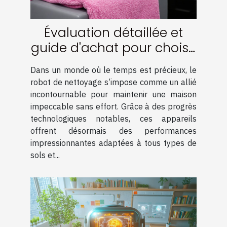
Évaluation détaillée et
guide d'achat pour choisir
un robot de nettoyage
Dans un monde où le temps est précieux, le
robot de nettoyage s’impose comme un allié
incontournable pour maintenir une maison
impeccable sans effort. Grâce à des progrès
technologiques notables, ces appareils
offrent désormais des performances
impressionnantes adaptées à tous types de
sols et...