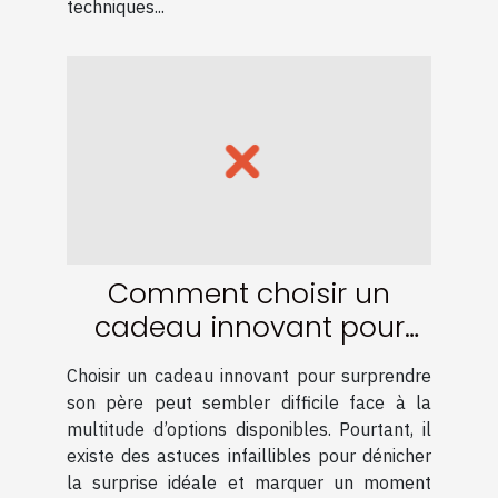
techniques...
Comment choisir un
cadeau innovant pour
surprendre son père
Choisir un cadeau innovant pour surprendre
son père peut sembler difficile face à la
multitude d’options disponibles. Pourtant, il
existe des astuces infaillibles pour dénicher
la surprise idéale et marquer un moment