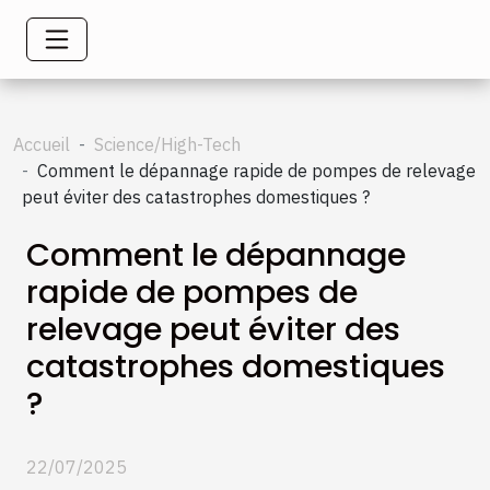
Accueil
Science/High-Tech
Comment le dépannage rapide de pompes de relevage
peut éviter des catastrophes domestiques ?
Comment le dépannage
rapide de pompes de
relevage peut éviter des
catastrophes domestiques
?
22/07/2025