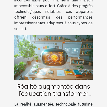
impeccable sans effort. Grâce à des progrès
technologiques notables, ces appareils
offrent désormais des performances
impressionnantes adaptées à tous types de
sols et...
Réalité augmentée dans
l'éducation transformer
l'apprentissage et
La réalité augmentée, technologie futuriste