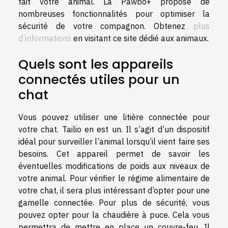
fait votre animal. La Pawbo+ propose de
nombreuses fonctionnalités pour optimiser la
sécurité de votre compagnon. Obtenez
plus
d’informations
en visitant ce site dédié aux animaux.
Quels sont les appareils
connectés utiles pour un
chat
Vous pouvez utiliser une litière connectée pour
votre chat. Tailio en est un. Il s’agit d’un dispositif
idéal pour surveiller l’animal lorsqu’il vient faire ses
besoins. Cet appareil permet de savoir les
éventuelles modifications de poids aux niveaux de
votre animal. Pour vérifier le régime alimentaire de
votre chat, il sera plus intéressant d’opter pour une
gamelle connectée. Pour plus de sécurité, vous
pouvez opter pour la chaudière à puce. Cela vous
permettra de mettre en place un couvre-feu. Il