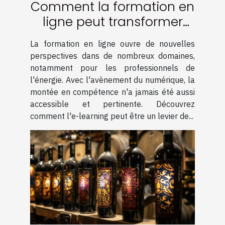
Comment la formation en
ligne peut transformer
votre carrière
La formation en ligne ouvre de nouvelles
d'énergéticien
perspectives dans de nombreux domaines,
notamment pour les professionnels de
l'énergie. Avec l'avènement du numérique, la
montée en compétence n'a jamais été aussi
accessible et pertinente. Découvrez
comment l'e-learning peut être un levier de...