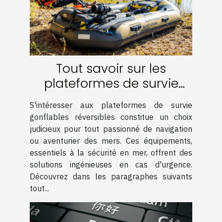
Tout savoir sur les
plateformes de survie
gonflables réversibles
S'intéresser aux plateformes de survie
gonflables réversibles constitue un choix
judicieux pour tout passionné de navigation
ou aventurier des mers. Ces équipements,
essentiels à la sécurité en mer, offrent des
solutions ingénieuses en cas d'urgence.
Découvrez dans les paragraphes suivants
tout...