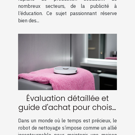
nombreux secteurs, de la publicité à
l’éducation. Ce sujet passionnant réserve
bien des...
Évaluation détaillée et
guide d'achat pour choisir
un robot de nettoyage
Dans un monde où le temps est précieux, le
robot de nettoyage s’impose comme un allié
incontournable pour maintenir une maison