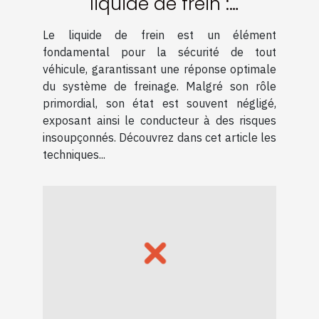
liquide de frein :
Techniques et conseils
Le liquide de frein est un élément
fondamental pour la sécurité de tout
véhicule, garantissant une réponse optimale
du système de freinage. Malgré son rôle
primordial, son état est souvent négligé,
exposant ainsi le conducteur à des risques
insoupçonnés. Découvrez dans cet article les
techniques...