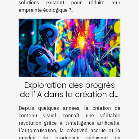
solutions existent pour réduire leur
empreinte écologique ?...
Exploration des progrès
de l'IA dans la création de
contenu visuel
Depuis quelques années, la création de
contenu visuel connaît une véritable
révolution grâce à l’intelligence artificielle.
L’automatisation, la créativité accrue et la
rapidité de production séduisent de