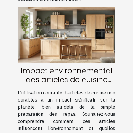
Impact environnemental
des articles de cuisine
non durables : quelle
L’utilisation courante d’articles de cuisine non
alternative ?
durables a un impact significatif sur la
planète, bien au-delà de la simple
préparation des repas. Souhaitez-vous
comprendre comment ces articles
influencent l’environnement et quelles