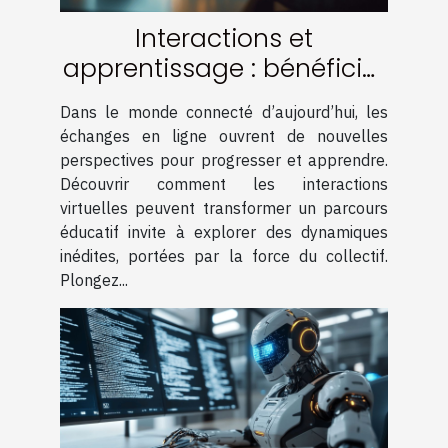
Interactions et
apprentissage : bénéficier
de la communauté en
Dans le monde connecté d’aujourd’hui, les
ligne
échanges en ligne ouvrent de nouvelles
perspectives pour progresser et apprendre.
Découvrir comment les interactions
virtuelles peuvent transformer un parcours
éducatif invite à explorer des dynamiques
inédites, portées par la force du collectif.
Plongez...