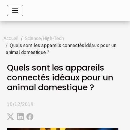
Accueil
Science/High-Tech
Quels sont les appareils connectés idéaux pour un
animal domestique ?
Quels sont les appareils
connectés idéaux pour un
animal domestique ?
10/12/2019