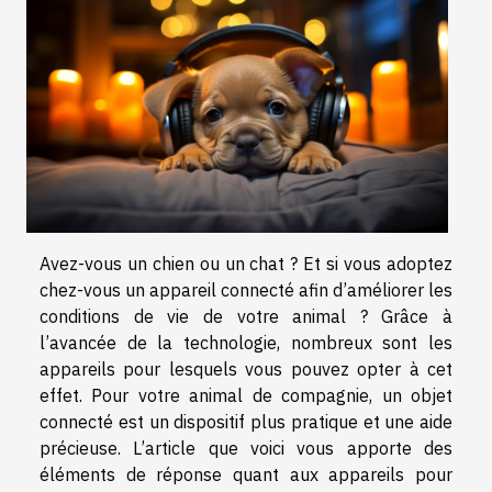
Avez-vous un chien ou un chat ? Et si vous adoptez
chez-vous un appareil connecté afin d’améliorer les
conditions de vie de votre animal ? Grâce à
l’avancée de la technologie, nombreux sont les
appareils pour lesquels vous pouvez opter à cet
effet. Pour votre animal de compagnie, un objet
connecté est un dispositif plus pratique et une aide
précieuse. L’article que voici vous apporte des
éléments de réponse quant aux appareils pour