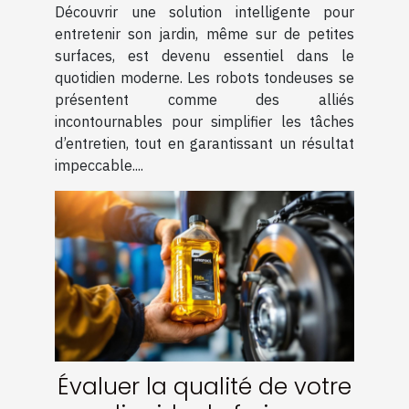
Découvrir une solution intelligente pour
surfaces ?
entretenir son jardin, même sur de petites
surfaces, est devenu essentiel dans le
quotidien moderne. Les robots tondeuses se
présentent comme des alliés
incontournables pour simplifier les tâches
d’entretien, tout en garantissant un résultat
impeccable....
Évaluer la qualité de votre