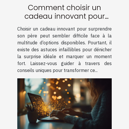
Comment choisir un
cadeau innovant pour
surprendre son père
Choisir un cadeau innovant pour surprendre
son père peut sembler difficile face à la
multitude d’options disponibles. Pourtant, il
existe des astuces infaillibles pour dénicher
la surprise idéale et marquer un moment
fort. Laissez-vous guider à travers des
conseils uniques pour transformer ce...