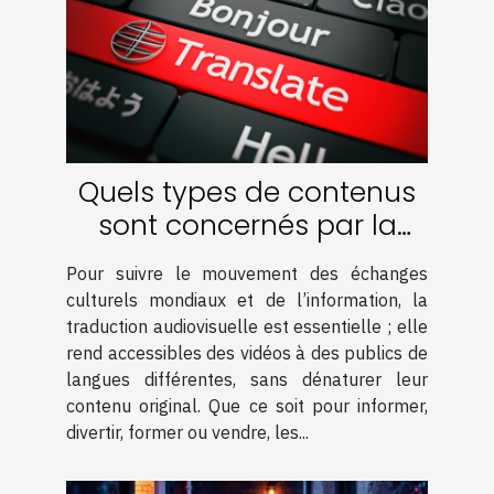
Quels types de contenus
sont concernés par la
traduction audiovisuelle ?
Pour suivre le mouvement des échanges
culturels mondiaux et de l’information, la
traduction audiovisuelle est essentielle ; elle
rend accessibles des vidéos à des publics de
langues différentes, sans dénaturer leur
contenu original. Que ce soit pour informer,
divertir, former ou vendre, les...