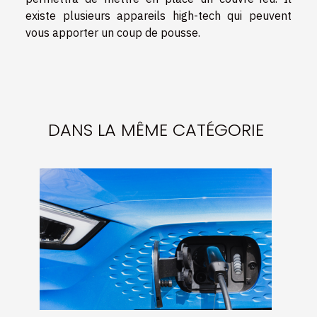
existe plusieurs appareils high-tech qui peuvent
vous apporter un coup de pousse.
DANS LA MÊME CATÉGORIE