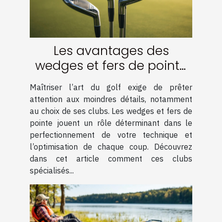
Les avantages des
wedges et fers de pointe
pour votre technique
Maîtriser l’art du golf exige de prêter
attention aux moindres détails, notamment
au choix de ses clubs. Les wedges et fers de
pointe jouent un rôle déterminant dans le
perfectionnement de votre technique et
l’optimisation de chaque coup. Découvrez
dans cet article comment ces clubs
spécialisés...