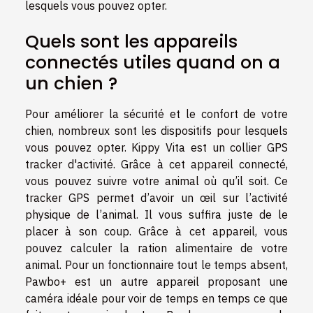
lesquels vous pouvez opter.
Quels sont les appareils
connectés utiles quand on a
un chien ?
Pour améliorer la sécurité et le confort de votre
chien, nombreux sont les dispositifs pour lesquels
vous pouvez opter. Kippy Vita est un collier GPS
tracker d'activité. Grâce à cet appareil connecté,
vous pouvez suivre votre animal où qu’il soit. Ce
tracker GPS permet d’avoir un œil sur l’activité
physique de l’animal. Il vous suffira juste de le
placer à son coup. Grâce à cet appareil, vous
pouvez calculer la ration alimentaire de votre
animal. Pour un fonctionnaire tout le temps absent,
Pawbo+ est un autre appareil proposant une
caméra idéale pour voir de temps en temps ce que