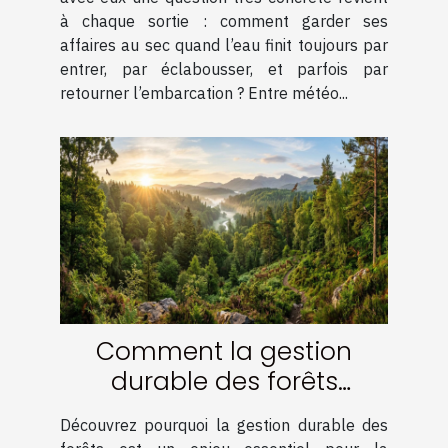
à chaque sortie : comment garder ses
affaires au sec quand l’eau finit toujours par
entrer, par éclabousser, et parfois par
retourner l’embarcation ? Entre météo...
Comment la gestion
durable des forêts
contribue-t-elle à
Découvrez pourquoi la gestion durable des
l'écosystème ?