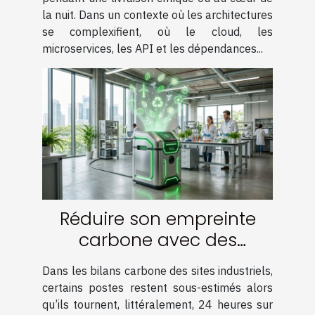
la nuit. Dans un contexte où les architectures
se complexifient, où le cloud, les
microservices, les API et les dépendances...
Réduire son empreinte
carbone avec des
solutions de vide
Dans les bilans carbone des sites industriels,
innovantes
certains postes restent sous-estimés alors
qu’ils tournent, littéralement, 24 heures sur