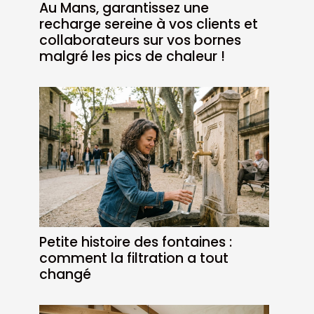
Au Mans, garantissez une
recharge sereine à vos clients et
collaborateurs sur vos bornes
malgré les pics de chaleur !
Petite histoire des fontaines :
comment la filtration a tout
changé