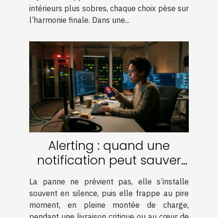
intérieurs plus sobres, chaque choix pèse sur
l’harmonie finale. Dans une...
Alerting : quand une
notification peut sauver
votre infrastructure
La panne ne prévient pas, elle s’installe
souvent en silence, puis elle frappe au pire
moment, en pleine montée de charge,
pendant une livraison critique ou au cœur de