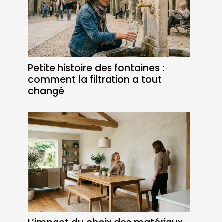
Petite histoire des fontaines :
comment la filtration a tout
changé