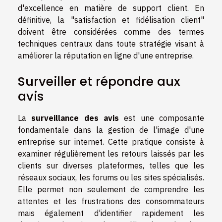
d'excellence en matière de support client. En
définitive, la "satisfaction et fidélisation client"
doivent être considérées comme des termes
techniques centraux dans toute stratégie visant à
améliorer la réputation en ligne d'une entreprise.
Surveiller et répondre aux
avis
La
surveillance des avis
est une composante
fondamentale dans la gestion de l'image d'une
entreprise sur internet. Cette pratique consiste à
examiner régulièrement les retours laissés par les
clients sur diverses plateformes, telles que les
réseaux sociaux, les forums ou les sites spécialisés.
Elle permet non seulement de comprendre les
attentes et les frustrations des consommateurs
mais également d'identifier rapidement les