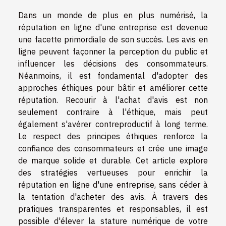
Dans un monde de plus en plus numérisé, la
réputation en ligne d'une entreprise est devenue
une facette primordiale de son succès. Les avis en
ligne peuvent façonner la perception du public et
influencer les décisions des consommateurs.
Néanmoins, il est fondamental d'adopter des
approches éthiques pour bâtir et améliorer cette
réputation. Recourir à l'achat d'avis est non
seulement contraire à l'éthique, mais peut
également s'avérer contreproductif à long terme.
Le respect des principes éthiques renforce la
confiance des consommateurs et crée une image
de marque solide et durable. Cet article explore
des stratégies vertueuses pour enrichir la
réputation en ligne d'une entreprise, sans céder à
la tentation d'acheter des avis. À travers des
pratiques transparentes et responsables, il est
possible d'élever la stature numérique de votre