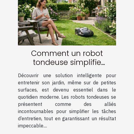
Comment un robot
tondeuse simplifie
l'entretien des petites
Découvrir une solution intelligente pour
surfaces ?
entretenir son jardin, même sur de petites
surfaces, est devenu essentiel dans le
quotidien moderne. Les robots tondeuses se
présentent comme des alliés
incontournables pour simplifier les tâches
d’entretien, tout en garantissant un résultat
impeccable....