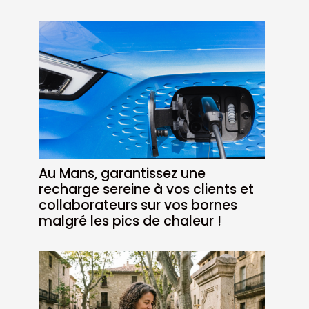
Au Mans, garantissez une
recharge sereine à vos clients et
collaborateurs sur vos bornes
malgré les pics de chaleur !