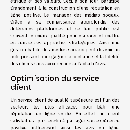
éthique et ses valeurs. Ceci, à son tour, participe
grandement à la construction d'une réputation en
ligne positive. Le manager des médias sociaux,
grâce à sa connaissance approfondie des
différentes plateformes et de leur public, est
souvent le mieux qualifié pour élaborer et mettre
en œuvre ces approches stratégiques. Ainsi, une
gestion habile des médias sociaux peut devenir un
outil puissant pour gagner la confiance et la fidélité
des clients sans avoir recours à l'achat d'avis.
Optimisation du service
client
Un service client de qualité supérieure est l'un des
vecteurs les plus efficaces pour bâtir une
réputation en ligne solide. En effet, un client
satisfait est plus enclin à partager son expérience
positive, influençant ainsi les avis en ligne.