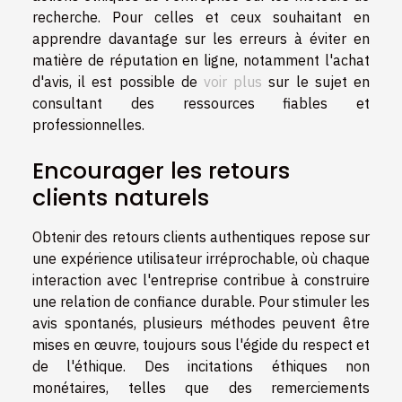
recherche. Pour celles et ceux souhaitant en
apprendre davantage sur les erreurs à éviter en
matière de réputation en ligne, notamment l'achat
d'avis, il est possible de
voir plus
sur le sujet en
consultant des ressources fiables et
professionnelles.
Encourager les retours
clients naturels
Obtenir des retours clients authentiques repose sur
une expérience utilisateur irréprochable, où chaque
interaction avec l'entreprise contribue à construire
une relation de confiance durable. Pour stimuler les
avis spontanés, plusieurs méthodes peuvent être
mises en œuvre, toujours sous l'égide du respect et
de l'éthique. Des incitations éthiques non
monétaires, telles que des remerciements