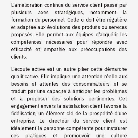
L'amélioration continue du service client passe par
plusieurs axes stratégiques, notamment la
formation du personnel. Celle-ci doit être régulière
et adaptée aux évolutions des produits ou services
proposés. Elle permet aux équipes d'acquérir les
compétences nécessaires pour répondre avec
efficacité et empathie aux préoccupations des
clients.
L'écoute active est un autre pilier cette démarche
qualificative. Elle implique une attention réelle aux
besoins et attentes des consommateurs, et se
traduit par une capacité à anticiper les problèmes
et à proposer des solutions pertinentes. Cet
engagement envers la satisfaction client favorise la
fidélisation, un élément clé de la prospérité d'une
entreprise. Le directeur du service client est
idéalement la personne compétente pour instaurer
ces pratiques et promouvoir une culture