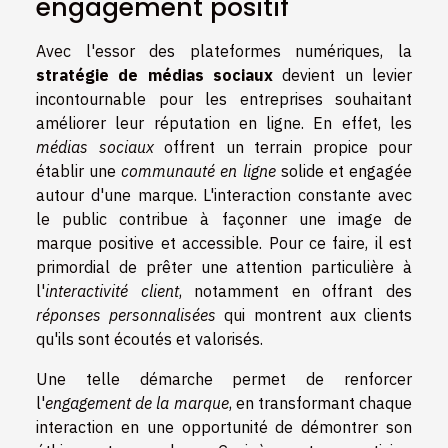
engagement positif
Avec l'essor des plateformes numériques, la
stratégie de médias sociaux
devient un levier
incontournable pour les entreprises souhaitant
améliorer leur réputation en ligne. En effet, les
médias sociaux
offrent un terrain propice pour
établir une
communauté en ligne
solide et engagée
autour d'une marque. L'interaction constante avec
le public contribue à façonner une image de
marque positive et accessible. Pour ce faire, il est
primordial de prêter une attention particulière à
l'
interactivité client
, notamment en offrant des
réponses personnalisées
qui montrent aux clients
qu'ils sont écoutés et valorisés.
Une telle démarche permet de renforcer
l'
engagement de la marque
, en transformant chaque
interaction en une opportunité de démontrer son