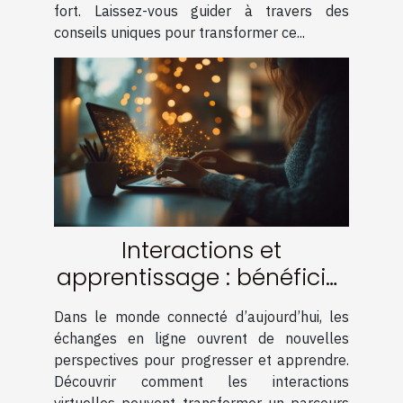
fort. Laissez-vous guider à travers des
conseils uniques pour transformer ce...
Interactions et
apprentissage : bénéficier
de la communauté en
Dans le monde connecté d’aujourd’hui, les
ligne
échanges en ligne ouvrent de nouvelles
perspectives pour progresser et apprendre.
Découvrir comment les interactions