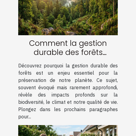
Comment la gestion
durable des forêts
contribue-t-elle à
Découvrez pourquoi la gestion durable des
l'écosystème ?
forêts est un enjeu essentiel pour la
préservation de notre planète. Ce sujet,
souvent évoqué mais rarement approfondi,
révèle des impacts profonds sur la
biodiversité, le climat et notre qualité de vie.
Plongez dans les prochains paragraphes
pour...