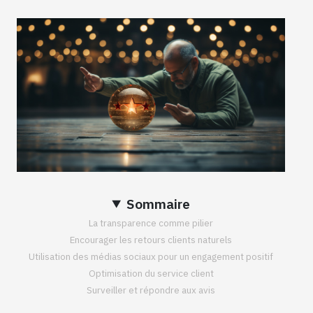
Sommaire
La transparence comme pilier
Encourager les retours clients naturels
Utilisation des médias sociaux pour un engagement positif
Optimisation du service client
Surveiller et répondre aux avis