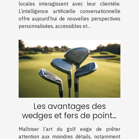
locales interagissent avec leur clientèle.
L’intelligence artificielle conversationnelle
offre aujourd’hui de nouvelles perspectives
personnalisées, accessibles et...
Les avantages des
wedges et fers de pointe
pour votre technique
Maîtriser l’art du golf exige de prêter
attention aux moindres détails, notamment