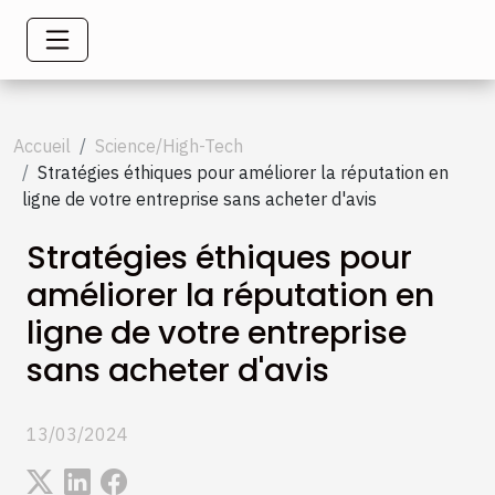
Accueil
Science/High-Tech
Stratégies éthiques pour améliorer la réputation en
ligne de votre entreprise sans acheter d'avis
Stratégies éthiques pour
améliorer la réputation en
ligne de votre entreprise
sans acheter d'avis
13/03/2024