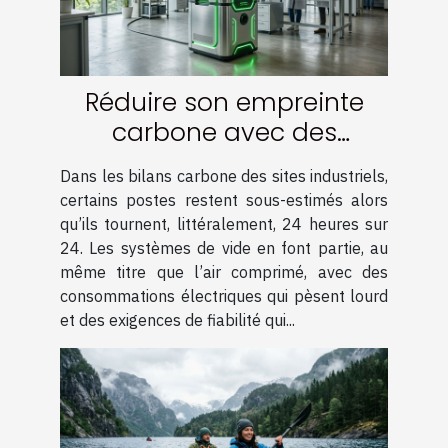
Réduire son empreinte
carbone avec des
solutions de vide
Dans les bilans carbone des sites industriels,
innovantes
certains postes restent sous-estimés alors
qu’ils tournent, littéralement, 24 heures sur
24. Les systèmes de vide en font partie, au
même titre que l’air comprimé, avec des
consommations électriques qui pèsent lourd
et des exigences de fiabilité qui...