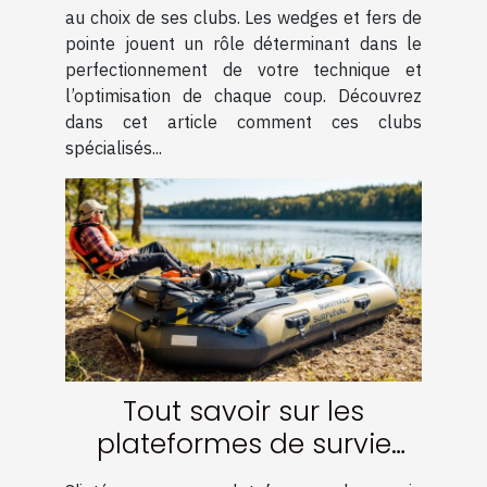
au choix de ses clubs. Les wedges et fers de
pointe jouent un rôle déterminant dans le
perfectionnement de votre technique et
l’optimisation de chaque coup. Découvrez
dans cet article comment ces clubs
spécialisés...
Tout savoir sur les
plateformes de survie
gonflables réversibles