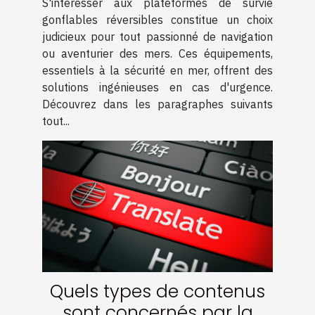
S'intéresser aux plateformes de survie
gonflables réversibles constitue un choix
judicieux pour tout passionné de navigation
ou aventurier des mers. Ces équipements,
essentiels à la sécurité en mer, offrent des
solutions ingénieuses en cas d'urgence.
Découvrez dans les paragraphes suivants
tout...
Quels types de contenus
sont concernés par la