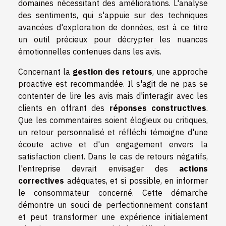
domaines nécessitant des améliorations. L'analyse
des sentiments, qui s'appuie sur des techniques
avancées d'exploration de données, est à ce titre
un outil précieux pour décrypter les nuances
émotionnelles contenues dans les avis.
Concernant la
gestion des retours
, une approche
proactive est recommandée. Il s'agit de ne pas se
contenter de lire les avis mais d'interagir avec les
clients en offrant des
réponses constructives
.
Que les commentaires soient élogieux ou critiques,
un retour personnalisé et réfléchi témoigne d'une
écoute active et d'un engagement envers la
satisfaction client. Dans le cas de retours négatifs,
l'entreprise devrait envisager des
actions
correctives
adéquates, et si possible, en informer
le consommateur concerné. Cette démarche
démontre un souci de perfectionnement constant
et peut transformer une expérience initialement