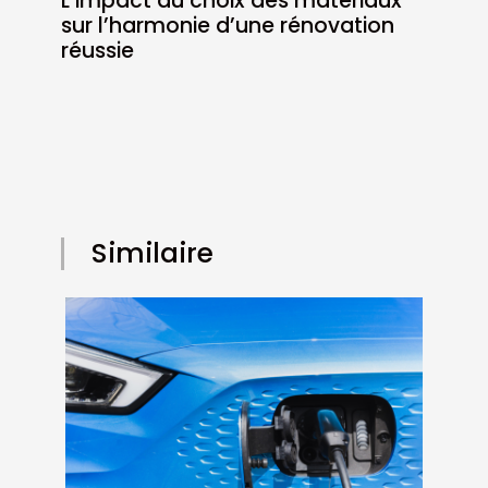
L’impact du choix des matériaux
sur l’harmonie d’une rénovation
réussie
Similaire