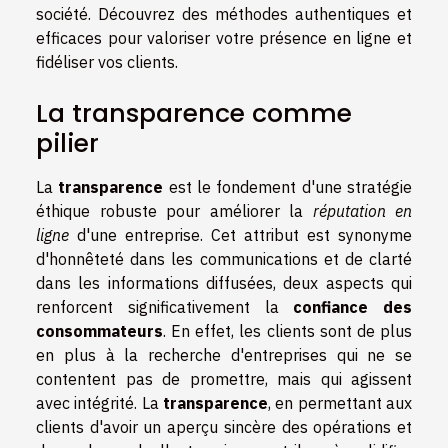
société. Découvrez des méthodes authentiques et
efficaces pour valoriser votre présence en ligne et
fidéliser vos clients.
La transparence comme
pilier
La
transparence
est le fondement d'une stratégie
éthique robuste pour améliorer la
réputation en
ligne
d'une entreprise. Cet attribut est synonyme
d'honnêteté dans les communications et de clarté
dans les informations diffusées, deux aspects qui
renforcent significativement la
confiance des
consommateurs
. En effet, les clients sont de plus
en plus à la recherche d'entreprises qui ne se
contentent pas de promettre, mais qui agissent
avec intégrité. La
transparence
, en permettant aux
clients d'avoir un aperçu sincère des opérations et