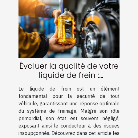
Évaluer la qualité de votre
liquide de frein :
Techniques et conseils
Le liquide de frein est un élément
fondamental pour la sécurité de tout
véhicule, garantissant une réponse optimale
du système de freinage. Malgré son rôle
primordial, son état est souvent négligé,
exposant ainsi le conducteur à des risques
insoupçonnés. Découvrez dans cet article les