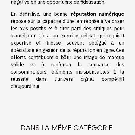
négative en une opportunité de fidélisation.
En définitive, une bonne
réputation numérique
repose sur la capacité d'une entreprise à valoriser
les avis positifs et à tirer parti des critiques pour
s'améliorer. C'est un exercice délicat qui requiert
expertise et finesse, souvent délégué à un
spécialiste en gestion de la réputation en ligne. Ces
efforts contribuent à bâtir une image de marque
solide et à renforcer la confiance des
consommateurs, éléments indispensables à la
réussite dans l'univers digital compétitif
d'aujourd'hui.
DANS LA MÊME CATÉGORIE