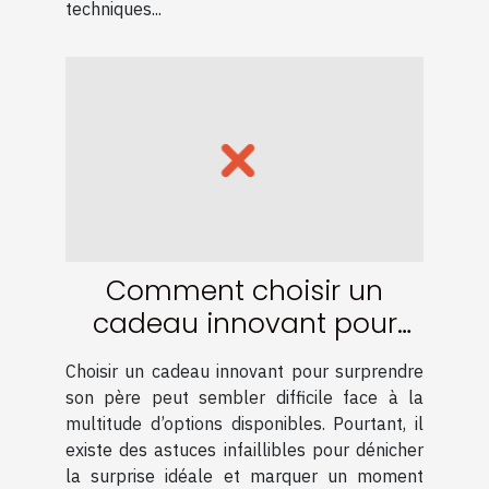
techniques...
Comment choisir un
cadeau innovant pour
surprendre son père
Choisir un cadeau innovant pour surprendre
son père peut sembler difficile face à la
multitude d’options disponibles. Pourtant, il
existe des astuces infaillibles pour dénicher
la surprise idéale et marquer un moment