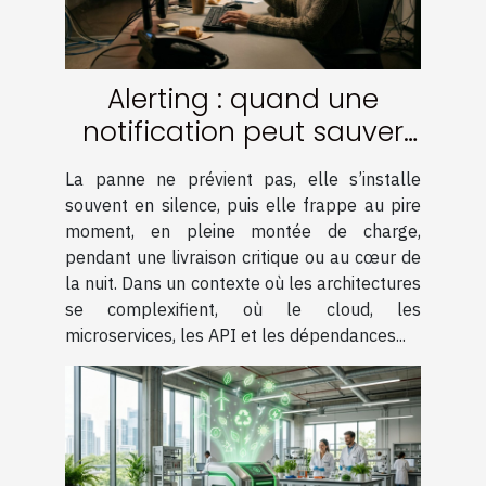
Alerting : quand une
notification peut sauver
votre infrastructure
La panne ne prévient pas, elle s’installe
souvent en silence, puis elle frappe au pire
moment, en pleine montée de charge,
pendant une livraison critique ou au cœur de
la nuit. Dans un contexte où les architectures
se complexifient, où le cloud, les
microservices, les API et les dépendances...