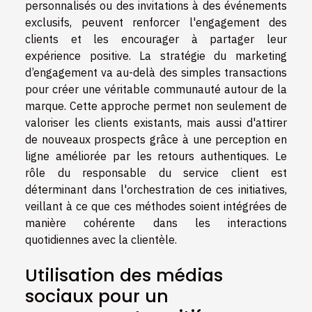
personnalisés ou des invitations à des événements
exclusifs, peuvent renforcer l'engagement des
clients et les encourager à partager leur
expérience positive. La stratégie du marketing
d’engagement va au-delà des simples transactions
pour créer une véritable communauté autour de la
marque. Cette approche permet non seulement de
valoriser les clients existants, mais aussi d'attirer
de nouveaux prospects grâce à une perception en
ligne améliorée par les retours authentiques. Le
rôle du responsable du service client est
déterminant dans l'orchestration de ces initiatives,
veillant à ce que ces méthodes soient intégrées de
manière cohérente dans les interactions
quotidiennes avec la clientèle.
Utilisation des médias
sociaux pour un