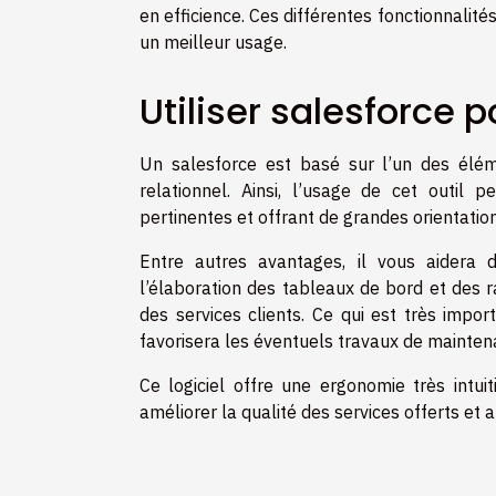
en efficience. Ces différentes fonctionnalit
un meilleur usage.
Utiliser salesforce p
Un salesforce est basé sur l’un des éléme
relationnel. Ainsi, l’usage de cet outil 
pertinentes et offrant de grandes orientatio
Entre autres avantages, il vous aidera d
l’élaboration des tableaux de bord et des r
des services clients. Ce qui est très impo
favorisera les éventuels travaux de mainten
Ce logiciel offre une ergonomie très intuit
améliorer la qualité des services offerts et 