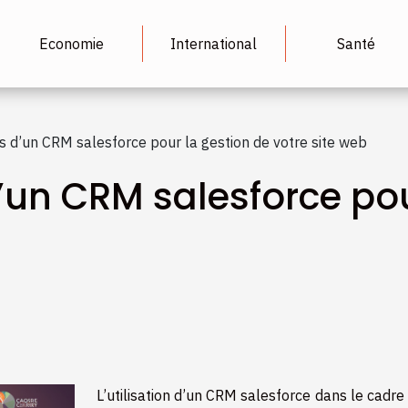
Economie
International
Santé
 d’un CRM salesforce pour la gestion de votre site web
un CRM salesforce pou
L’utilisation d’un CRM salesforce dans le cadre