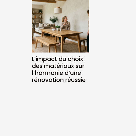
L’impact du choix
des matériaux sur
l’harmonie d’une
rénovation réussie