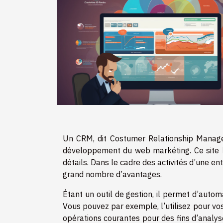
Un CRM, dit Costumer Relationship Manageme
développement du web markéting. Ce site
détails. Dans le cadre des activités d’une en
grand nombre d’avantages.
Étant un outil de gestion, il permet d’automa
Vous pouvez par exemple, l’utilisez pour vos
opérations courantes pour des fins d’analyse 