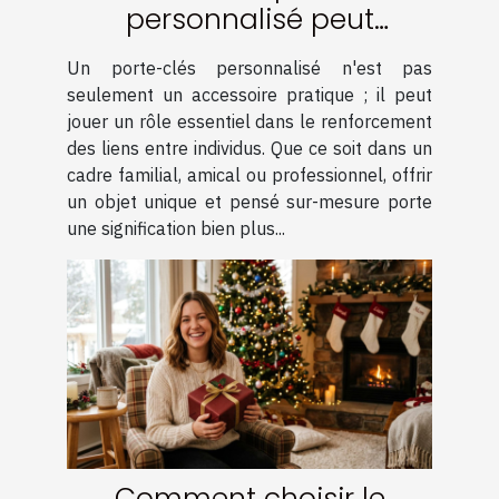
personnalisé peut
renforcer les liens ?
Un porte-clés personnalisé n'est pas
seulement un accessoire pratique ; il peut
jouer un rôle essentiel dans le renforcement
des liens entre individus. Que ce soit dans un
cadre familial, amical ou professionnel, offrir
un objet unique et pensé sur-mesure porte
une signification bien plus...
Comment choisir le