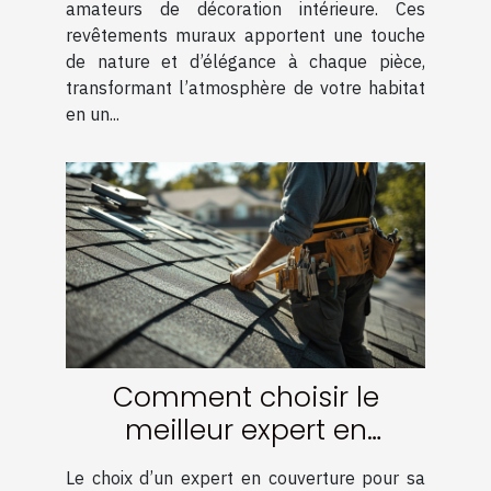
amateurs de décoration intérieure. Ces
revêtements muraux apportent une touche
de nature et d’élégance à chaque pièce,
transformant l’atmosphère de votre habitat
en un...
Comment choisir le
meilleur expert en
couverture pour votre
Le choix d’un expert en couverture pour sa