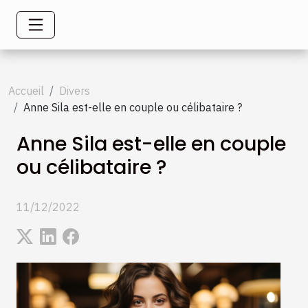
Accueil
Divers
Anne Sila est-elle en couple ou célibataire ?
Anne Sila est-elle en couple
ou célibataire ?
11/12/2022