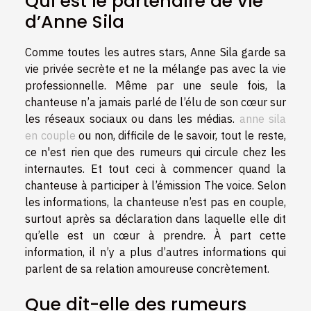
Qui est le partenaire de vie
d’Anne Sila
Comme toutes les autres stars, Anne Sila garde sa
vie privée secrète et ne la mélange pas avec la vie
professionnelle. Même par une seule fois, la
chanteuse n’a jamais parlé de l’élu de son cœur sur
les réseaux sociaux ou dans les médias.
anne sila
en couple
ou non, difficile de le savoir, tout le reste,
ce n'est rien que des rumeurs qui circule chez les
internautes. Et tout ceci à commencer quand la
chanteuse à participer à l’émission The voice. Selon
les informations, la chanteuse n’est pas en couple,
surtout après sa déclaration dans laquelle elle dit
qu’elle est un cœur à prendre. À part cette
information, il n’y a plus d’autres informations qui
parlent de sa relation amoureuse concrètement.
Que dit-elle des rumeurs