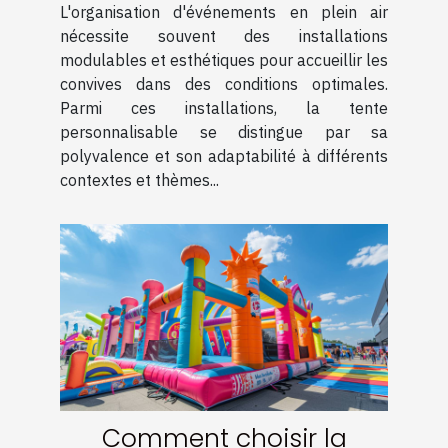
L'organisation d'événements en plein air
nécessite souvent des installations
modulables et esthétiques pour accueillir les
convives dans des conditions optimales.
Parmi ces installations, la tente
personnalisable se distingue par sa
polyvalence et son adaptabilité à différents
contextes et thèmes...
Comment choisir la