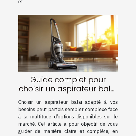
et...
Guide complet pour
choisir un aspirateur balai
adapté à vos besoins
Choisir un aspirateur balai adapté à vos
besoins peut parfois sembler complexe face
à la multitude d’options disponibles sur le
marché. Cet article a pour objectif de vous
guider de manière claire et complète, en