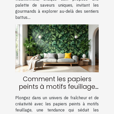
palette de saveurs uniques, invitant les
gourmands à explorer au-delà des sentiers
battus....
Comment les papiers
peints à motifs feuillage
transforment-ils votre
Plongez dans un univers de fraîcheur et de
intérieur ?
créativité avec les papiers peints à motifs
feuillage, une tendance qui séduit les