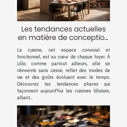
Les tendances actuelles
en matière de conception
de cuisine à Lille
La cuisine, cet espace convivial et
fonctionnel, est au cœur de chaque foyer. À
Lille, comme partout ailleurs, elle se
réinvente sans cesse, reflet des modes de
vie et des goûts évoluant avec le temps.
Découvrez les tendances phares qui
façonnent aujourd'hui les cuisines lilloises,
alliant...