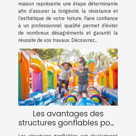
maison
maison représente une étape déterminante
afin d’assurer la longévité, la résistance et
l’esthétique de votre toiture. Faire confiance
à un professionnel qualifié permet d’éviter
de nombreux désagréments et garantit la
réussite de vos travaux. Découvrez...
Les avantages des
structures gonflables pour
événements familiaux