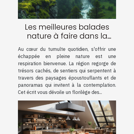
Les meilleures balades
nature à faire dans la
région
Au cœur du tumulte quotidien, s'offrir une
échappée en pleine nature est une
respiration bienvenue. La région regorge de
trésors cachés, de sentiers qui serpentent à
travers des paysages époustouflants et de
panoramas qui invitent à la contemplation.
Cet écrit vous dévoile un florilège des...