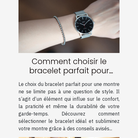
Comment choisir le
bracelet parfait pour
votre montre ?
Le choix du bracelet parfait pour une montre
ne se limite pas à une question de style. Il
s’agit d’un élément qui influe sur le confort,
la praticité et même la durabilité de votre
garde-temps. Découvrez comment
sélectionner le bracelet idéal et subliminez
votre montre grâce à des conseils avisés...