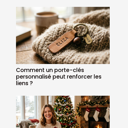
Comment un porte-clés
personnalisé peut renforcer les
liens ?