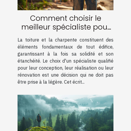
Comment choisir le
meilleur spécialiste pour
votre charpente et
La toiture et la charpente constituent des
couverture
éléments fondamentaux de tout édifice,
garantissant à la fois sa solidité et son
étanchéité. Le choix d'un spécialiste qualifié
pour leur conception, leur réalisation ou leur
rénovation est une décision qui ne doit pas
être prise à la légère. Cet écrit...