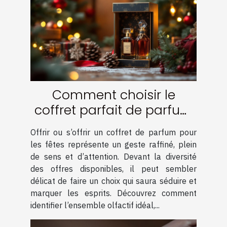
Comment choisir le
coffret parfait de parfum
pour les fêtes ?
Offrir ou s’offrir un coffret de parfum pour
les fêtes représente un geste raffiné, plein
de sens et d’attention. Devant la diversité
des offres disponibles, il peut sembler
délicat de faire un choix qui saura séduire et
marquer les esprits. Découvrez comment
identifier l’ensemble olfactif idéal,...