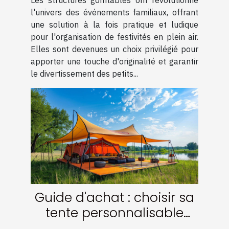
Les structures gonflables ont révolutionné
l'univers des événements familiaux, offrant
une solution à la fois pratique et ludique
pour l'organisation de festivités en plein air.
Elles sont devenues un choix privilégié pour
apporter une touche d'originalité et garantir
le divertissement des petits...
Guide d'achat : choisir sa
tente personnalisable
pour événements