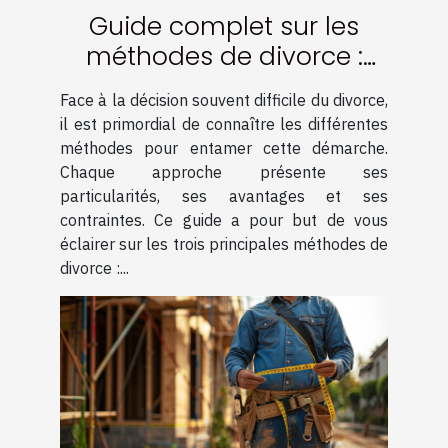
Guide complet sur les
méthodes de divorce :
amiable, médiation et
Face à la décision souvent difficile du divorce,
contentieux
il est primordial de connaître les différentes
méthodes pour entamer cette démarche.
Chaque approche présente ses
particularités, ses avantages et ses
contraintes. Ce guide a pour but de vous
éclairer sur les trois principales méthodes de
divorce :...