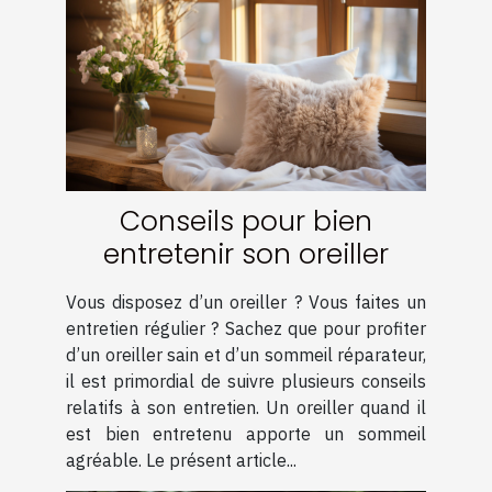
Conseils pour bien
entretenir son oreiller
Vous disposez d’un oreiller ? Vous faites un
entretien régulier ? Sachez que pour profiter
d’un oreiller sain et d’un sommeil réparateur,
il est primordial de suivre plusieurs conseils
relatifs à son entretien. Un oreiller quand il
est bien entretenu apporte un sommeil
agréable. Le présent article...