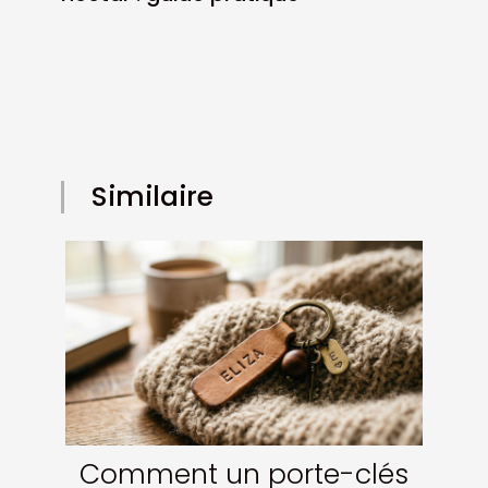
Similaire
Comment un porte-clés