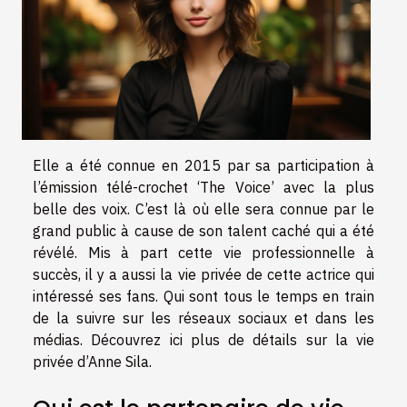
Elle a été connue en 2015 par sa participation à
l’émission télé-crochet ‘The Voice’ avec la plus
belle des voix. C’est là où elle sera connue par le
grand public à cause de son talent caché qui a été
révélé. Mis à part cette vie professionnelle à
succès, il y a aussi la vie privée de cette actrice qui
intéressé ses fans. Qui sont tous le temps en train
de la suivre sur les réseaux sociaux et dans les
médias. Découvrez ici plus de détails sur la vie
privée d’Anne Sila.