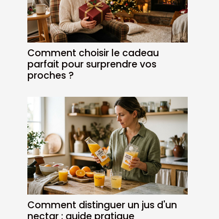
Comment choisir le cadeau
parfait pour surprendre vos
proches ?
Comment distinguer un jus d'un
nectar : guide pratique