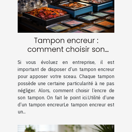
Tampon encreur :
comment choisir son
encre ?
Si vous évoluez en entreprise, il est
important de disposer d’un tampon encreur
pour apposer votre sceau. Chaque tampon
possède une certaine particularité à ne pas
négliger. Alors, comment choisir l’encre de
son tampon. On fait le point ici.Utilité d’une
d’un tampon encreurLe tampon encreur est
un...