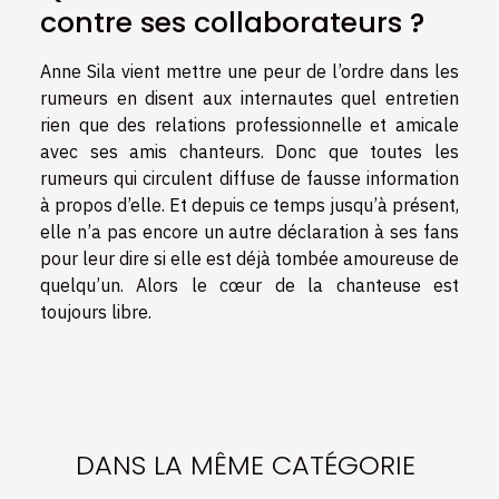
contre ses collaborateurs ?
Anne Sila vient mettre une peur de l’ordre dans les
rumeurs en disent aux internautes quel entretien
rien que des relations professionnelle et amicale
avec ses amis chanteurs. Donc que toutes les
rumeurs qui circulent diffuse de fausse information
à propos d’elle. Et depuis ce temps jusqu’à présent,
elle n’a pas encore un autre déclaration à ses fans
pour leur dire si elle est déjà tombée amoureuse de
quelqu’un. Alors le cœur de la chanteuse est
toujours libre.
DANS LA MÊME CATÉGORIE