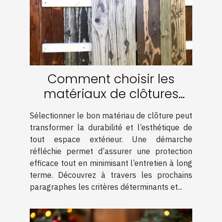
Comment choisir les
matériaux de clôtures
pour une durabilité
Sélectionner le bon matériau de clôture peut
optimale ?
transformer la durabilité et l’esthétique de
tout espace extérieur. Une démarche
réfléchie permet d’assurer une protection
efficace tout en minimisant l’entretien à long
terme. Découvrez à travers les prochains
paragraphes les critères déterminants et...