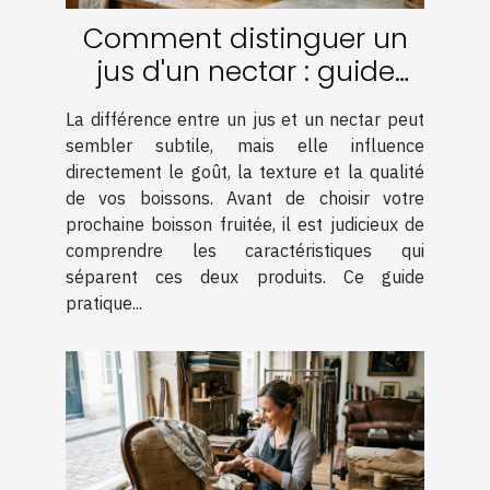
Comment distinguer un
jus d'un nectar : guide
pratique
La différence entre un jus et un nectar peut
sembler subtile, mais elle influence
directement le goût, la texture et la qualité
de vos boissons. Avant de choisir votre
prochaine boisson fruitée, il est judicieux de
comprendre les caractéristiques qui
séparent ces deux produits. Ce guide
pratique...