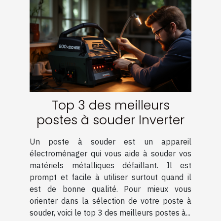
Top 3 des meilleurs
postes à souder Inverter
Un poste à souder est un appareil
électroménager qui vous aide à souder vos
matériels métalliques défaillant. Il est
prompt et facile à utiliser surtout quand il
est de bonne qualité. Pour mieux vous
orienter dans la sélection de votre poste à
souder, voici le top 3 des meilleurs postes à...