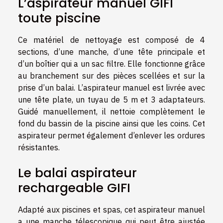
L’aspirateur manuel GIFI
toute piscine
Ce matériel de nettoyage est composé de 4
sections, d’une manche, d’une tête principale et
d’un boîtier qui a un sac filtre. Elle fonctionne grâce
au branchement sur des pièces scellées et sur la
prise d’un balai. L’aspirateur manuel est livrée avec
une tête plate, un tuyau de 5 m et 3 adaptateurs.
Guidé manuellement, il nettoie complètement le
fond du bassin de la piscine ainsi que les coins. Cet
aspirateur permet également d’enlever les ordures
résistantes.
Le balai aspirateur
rechargeable GIFI
Adapté aux piscines et spas, cet aspirateur manuel
a une manche télescopique qui peut être ajustée