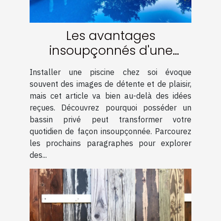
Les avantages
insoupçonnés d'une
piscine chez soi
Installer une piscine chez soi évoque
souvent des images de détente et de plaisir,
mais cet article va bien au-delà des idées
reçues. Découvrez pourquoi posséder un
bassin privé peut transformer votre
quotidien de façon insoupçonnée. Parcourez
les prochains paragraphes pour explorer
des...