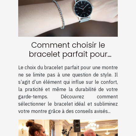
Comment choisir le
bracelet parfait pour
votre montre ?
Le choix du bracelet parfait pour une montre
ne se limite pas à une question de style. Il
s’agit d’un élément qui influe sur le confort,
la praticité et même la durabilité de votre
garde-temps. Découvrez comment
sélectionner le bracelet idéal et subliminez
votre montre grâce à des conseils avisés...