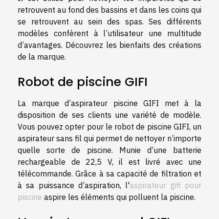
retrouvent au fond des bassins et dans les coins qui
se retrouvent au sein des spas. Ses différents
modèles confèrent à l’utilisateur une multitude
d’avantages. Découvrez les bienfaits des créations
de la marque.
Robot de piscine GIFI
La marque d’aspirateur piscine GIFI met à la
disposition de ses clients une variété de modèle.
Vous pouvez opter pour le robot de piscine GIFI, un
aspirateur sans fil qui permet de nettoyer n’importe
quelle sorte de piscine. Munie d’une batterie
rechargeable de 22,5 V, il est livré avec une
télécommande. Grâce à sa capacité de filtration et
à sa puissance d’aspiration, l'
aspirateur gifi pour
piscine
aspire les éléments qui polluent la piscine.