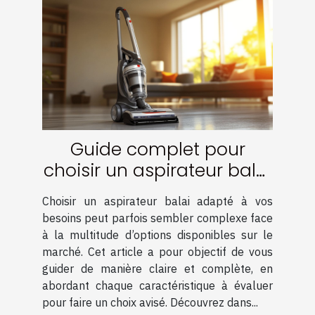
Guide complet pour
choisir un aspirateur balai
adapté à vos besoins
Choisir un aspirateur balai adapté à vos
besoins peut parfois sembler complexe face
à la multitude d’options disponibles sur le
marché. Cet article a pour objectif de vous
guider de manière claire et complète, en
abordant chaque caractéristique à évaluer
pour faire un choix avisé. Découvrez dans...