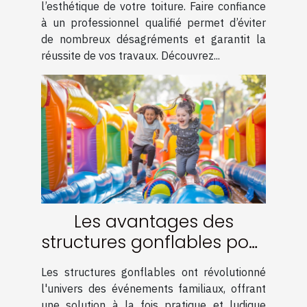
l’esthétique de votre toiture. Faire confiance
à un professionnel qualifié permet d’éviter
de nombreux désagréments et garantit la
réussite de vos travaux. Découvrez...
Les avantages des
structures gonflables pour
événements familiaux
Les structures gonflables ont révolutionné
l'univers des événements familiaux, offrant
une solution à la fois pratique et ludique