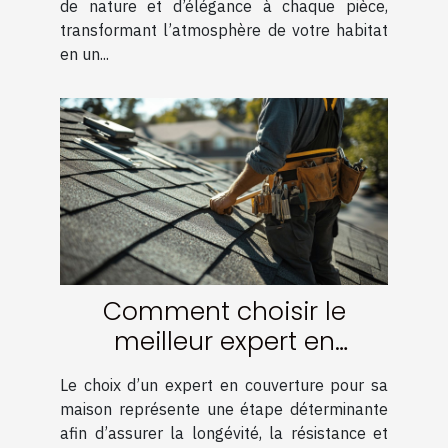
de nature et d’élégance à chaque pièce,
transformant l’atmosphère de votre habitat
en un...
Comment choisir le
meilleur expert en
couverture pour votre
Le choix d’un expert en couverture pour sa
maison
maison représente une étape déterminante
afin d’assurer la longévité, la résistance et