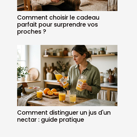
Comment choisir le cadeau
parfait pour surprendre vos
proches ?
Comment distinguer un jus d'un
nectar : guide pratique