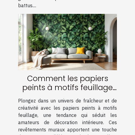
battus....
Comment les papiers
peints à motifs feuillage
transforment-ils votre
Plongez dans un univers de fraîcheur et de
intérieur ?
créativité avec les papiers peints à motifs
feuillage, une tendance qui séduit les
amateurs de décoration intérieure. Ces
revêtements muraux apportent une touche