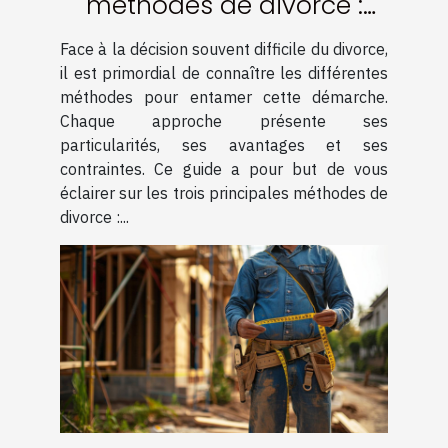
méthodes de divorce :
amiable, médiation et
Face à la décision souvent difficile du divorce,
contentieux
il est primordial de connaître les différentes
méthodes pour entamer cette démarche.
Chaque approche présente ses
particularités, ses avantages et ses
contraintes. Ce guide a pour but de vous
éclairer sur les trois principales méthodes de
divorce :...