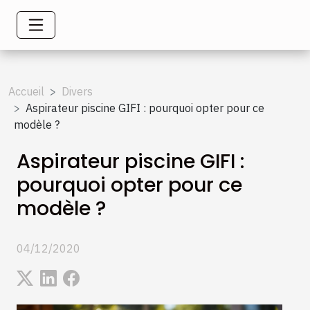
Accueil
Divers
Aspirateur piscine GIFI : pourquoi opter pour ce
modèle ?
Aspirateur piscine GIFI :
pourquoi opter pour ce
modèle ?
04/12/2020