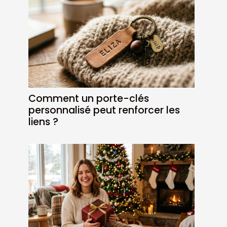
Comment un porte-clés
personnalisé peut renforcer les
liens ?