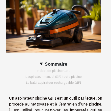
Sommaire
Robot de piscine GIFI
L’aspirateur manuel GIFI toute piscine
Le balai aspirateur rechargeable GIFI
Un aspirateur piscine GIFI est un outil par lequel on
procède au nettoyage et à l’entretien d’une piscine.
Il est utilisé pour nettoyer les impuretés qui se