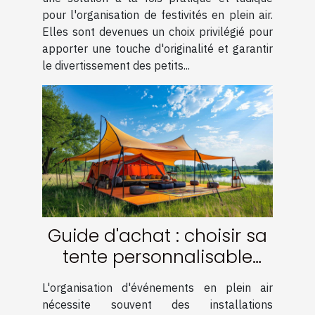
pour l'organisation de festivités en plein air.
Elles sont devenues un choix privilégié pour
apporter une touche d'originalité et garantir
le divertissement des petits...
Guide d'achat : choisir sa
tente personnalisable
pour événements
L'organisation d'événements en plein air
nécessite souvent des installations