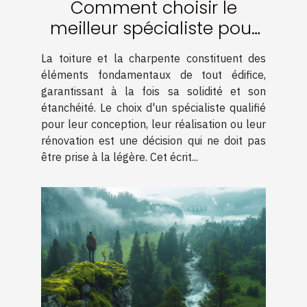
Comment choisir le
meilleur spécialiste pour
votre charpente et
La toiture et la charpente constituent des
couverture
éléments fondamentaux de tout édifice,
garantissant à la fois sa solidité et son
étanchéité. Le choix d'un spécialiste qualifié
pour leur conception, leur réalisation ou leur
rénovation est une décision qui ne doit pas
être prise à la légère. Cet écrit...