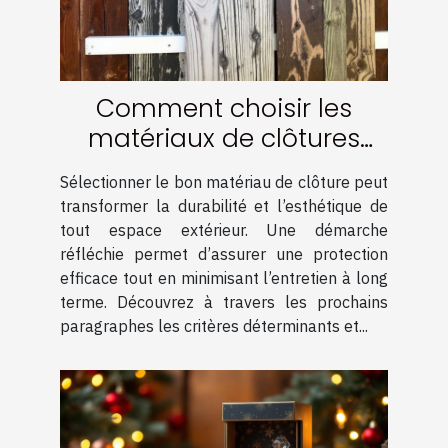
Comment choisir les
matériaux de clôtures
pour une durabilité
Sélectionner le bon matériau de clôture peut
optimale ?
transformer la durabilité et l’esthétique de
tout espace extérieur. Une démarche
réfléchie permet d’assurer une protection
efficace tout en minimisant l’entretien à long
terme. Découvrez à travers les prochains
paragraphes les critères déterminants et...