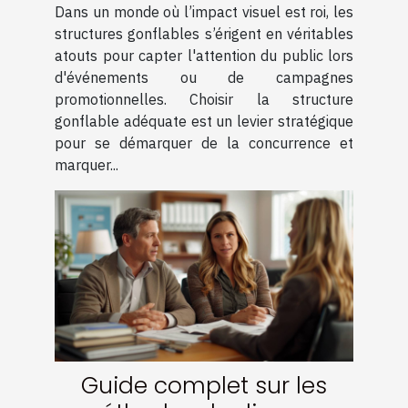
Dans un monde où l’impact visuel est roi, les
votre visibilité
structures gonflables s’érigent en véritables
atouts pour capter l'attention du public lors
d'événements ou de campagnes
promotionnelles. Choisir la structure
gonflable adéquate est un levier stratégique
pour se démarquer de la concurrence et
marquer...
Guide complet sur les