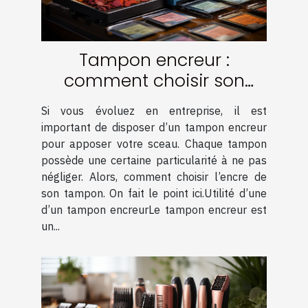
Tampon encreur :
comment choisir son
encre ?
Si vous évoluez en entreprise, il est
important de disposer d’un tampon encreur
pour apposer votre sceau. Chaque tampon
possède une certaine particularité à ne pas
négliger. Alors, comment choisir l’encre de
son tampon. On fait le point ici.Utilité d’une
d’un tampon encreurLe tampon encreur est
un...