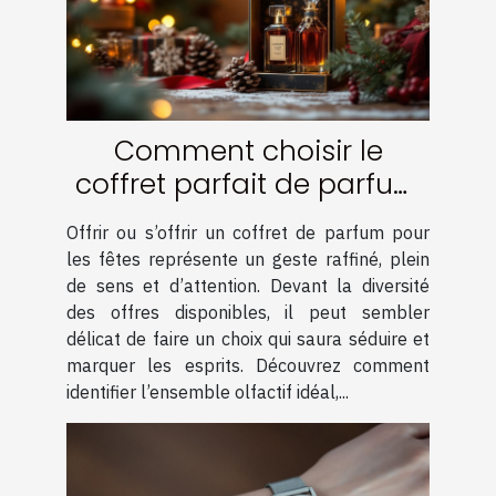
Comment choisir le
coffret parfait de parfum
pour les fêtes ?
Offrir ou s’offrir un coffret de parfum pour
les fêtes représente un geste raffiné, plein
de sens et d’attention. Devant la diversité
des offres disponibles, il peut sembler
délicat de faire un choix qui saura séduire et
marquer les esprits. Découvrez comment
identifier l’ensemble olfactif idéal,...