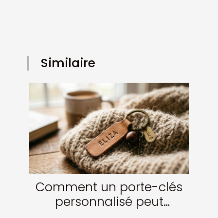
Similaire
Comment un porte-clés
personnalisé peut
renforcer les liens ?