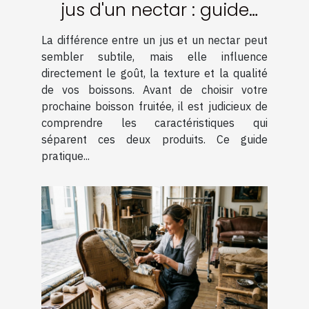
jus d'un nectar : guide
pratique
La différence entre un jus et un nectar peut
sembler subtile, mais elle influence
directement le goût, la texture et la qualité
de vos boissons. Avant de choisir votre
prochaine boisson fruitée, il est judicieux de
comprendre les caractéristiques qui
séparent ces deux produits. Ce guide
pratique...