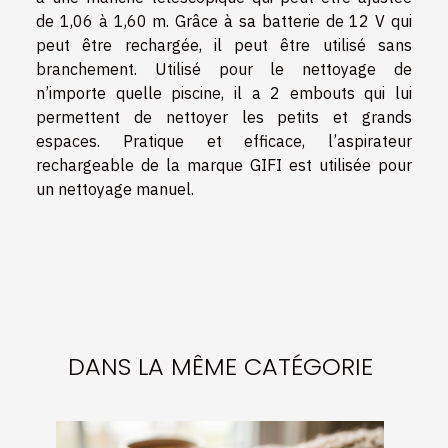
de 1,06 à 1,60 m. Grâce à sa batterie de 12 V qui
peut être rechargée, il peut être utilisé sans
branchement. Utilisé pour le nettoyage de
n’importe quelle piscine, il a 2 embouts qui lui
permettent de nettoyer les petits et grands
espaces. Pratique et efficace, l’aspirateur
rechargeable de la marque GIFI est utilisée pour
un nettoyage manuel.
DANS LA MÊME CATÉGORIE