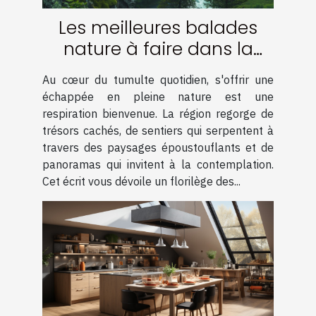
Les meilleures balades
nature à faire dans la
région
Au cœur du tumulte quotidien, s'offrir une
échappée en pleine nature est une
respiration bienvenue. La région regorge de
trésors cachés, de sentiers qui serpentent à
travers des paysages époustouflants et de
panoramas qui invitent à la contemplation.
Cet écrit vous dévoile un florilège des...