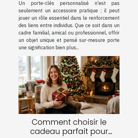
Un porte-clés personnalisé n'est pas
seulement un accessoire pratique ; il peut
jouer un rôle essentiel dans le renforcement
des liens entre individus. Que ce soit dans un
cadre familial, amical ou professionnel, offrir
un objet unique et pensé sur-mesure porte
une signification bien plus...
Comment choisir le
cadeau parfait pour