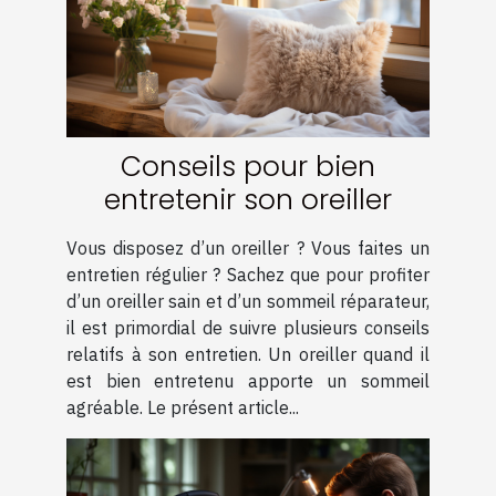
Conseils pour bien
entretenir son oreiller
Vous disposez d’un oreiller ? Vous faites un
entretien régulier ? Sachez que pour profiter
d’un oreiller sain et d’un sommeil réparateur,
il est primordial de suivre plusieurs conseils
relatifs à son entretien. Un oreiller quand il
est bien entretenu apporte un sommeil
agréable. Le présent article...