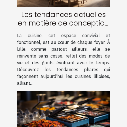
Les tendances actuelles
en matière de conception
de cuisine à Lille
La cuisine, cet espace convivial et
fonctionnel, est au cœur de chaque foyer. À
Lille, comme partout ailleurs, elle se
réinvente sans cesse, reflet des modes de
vie et des goûts évoluant avec le temps.
Découvrez les tendances phares qui
façonnent aujourd'hui les cuisines lilloises,
alliant...