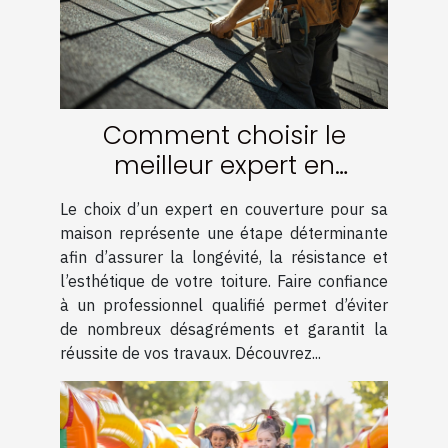
Comment choisir le
meilleur expert en
couverture pour votre
Le choix d’un expert en couverture pour sa
maison
maison représente une étape déterminante
afin d’assurer la longévité, la résistance et
l’esthétique de votre toiture. Faire confiance
à un professionnel qualifié permet d’éviter
de nombreux désagréments et garantit la
réussite de vos travaux. Découvrez...