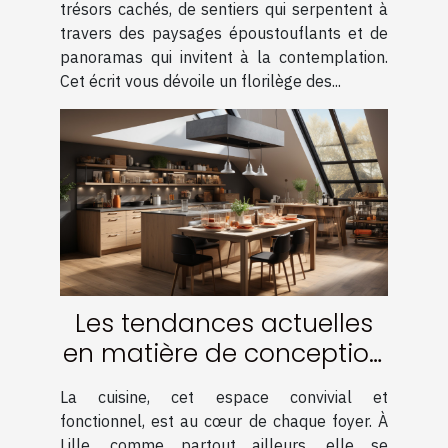
trésors cachés, de sentiers qui serpentent à
travers des paysages époustouflants et de
panoramas qui invitent à la contemplation.
Cet écrit vous dévoile un florilège des...
Les tendances actuelles
en matière de conception
de cuisine à Lille
La cuisine, cet espace convivial et
fonctionnel, est au cœur de chaque foyer. À
Lille, comme partout ailleurs, elle se