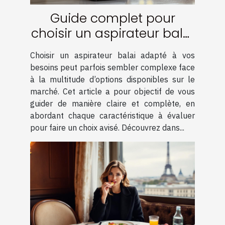
Guide complet pour
choisir un aspirateur balai
adapté à vos besoins
Choisir un aspirateur balai adapté à vos
besoins peut parfois sembler complexe face
à la multitude d’options disponibles sur le
marché. Cet article a pour objectif de vous
guider de manière claire et complète, en
abordant chaque caractéristique à évaluer
pour faire un choix avisé. Découvrez dans...