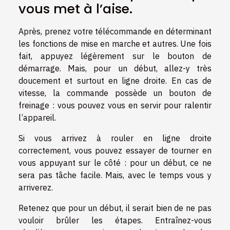
vous met à l’aise.
Après, prenez votre télécommande en déterminant
les fonctions de mise en marche et autres. Une fois
fait, appuyez légèrement sur le bouton de
démarrage. Mais, pour un début, allez-y très
doucement et surtout en ligne droite. En cas de
vitesse, la commande possède un bouton de
freinage : vous pouvez vous en servir pour ralentir
l’appareil.
Si vous arrivez à rouler en ligne droite
correctement, vous pouvez essayer de tourner en
vous appuyant sur le côté : pour un début, ce ne
sera pas tâche facile. Mais, avec le temps vous y
arriverez.
Retenez que pour un début, il serait bien de ne pas
vouloir brûler les étapes. Entraînez-vous