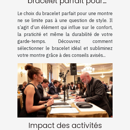
bracelet parfait pour
votre montre ?
Le choix du bracelet parfait pour une montre
ne se limite pas à une question de style. Il
s’agit d’un élément qui influe sur le confort,
la praticité et même la durabilité de votre
garde-temps. Découvrez comment
sélectionner le bracelet idéal et subliminez
votre montre grâce à des conseils avisés...
Impact des activités