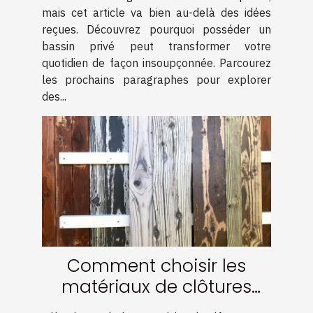
mais cet article va bien au-delà des idées
reçues. Découvrez pourquoi posséder un
bassin privé peut transformer votre
quotidien de façon insoupçonnée. Parcourez
les prochains paragraphes pour explorer
des...
Comment choisir les
matériaux de clôtures
pour une durabilité