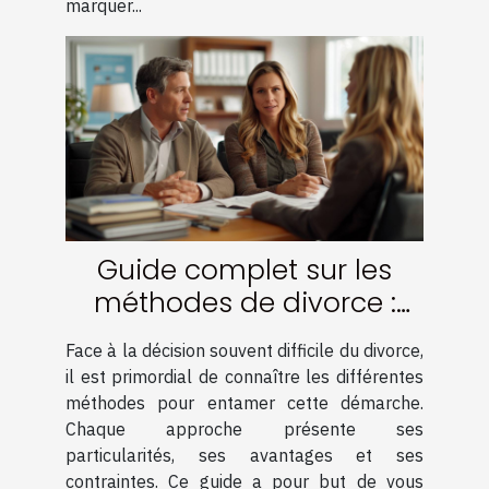
marquer...
Guide complet sur les
méthodes de divorce :
amiable, médiation et
Face à la décision souvent difficile du divorce,
contentieux
il est primordial de connaître les différentes
méthodes pour entamer cette démarche.
Chaque approche présente ses
particularités, ses avantages et ses
contraintes. Ce guide a pour but de vous