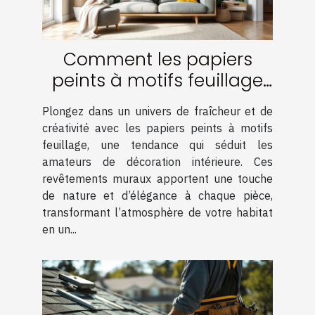
Comment les papiers
peints à motifs feuillage
transforment-ils votre
Plongez dans un univers de fraîcheur et de
intérieur ?
créativité avec les papiers peints à motifs
feuillage, une tendance qui séduit les
amateurs de décoration intérieure. Ces
revêtements muraux apportent une touche
de nature et d’élégance à chaque pièce,
transformant l’atmosphère de votre habitat
en un...