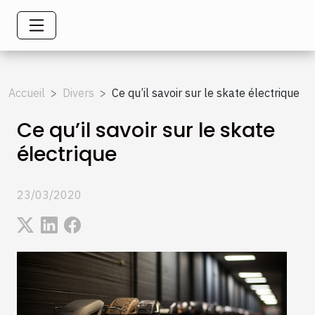
Accueil
Divers
Ce qu’il savoir sur le skate électrique
Ce qu’il savoir sur le skate
électrique
23/03/2020