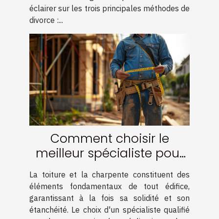
éclairer sur les trois principales méthodes de
divorce :...
Comment choisir le
meilleur spécialiste pour
votre charpente et
La toiture et la charpente constituent des
couverture
éléments fondamentaux de tout édifice,
garantissant à la fois sa solidité et son
étanchéité. Le choix d'un spécialiste qualifié