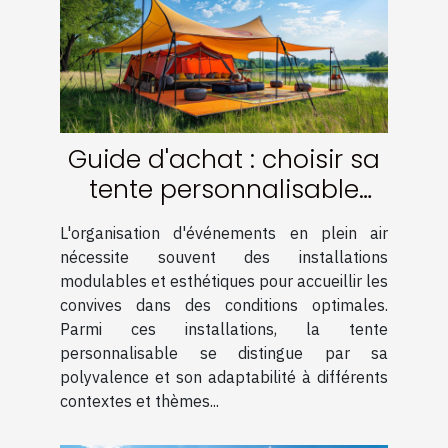
Guide d'achat : choisir sa
tente personnalisable
pour événements
L'organisation d'événements en plein air
nécessite souvent des installations
modulables et esthétiques pour accueillir les
convives dans des conditions optimales.
Parmi ces installations, la tente
personnalisable se distingue par sa
polyvalence et son adaptabilité à différents
contextes et thèmes...