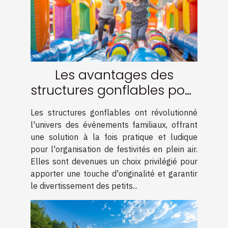
Les avantages des
structures gonflables pour
événements familiaux
Les structures gonflables ont révolutionné
l'univers des événements familiaux, offrant
une solution à la fois pratique et ludique
pour l'organisation de festivités en plein air.
Elles sont devenues un choix privilégié pour
apporter une touche d'originalité et garantir
le divertissement des petits...