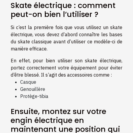
Skate électrique : comment
peut-on bien l’utiliser ?
Si c’est la première fois que vous utilisez un skate
électrique, vous devez d’abord connaître les bases
du skate classique avant d’utiliser ce modèle-ci de
manière efficace.
En effet, pour bien utiliser son skate électrique,
portez correctement votre équipement pour éviter
d’être blessé. Il s’agit des accessoires comme :
Casque
Genouillère
Protège-tibia
Ensuite, montez sur votre
engin électrique en
maintenant une position qui