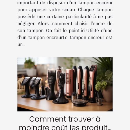
important de disposer d’un tampon encreur
pour apposer votre sceau. Chaque tampon
possède une certaine particularité à ne pas
négliger. Alors, comment choisir l’encre de
son tampon. On fait le point ici.Utilité d’une
d’un tampon encreurLe tampon encreur est
un...
Comment trouver à
moindre coût les produits