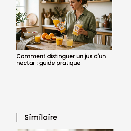
Comment distinguer un jus d'un
nectar : guide pratique
Similaire