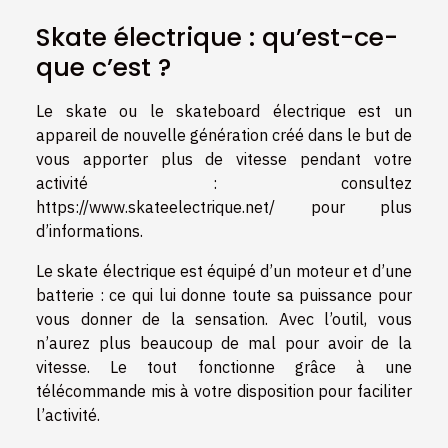
Skate électrique : qu’est-ce-
que c’est ?
Le skate ou le skateboard électrique est un
appareil de nouvelle génération créé dans le but de
vous apporter plus de vitesse pendant votre
activité : consultez
https://www.skateelectrique.net/
pour plus
d’informations.
Le skate électrique est équipé d’un moteur et d’une
batterie : ce qui lui donne toute sa puissance pour
vous donner de la sensation. Avec l’outil, vous
n’aurez plus beaucoup de mal pour avoir de la
vitesse. Le tout fonctionne grâce à une
télécommande mis à votre disposition pour faciliter
l’activité.