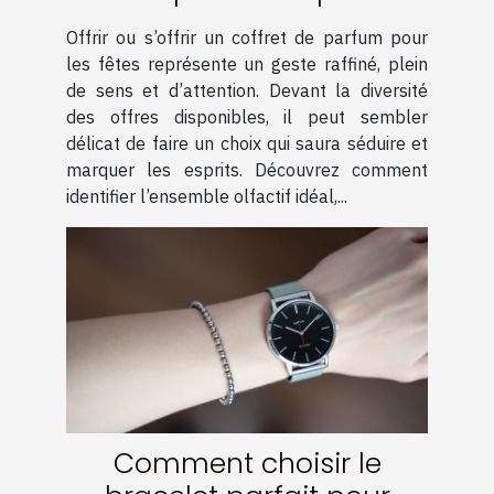
pour les fêtes ?
Offrir ou s’offrir un coffret de parfum pour
les fêtes représente un geste raffiné, plein
de sens et d’attention. Devant la diversité
des offres disponibles, il peut sembler
délicat de faire un choix qui saura séduire et
marquer les esprits. Découvrez comment
identifier l’ensemble olfactif idéal,...
Comment choisir le