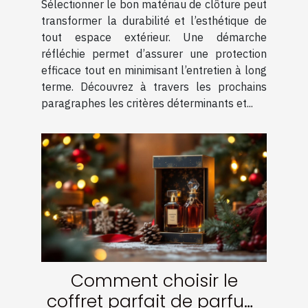
Sélectionner le bon matériau de clôture peut
optimale ?
transformer la durabilité et l’esthétique de
tout espace extérieur. Une démarche
réfléchie permet d’assurer une protection
efficace tout en minimisant l’entretien à long
terme. Découvrez à travers les prochains
paragraphes les critères déterminants et...
Comment choisir le
coffret parfait de parfum