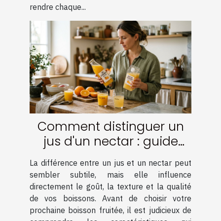
rendre chaque...
Comment distinguer un
jus d'un nectar : guide
pratique
La différence entre un jus et un nectar peut
sembler subtile, mais elle influence
directement le goût, la texture et la qualité
de vos boissons. Avant de choisir votre
prochaine boisson fruitée, il est judicieux de