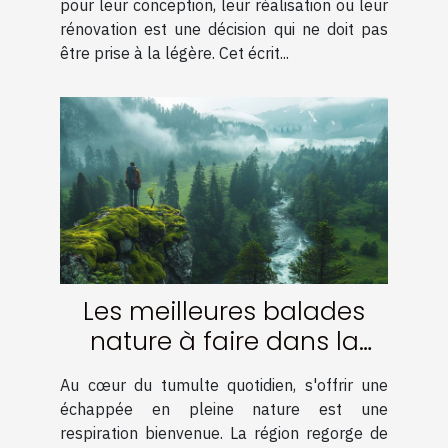
pour leur conception, leur réalisation ou leur
rénovation est une décision qui ne doit pas
être prise à la légère. Cet écrit...
Les meilleures balades
nature à faire dans la
région
Au cœur du tumulte quotidien, s'offrir une
échappée en pleine nature est une
respiration bienvenue. La région regorge de