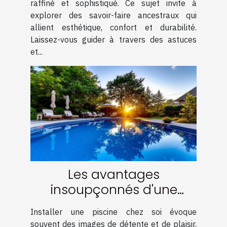
raffiné et sophistiqué. Ce sujet invite à
explorer des savoir-faire ancestraux qui
allient esthétique, confort et durabilité.
Laissez-vous guider à travers des astuces
et...
Les avantages
insoupçonnés d'une
piscine chez soi
Installer une piscine chez soi évoque
souvent des images de détente et de plaisir,