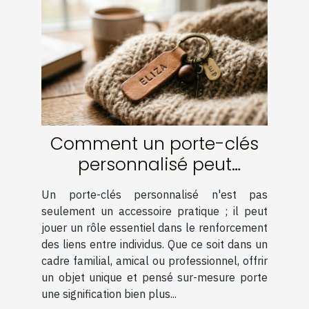
Comment un porte-clés
personnalisé peut
renforcer les liens ?
Un porte-clés personnalisé n'est pas
seulement un accessoire pratique ; il peut
jouer un rôle essentiel dans le renforcement
des liens entre individus. Que ce soit dans un
cadre familial, amical ou professionnel, offrir
un objet unique et pensé sur-mesure porte
une signification bien plus...