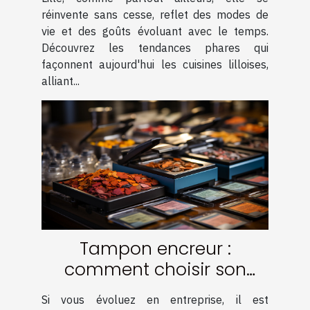
réinvente sans cesse, reflet des modes de
vie et des goûts évoluant avec le temps.
Découvrez les tendances phares qui
façonnent aujourd'hui les cuisines lilloises,
alliant...
Tampon encreur :
comment choisir son
encre ?
Si vous évoluez en entreprise, il est