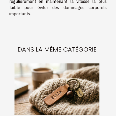
régulièrement en maintenant la vitesse la plus
faible pour éviter des dommages corporels
importants.
DANS LA MÊME CATÉGORIE