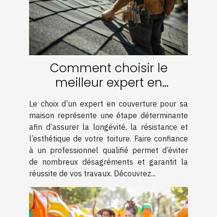
Comment choisir le
meilleur expert en
couverture pour votre
Le choix d’un expert en couverture pour sa
maison
maison représente une étape déterminante
afin d’assurer la longévité, la résistance et
l’esthétique de votre toiture. Faire confiance
à un professionnel qualifié permet d’éviter
de nombreux désagréments et garantit la
réussite de vos travaux. Découvrez...