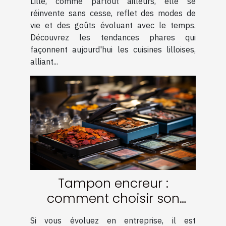
Lille, comme partout ailleurs, elle se
réinvente sans cesse, reflet des modes de
vie et des goûts évoluant avec le temps.
Découvrez les tendances phares qui
façonnent aujourd'hui les cuisines lilloises,
alliant...
Tampon encreur :
comment choisir son
encre ?
Si vous évoluez en entreprise, il est