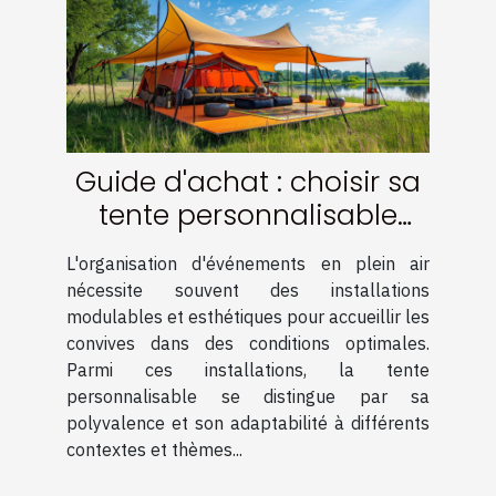
Guide d'achat : choisir sa
tente personnalisable
pour événements
L'organisation d'événements en plein air
nécessite souvent des installations
modulables et esthétiques pour accueillir les
convives dans des conditions optimales.
Parmi ces installations, la tente
personnalisable se distingue par sa
polyvalence et son adaptabilité à différents
contextes et thèmes...