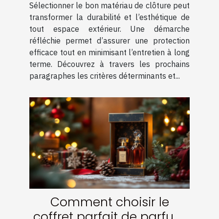
Sélectionner le bon matériau de clôture peut
optimale ?
transformer la durabilité et l’esthétique de
tout espace extérieur. Une démarche
réfléchie permet d’assurer une protection
efficace tout en minimisant l’entretien à long
terme. Découvrez à travers les prochains
paragraphes les critères déterminants et...
Comment choisir le
coffret parfait de parfum