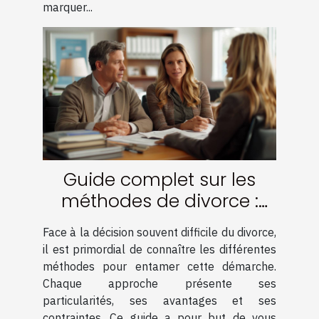
marquer...
Guide complet sur les
méthodes de divorce :
amiable, médiation et
Face à la décision souvent difficile du divorce,
contentieux
il est primordial de connaître les différentes
méthodes pour entamer cette démarche.
Chaque approche présente ses
particularités, ses avantages et ses
contraintes. Ce guide a pour but de vous