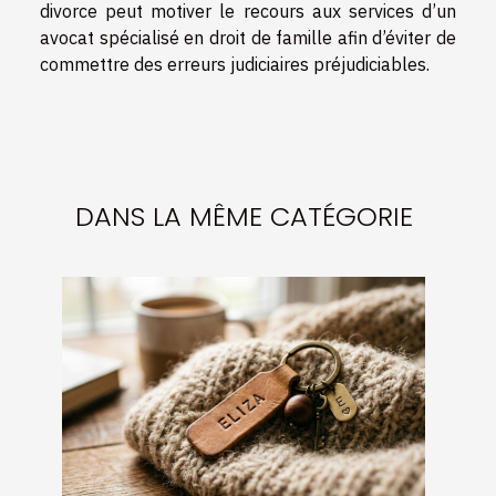
divorce peut motiver le recours aux services d’un
avocat spécialisé en droit de famille afin d’éviter de
commettre des erreurs judiciaires préjudiciables.
DANS LA MÊME CATÉGORIE