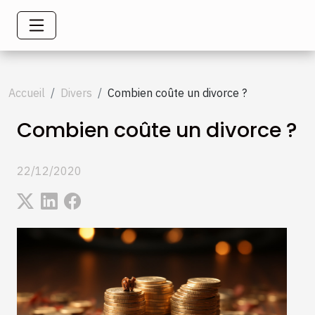
Accueil
Divers
Combien coûte un divorce ?
Combien coûte un divorce ?
22/12/2020