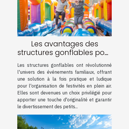
Les avantages des
structures gonflables pour
événements familiaux
Les structures gonflables ont révolutionné
l'univers des événements familiaux, offrant
une solution à la fois pratique et ludique
pour l'organisation de festivités en plein air.
Elles sont devenues un choix privilégié pour
apporter une touche d'originalité et garantir
le divertissement des petits...