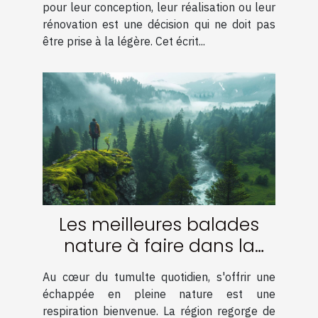
pour leur conception, leur réalisation ou leur
rénovation est une décision qui ne doit pas
être prise à la légère. Cet écrit...
Les meilleures balades
nature à faire dans la
région
Au cœur du tumulte quotidien, s'offrir une
échappée en pleine nature est une
respiration bienvenue. La région regorge de