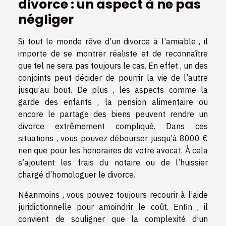
divorce : un aspect à ne pas
négliger
Si tout le monde rêve d’un divorce à l’amiable , il
importe de se montrer réaliste et de reconnaître
que tel ne sera pas toujours le cas. En effet , un des
conjoints peut décider de pourrir la vie de l’autre
jusqu’au bout. De plus , les aspects comme la
garde des enfants , la pension alimentaire ou
encore le partage des biens peuvent rendre un
divorce extrêmement compliqué. Dans ces
situations , vous pouvez débourser jusqu’à 8000 €
rien que pour les honoraires de votre avocat. À cela
s’ajoutent les frais du notaire ou de l’huissier
chargé d’homologuer le divorce.
Néanmoins , vous pouvez toujours recourir à l’aide
juridictionnelle pour amoindrir le coût. Enfin , il
convient de souligner que la complexité d’un