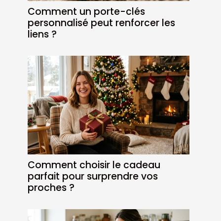
Comment un porte-clés
personnalisé peut renforcer les
liens ?
Comment choisir le cadeau
parfait pour surprendre vos
proches ?