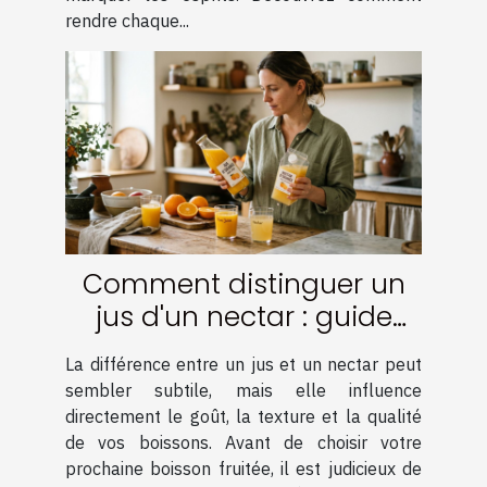
rendre chaque...
Comment distinguer un
jus d'un nectar : guide
pratique
La différence entre un jus et un nectar peut
sembler subtile, mais elle influence
directement le goût, la texture et la qualité
de vos boissons. Avant de choisir votre
prochaine boisson fruitée, il est judicieux de