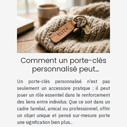
Comment un porte-clés
personnalisé peut
renforcer les liens ?
Un porte-clés personnalisé n'est pas
seulement un accessoire pratique ; il peut
jouer un rôle essentiel dans le renforcement
des liens entre individus. Que ce soit dans un
cadre familial, amical ou professionnel, offrir
un objet unique et pensé sur-mesure porte
une signification bien plus...