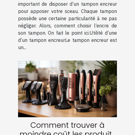
important de disposer d’un tampon encreur
pour apposer votre sceau. Chaque tampon
possède une certaine particularité à ne pas
négliger. Alors, comment choisir l’encre de
son tampon. On fait le point ici.Utilité d’une
d’un tampon encreurLe tampon encreur est
un...
Comment trouver à
moindre coût les produits