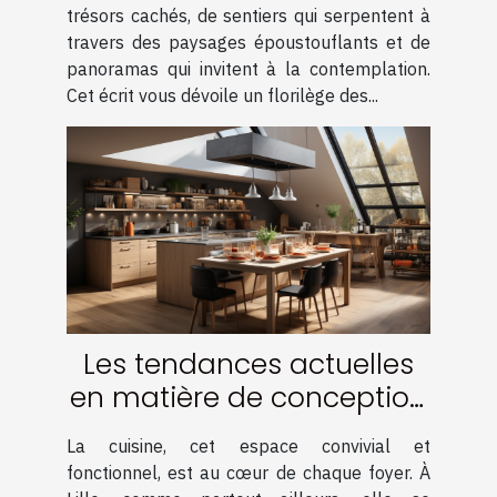
trésors cachés, de sentiers qui serpentent à
travers des paysages époustouflants et de
panoramas qui invitent à la contemplation.
Cet écrit vous dévoile un florilège des...
Les tendances actuelles
en matière de conception
de cuisine à Lille
La cuisine, cet espace convivial et
fonctionnel, est au cœur de chaque foyer. À