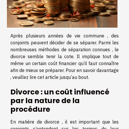
Après plusieurs années de vie commune , des
conjoints peuvent décider de se séparer. Parmi les
nombreuses méthodes de séparation connues , le
divorce semble tenir la cote. Il implique tout de
même un certain coût financier qu’il faut connaître
afin de mieux se préparer. Pour en savoir davantage
, veuillez lire cet article jusqu’au bout.
Divorce : un coût influencé
par la nature de la
procédure
En matière de divorce , il est important que les
conjoints s’entendent sur les termes de leur