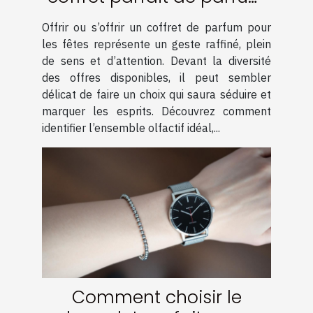
pour les fêtes ?
Offrir ou s’offrir un coffret de parfum pour
les fêtes représente un geste raffiné, plein
de sens et d’attention. Devant la diversité
des offres disponibles, il peut sembler
délicat de faire un choix qui saura séduire et
marquer les esprits. Découvrez comment
identifier l’ensemble olfactif idéal,...
Comment choisir le