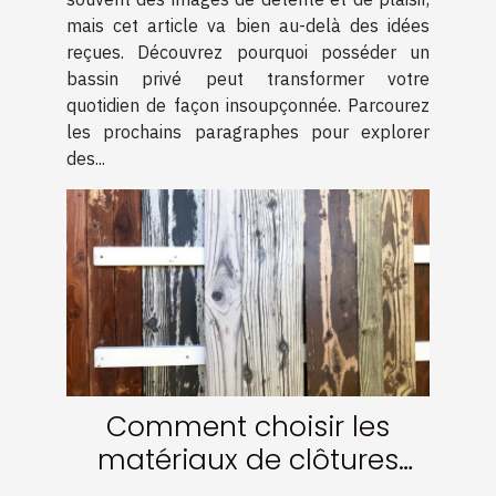
mais cet article va bien au-delà des idées
reçues. Découvrez pourquoi posséder un
bassin privé peut transformer votre
quotidien de façon insoupçonnée. Parcourez
les prochains paragraphes pour explorer
des...
Comment choisir les
matériaux de clôtures
pour une durabilité