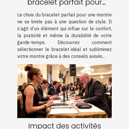
bracelet parfait pour
votre montre ?
Le choix du bracelet parfait pour une montre
ne se limite pas à une question de style. Il
s’agit d’un élément qui influe sur le confort,
la praticité et même la durabilité de votre
garde-temps. Découvrez comment
sélectionner le bracelet idéal et subliminez
votre montre grâce à des conseils avisés...
Impact des activités