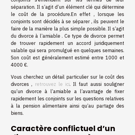
séparation. Il s’agit d’un élément clé qui détermine
le coût de la procédure.En effet , lorsque les
conjoints sont décidés à se séparer , ils peuvent le
faire de la manière la plus simple possible. Il s’agit
du divorce à l’amiable . Ce type de divorce permet
de trouver rapidement un accord juridiquement
valable qui sera promulgué en quelques semaines.
Son coût est généralement estimé entre 1000 et
4000 €.
Vous cherchez un détail particulier sur le coût des
divorces ,
retrouvez le ici
. Il faut aussi souligner
qu’un divorce à l’amiable a l’avantage de fixer
rapidement les conjoints sur les questions relatives
à la pension alimentaire ainsi qu’au partage des
biens.
Caractère conflictuel d’un