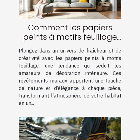
Comment les papiers
peints à motifs feuillage
transforment-ils votre
Plongez dans un univers de fraîcheur et de
intérieur ?
créativité avec les papiers peints à motifs
feuillage, une tendance qui séduit les
amateurs de décoration intérieure. Ces
revêtements muraux apportent une touche
de nature et d’élégance à chaque pièce,
transformant l’atmosphère de votre habitat
en un...