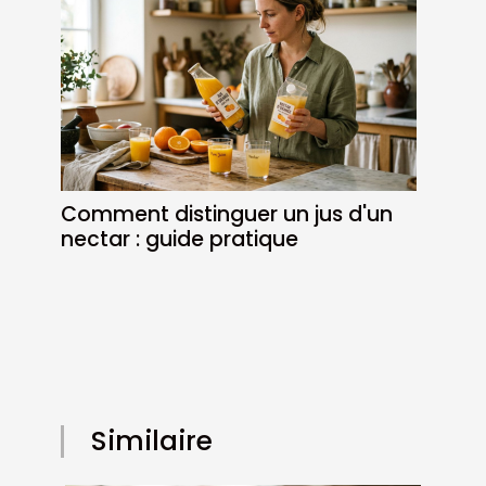
Comment distinguer un jus d'un
nectar : guide pratique
Similaire