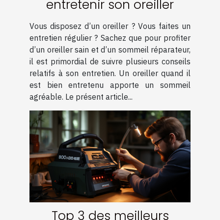
entretenir son oreiller
Vous disposez d’un oreiller ? Vous faites un
entretien régulier ? Sachez que pour profiter
d’un oreiller sain et d’un sommeil réparateur,
il est primordial de suivre plusieurs conseils
relatifs à son entretien. Un oreiller quand il
est bien entretenu apporte un sommeil
agréable. Le présent article...
Top 3 des meilleurs