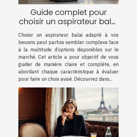
Guide complet pour
choisir un aspirateur balai
adapté à vos besoins
Choisir un aspirateur balai adapté à vos
besoins peut parfois sembler complexe face
à la multitude d’options disponibles sur le
marché. Cet article a pour objectif de vous
guider de manière claire et complète, en
abordant chaque caractéristique à évaluer
pour faire un choix avisé. Découvrez dans...