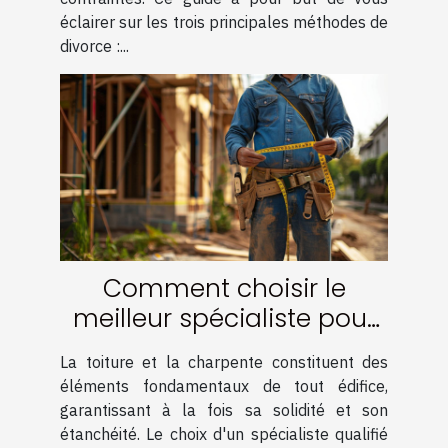
éclairer sur les trois principales méthodes de
divorce :...
Comment choisir le
meilleur spécialiste pour
votre charpente et
La toiture et la charpente constituent des
couverture
éléments fondamentaux de tout édifice,
garantissant à la fois sa solidité et son
étanchéité. Le choix d'un spécialiste qualifié