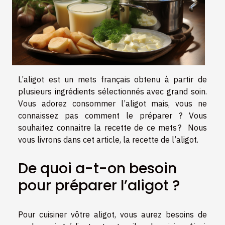
L’aligot est un mets français obtenu à partir de
plusieurs ingrédients sélectionnés avec grand soin.
Vous adorez consommer l’aligot mais, vous ne
connaissez pas comment le préparer ? Vous
souhaitez connaitre la recette de ce mets ? Nous
vous livrons dans cet article, la recette de l’aligot.
De quoi a-t-on besoin
pour préparer l’aligot ?
Pour cuisiner vôtre aligot, vous aurez besoins de