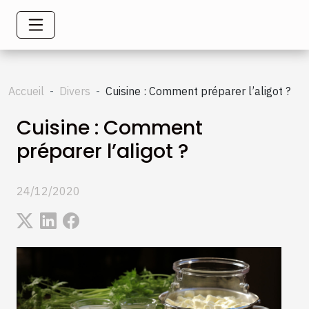
Accueil
Divers
Cuisine : Comment préparer l’aligot ?
Cuisine : Comment
préparer l’aligot ?
24/12/2020