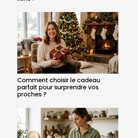
Comment choisir le cadeau
parfait pour surprendre vos
proches ?