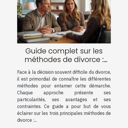
Guide complet sur les
méthodes de divorce :
amiable, médiation et
Face à la décision souvent difficile du divorce,
contentieux
il est primordial de connaître les différentes
méthodes pour entamer cette démarche.
Chaque approche présente ses
particularités, ses avantages et ses
contraintes. Ce guide a pour but de vous
éclairer sur les trois principales méthodes de
divorce :...