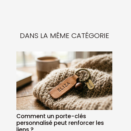
DANS LA MÊME CATÉGORIE
Comment un porte-clés
personnalisé peut renforcer les
liens ?