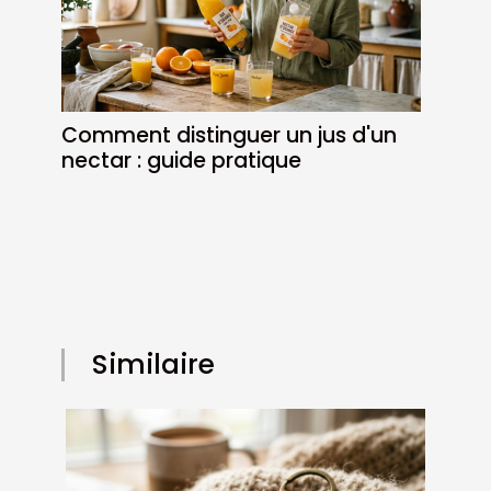
Comment distinguer un jus d'un
nectar : guide pratique
Similaire