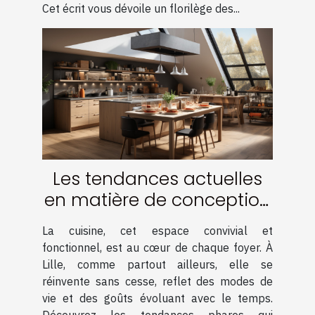
Cet écrit vous dévoile un florilège des...
Les tendances actuelles
en matière de conception
de cuisine à Lille
La cuisine, cet espace convivial et
fonctionnel, est au cœur de chaque foyer. À
Lille, comme partout ailleurs, elle se
réinvente sans cesse, reflet des modes de
vie et des goûts évoluant avec le temps.
Découvrez les tendances phares qui