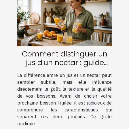
Comment distinguer un
jus d'un nectar : guide
pratique
La différence entre un jus et un nectar peut
sembler subtile, mais elle influence
directement le goût, la texture et la qualité
de vos boissons. Avant de choisir votre
prochaine boisson fruitée, il est judicieux de
comprendre les caractéristiques qui
séparent ces deux produits. Ce guide
pratique...