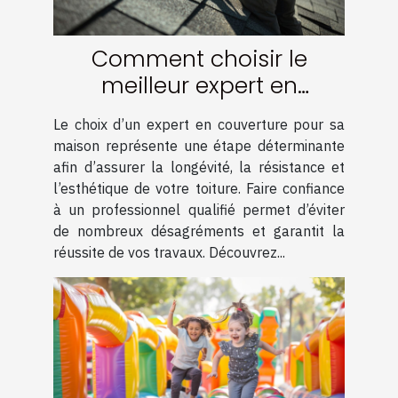
Comment choisir le
meilleur expert en
couverture pour votre
Le choix d’un expert en couverture pour sa
maison
maison représente une étape déterminante
afin d’assurer la longévité, la résistance et
l’esthétique de votre toiture. Faire confiance
à un professionnel qualifié permet d’éviter
de nombreux désagréments et garantit la
réussite de vos travaux. Découvrez...