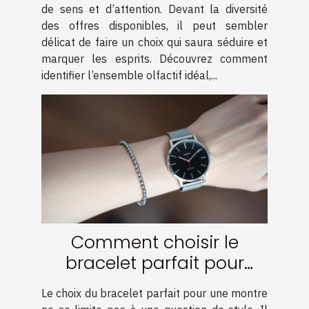
de sens et d’attention. Devant la diversité
des offres disponibles, il peut sembler
délicat de faire un choix qui saura séduire et
marquer les esprits. Découvrez comment
identifier l’ensemble olfactif idéal,...
Comment choisir le
bracelet parfait pour
votre montre ?
Le choix du bracelet parfait pour une montre