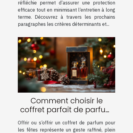
réfléchie permet d’assurer une protection
efficace tout en minimisant l’entretien à long
terme. Découvrez à travers les prochains
paragraphes les critères déterminants et...
Comment choisir le
coffret parfait de parfum
pour les fêtes ?
Offrir ou s’offrir un coffret de parfum pour
les fêtes représente un geste raffiné, plein