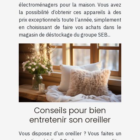
électroménagers pour la maison. Vous avez
la possibilité d’obtenir ces appareils à des
prix exceptionnels toute l’année, simplement
en choisissant de faire vos achats dans le
magasin de déstockage du groupe SEB...
Conseils pour bien
entretenir son oreiller
Vous disposez d’un oreiller ? Vous faites un