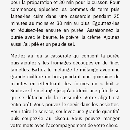
pour la préparation et 30 min pour la cuisson. Pour
commencer, épluchez les pommes de terre puis
faites-les cuire dans une casserole pendant 25
minutes au moins et 30 min au plus. Égouttez-les
et réduisez-les ensuite en purée. Assaisonnez la
purée avec le beurre, le poivre, la crème. Ajoutez
aussi l’ail pilé et un peu de sel.
Mettez au feu la casserole qui contient la purée
puis ajoutez-y les fromages découpés en de fines
lamelles. Battez le mélange le mélange avec une
grande cuillère en bois pendant une quinzaine de
minutes en effectuant des formes en « huit ».
Soulevez le mélange jusqu’à obtenir une pâte lisse
qui se détache de la casserole. Votre aligot est
enfin prêt. Vous pouvez le servir dans les assiettes.
Pour faire le service, soulevez une grande quantité
puis coupez-le au ciseau. Vous pouvez manger
votre mets avec l’accompagnement de votre choix.