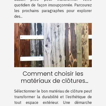
quotidien de façon insoupçonnée. Parcourez
les prochains paragraphes pour explorer
des...
Comment choisir les
matériaux de clôtures
pour une durabilité
Sélectionner le bon matériau de clôture peut
optimale ?
transformer la durabilité et l’esthétique de
tout espace extérieur. Une démarche