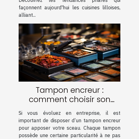
façonnent aujourd'hui les cuisines lilloises,
alliant...
Tampon encreur :
comment choisir son
encre ?
Si vous évoluez en entreprise, il est
important de disposer d’un tampon encreur
pour apposer votre sceau. Chaque tampon
possède une certaine particularité à ne pas