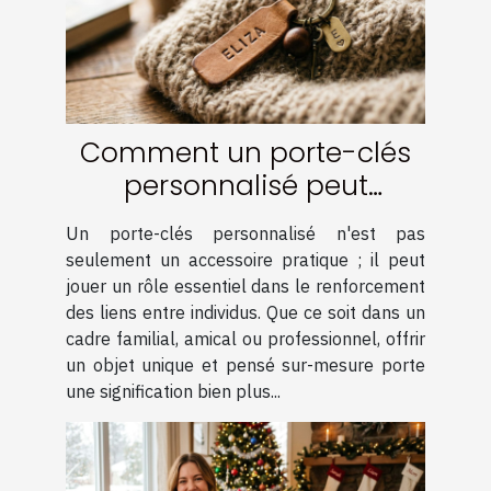
Comment un porte-clés
personnalisé peut
renforcer les liens ?
Un porte-clés personnalisé n'est pas
seulement un accessoire pratique ; il peut
jouer un rôle essentiel dans le renforcement
des liens entre individus. Que ce soit dans un
cadre familial, amical ou professionnel, offrir
un objet unique et pensé sur-mesure porte
une signification bien plus...