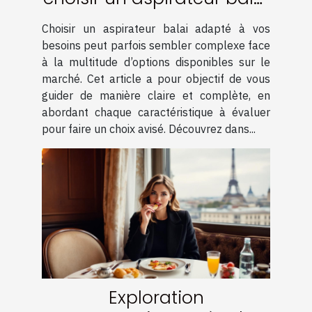
adapté à vos besoins
Choisir un aspirateur balai adapté à vos
besoins peut parfois sembler complexe face
à la multitude d’options disponibles sur le
marché. Cet article a pour objectif de vous
guider de manière claire et complète, en
abordant chaque caractéristique à évaluer
pour faire un choix avisé. Découvrez dans...
Exploration