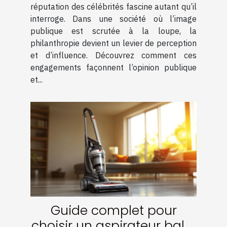
réputation des célébrités fascine autant qu’il
interroge. Dans une société où l’image
publique est scrutée à la loupe, la
philanthropie devient un levier de perception
et d’influence. Découvrez comment ces
engagements façonnent l’opinion publique
et...
Guide complet pour
choisir un aspirateur balai