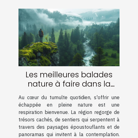
Les meilleures balades
nature à faire dans la
région
Au cœur du tumulte quotidien, s'offrir une
échappée en pleine nature est une
respiration bienvenue. La région regorge de
trésors cachés, de sentiers qui serpentent à
travers des paysages époustouflants et de
panoramas qui invitent à la contemplation.