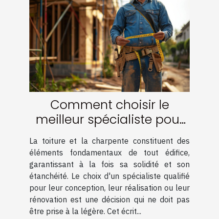
Comment choisir le
meilleur spécialiste pour
votre charpente et
La toiture et la charpente constituent des
couverture
éléments fondamentaux de tout édifice,
garantissant à la fois sa solidité et son
étanchéité. Le choix d'un spécialiste qualifié
pour leur conception, leur réalisation ou leur
rénovation est une décision qui ne doit pas
être prise à la légère. Cet écrit...