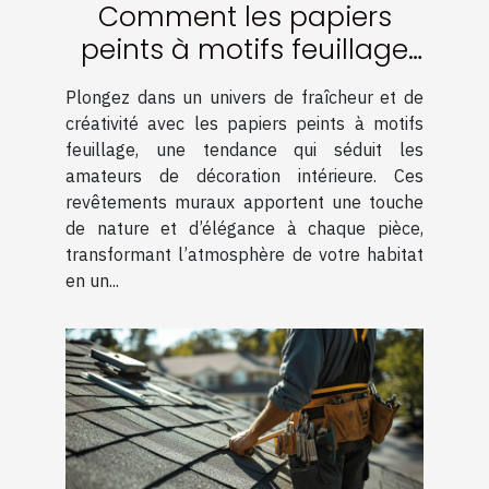
Comment les papiers
peints à motifs feuillage
transforment-ils votre
Plongez dans un univers de fraîcheur et de
intérieur ?
créativité avec les papiers peints à motifs
feuillage, une tendance qui séduit les
amateurs de décoration intérieure. Ces
revêtements muraux apportent une touche
de nature et d’élégance à chaque pièce,
transformant l’atmosphère de votre habitat
en un...