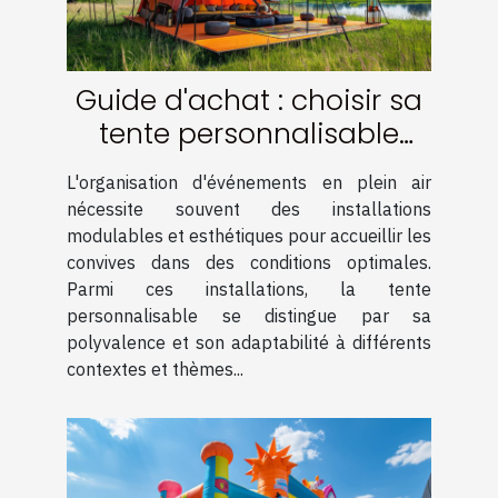
Guide d'achat : choisir sa
tente personnalisable
pour événements
L'organisation d'événements en plein air
nécessite souvent des installations
modulables et esthétiques pour accueillir les
convives dans des conditions optimales.
Parmi ces installations, la tente
personnalisable se distingue par sa
polyvalence et son adaptabilité à différents
contextes et thèmes...