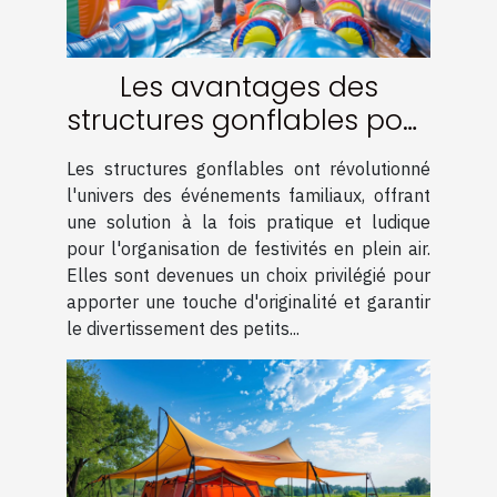
Les avantages des
structures gonflables pour
événements familiaux
Les structures gonflables ont révolutionné
l'univers des événements familiaux, offrant
une solution à la fois pratique et ludique
pour l'organisation de festivités en plein air.
Elles sont devenues un choix privilégié pour
apporter une touche d'originalité et garantir
le divertissement des petits...