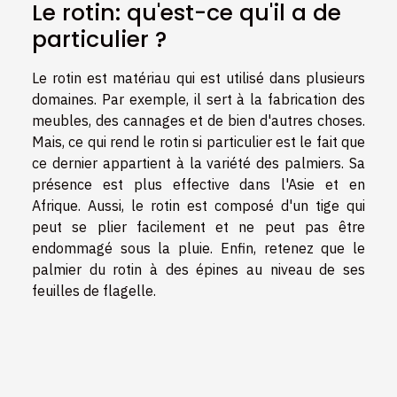
Le rotin: qu'est-ce qu'il a de
particulier ?
Le rotin est matériau qui est utilisé dans plusieurs
domaines. Par exemple, il sert à la fabrication des
meubles, des cannages et de bien d'autres choses.
Mais, ce qui rend le rotin si particulier est le fait que
ce dernier appartient à la variété des palmiers. Sa
présence est plus effective dans l'Asie et en
Afrique. Aussi, le rotin est composé d'un tige qui
peut se plier facilement et ne peut pas être
endommagé sous la pluie. Enfin, retenez que le
palmier du rotin à des épines au niveau de ses
feuilles de flagelle.