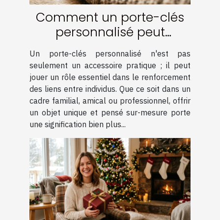
Comment un porte-clés
personnalisé peut
renforcer les liens ?
Un porte-clés personnalisé n'est pas
seulement un accessoire pratique ; il peut
jouer un rôle essentiel dans le renforcement
des liens entre individus. Que ce soit dans un
cadre familial, amical ou professionnel, offrir
un objet unique et pensé sur-mesure porte
une signification bien plus...