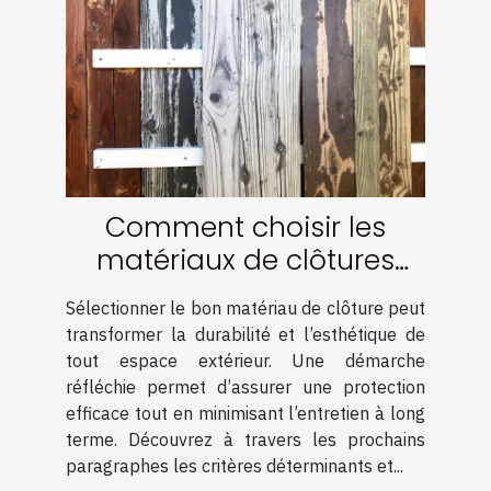
Comment choisir les
matériaux de clôtures
pour une durabilité
Sélectionner le bon matériau de clôture peut
optimale ?
transformer la durabilité et l’esthétique de
tout espace extérieur. Une démarche
réfléchie permet d’assurer une protection
efficace tout en minimisant l’entretien à long
terme. Découvrez à travers les prochains
paragraphes les critères déterminants et...