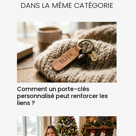
DANS LA MÊME CATÉGORIE
Comment un porte-clés
personnalisé peut renforcer les
liens ?