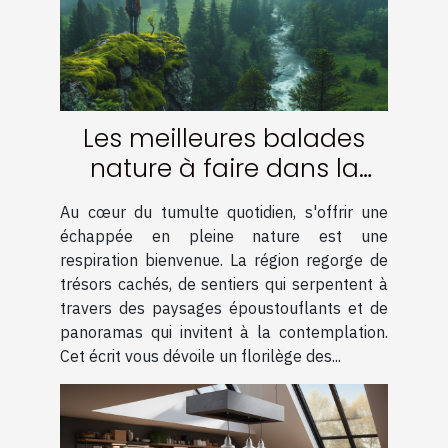
Les meilleures balades
nature à faire dans la
région
Au cœur du tumulte quotidien, s'offrir une
échappée en pleine nature est une
respiration bienvenue. La région regorge de
trésors cachés, de sentiers qui serpentent à
travers des paysages époustouflants et de
panoramas qui invitent à la contemplation.
Cet écrit vous dévoile un florilège des...