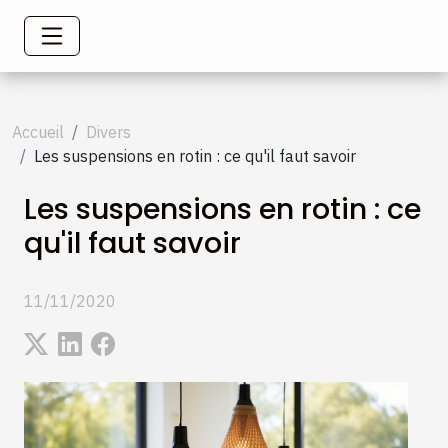
Accueil
Divers
Les suspensions en rotin : ce qu'il faut savoir
Les suspensions en rotin : ce
qu'il faut savoir
11/11/2020