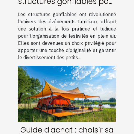
structures gonflables pour
événements familiaux
Les structures gonflables ont révolutionné
l'univers des événements familiaux, offrant
une solution à la fois pratique et ludique
pour l'organisation de festivités en plein air.
Elles sont devenues un choix privilégié pour
apporter une touche d'originalité et garantir
le divertissement des petits...
Guide d'achat : choisir sa