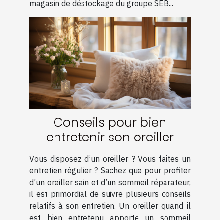
magasin de déstockage du groupe SEB...
Conseils pour bien
entretenir son oreiller
Vous disposez d’un oreiller ? Vous faites un
entretien régulier ? Sachez que pour profiter
d’un oreiller sain et d’un sommeil réparateur,
il est primordial de suivre plusieurs conseils
relatifs à son entretien. Un oreiller quand il
est bien entretenu apporte un sommeil