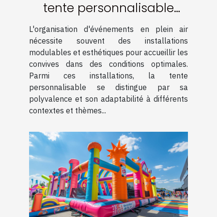
tente personnalisable
pour événements
L'organisation d'événements en plein air
nécessite souvent des installations
modulables et esthétiques pour accueillir les
convives dans des conditions optimales.
Parmi ces installations, la tente
personnalisable se distingue par sa
polyvalence et son adaptabilité à différents
contextes et thèmes...