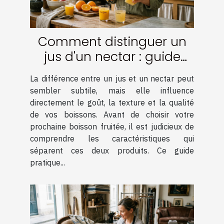
Comment distinguer un
jus d'un nectar : guide
pratique
La différence entre un jus et un nectar peut
sembler subtile, mais elle influence
directement le goût, la texture et la qualité
de vos boissons. Avant de choisir votre
prochaine boisson fruitée, il est judicieux de
comprendre les caractéristiques qui
séparent ces deux produits. Ce guide
pratique...