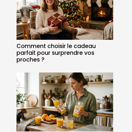
Comment choisir le cadeau
parfait pour surprendre vos
proches ?