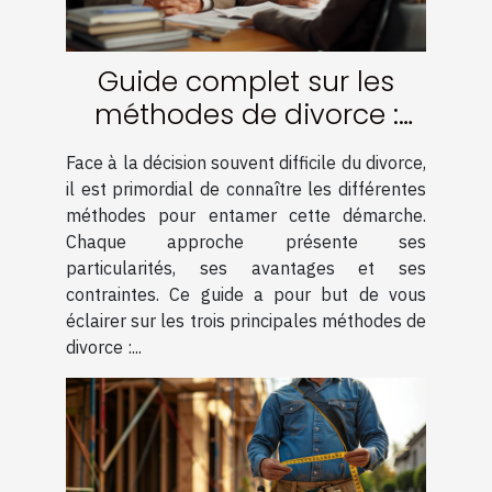
Guide complet sur les
méthodes de divorce :
amiable, médiation et
Face à la décision souvent difficile du divorce,
contentieux
il est primordial de connaître les différentes
méthodes pour entamer cette démarche.
Chaque approche présente ses
particularités, ses avantages et ses
contraintes. Ce guide a pour but de vous
éclairer sur les trois principales méthodes de
divorce :...