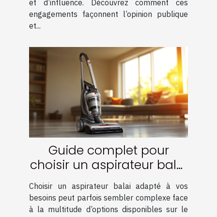
et d’influence. Découvrez comment ces
engagements façonnent l’opinion publique
et...
Guide complet pour
choisir un aspirateur balai
adapté à vos besoins
Choisir un aspirateur balai adapté à vos
besoins peut parfois sembler complexe face
à la multitude d’options disponibles sur le