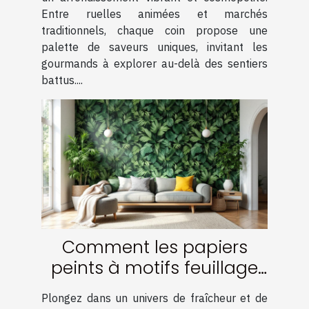
Entre ruelles animées et marchés
traditionnels, chaque coin propose une
palette de saveurs uniques, invitant les
gourmands à explorer au-delà des sentiers
battus....
Comment les papiers
peints à motifs feuillage
transforment-ils votre
Plongez dans un univers de fraîcheur et de