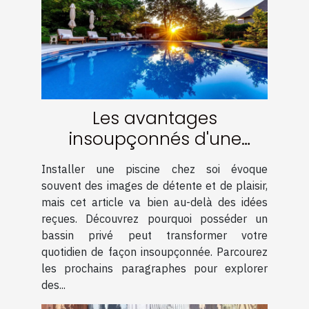
Les avantages
insoupçonnés d'une
piscine chez soi
Installer une piscine chez soi évoque
souvent des images de détente et de plaisir,
mais cet article va bien au-delà des idées
reçues. Découvrez pourquoi posséder un
bassin privé peut transformer votre
quotidien de façon insoupçonnée. Parcourez
les prochains paragraphes pour explorer
des...