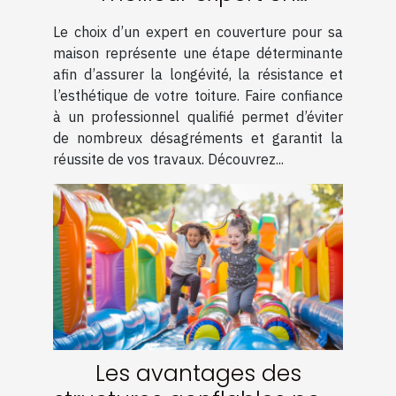
couverture pour votre
Le choix d’un expert en couverture pour sa
maison
maison représente une étape déterminante
afin d’assurer la longévité, la résistance et
l’esthétique de votre toiture. Faire confiance
à un professionnel qualifié permet d’éviter
de nombreux désagréments et garantit la
réussite de vos travaux. Découvrez...
Les avantages des