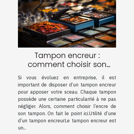
Tampon encreur :
comment choisir son
encre ?
Si vous évoluez en entreprise, il est
important de disposer d’un tampon encreur
pour apposer votre sceau. Chaque tampon
possède une certaine particularité à ne pas
négliger. Alors, comment choisir l’encre de
son tampon. On fait le point ici.Utilité d’une
d’un tampon encreurLe tampon encreur est
un...