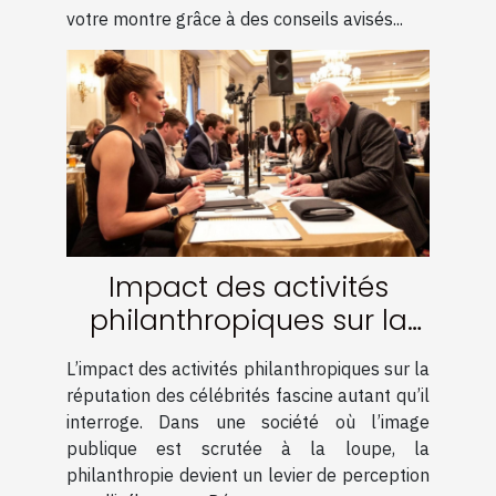
votre montre grâce à des conseils avisés...
Impact des activités
philanthropiques sur la
réputation des célébrités
L’impact des activités philanthropiques sur la
réputation des célébrités fascine autant qu’il
interroge. Dans une société où l’image
publique est scrutée à la loupe, la
philanthropie devient un levier de perception