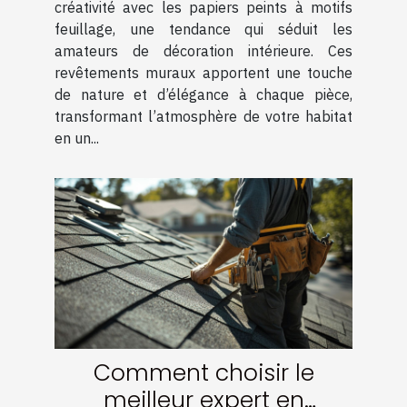
intérieur ?
créativité avec les papiers peints à motifs
feuillage, une tendance qui séduit les
amateurs de décoration intérieure. Ces
revêtements muraux apportent une touche
de nature et d’élégance à chaque pièce,
transformant l’atmosphère de votre habitat
en un...
Comment choisir le
meilleur expert en