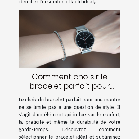
identifier l’ensemble olfactif idéal,...
Comment choisir le
bracelet parfait pour
votre montre ?
Le choix du bracelet parfait pour une montre
ne se limite pas à une question de style. Il
s’agit d’un élément qui influe sur le confort,
la praticité et même la durabilité de votre
garde-temps. Découvrez comment
sélectionner le bracelet idéal et subliminez