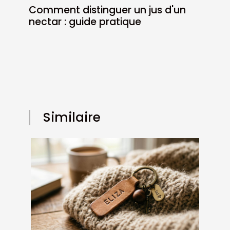
Comment distinguer un jus d'un
nectar : guide pratique
Similaire