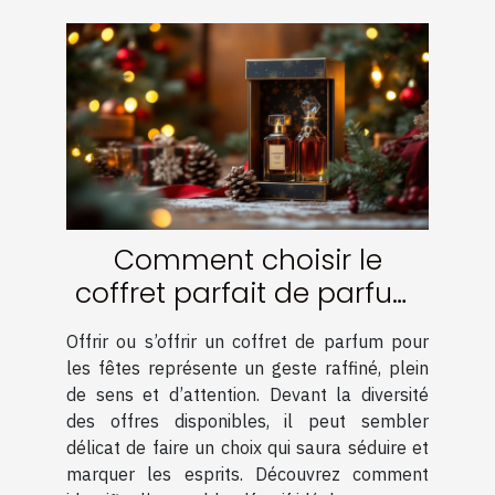
Comment choisir le
coffret parfait de parfum
pour les fêtes ?
Offrir ou s’offrir un coffret de parfum pour
les fêtes représente un geste raffiné, plein
de sens et d’attention. Devant la diversité
des offres disponibles, il peut sembler
délicat de faire un choix qui saura séduire et
marquer les esprits. Découvrez comment