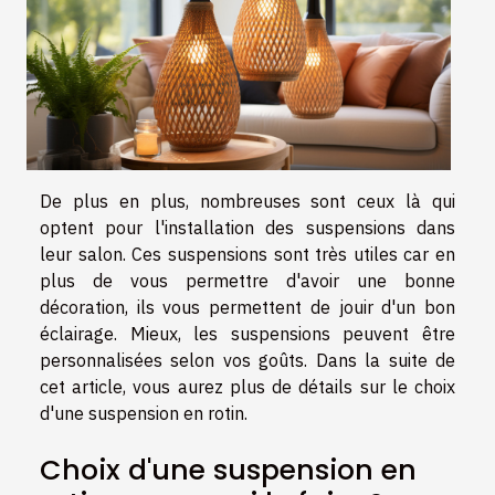
De plus en plus, nombreuses sont ceux là qui
optent pour l'installation des suspensions dans
leur salon. Ces suspensions sont très utiles car en
plus de vous permettre d'avoir une bonne
décoration, ils vous permettent de jouir d'un bon
éclairage. Mieux, les suspensions peuvent être
personnalisées selon vos goûts. Dans la suite de
cet article, vous aurez plus de détails sur le choix
d'une suspension en rotin.
Choix d'une suspension en