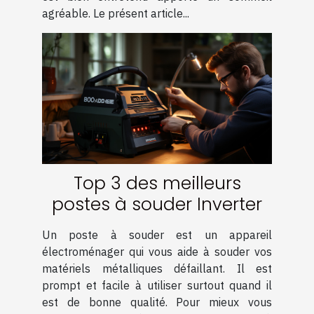
agréable. Le présent article...
Top 3 des meilleurs
postes à souder Inverter
Un poste à souder est un appareil
électroménager qui vous aide à souder vos
matériels métalliques défaillant. Il est
prompt et facile à utiliser surtout quand il
est de bonne qualité. Pour mieux vous