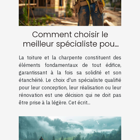
Comment choisir le
meilleur spécialiste pour
votre charpente et
La toiture et la charpente constituent des
couverture
éléments fondamentaux de tout édifice,
garantissant à la fois sa solidité et son
étanchéité. Le choix d'un spécialiste qualifié
pour leur conception, leur réalisation ou leur
rénovation est une décision qui ne doit pas
être prise à la légère. Cet écrit...