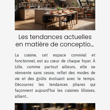
Les tendances actuelles
en matière de conception
de cuisine à Lille
La cuisine, cet espace convivial et
fonctionnel, est au cœur de chaque foyer. À
Lille, comme partout ailleurs, elle se
réinvente sans cesse, reflet des modes de
vie et des goûts évoluant avec le temps.
Découvrez les tendances phares qui
façonnent aujourd'hui les cuisines lilloises,
alliant...