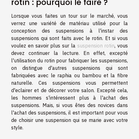
rotin : pourquoi le faire ?
Lorsque vous faites un tour sur le marché, vous
verrez une variété de matériau utilisé pour la
conception des suspensions à l'instar des
suspensions qui sont faits avec le rotin. Et si vous
voulez en savoir plus sur la
suspension rotin
, vous
devez continuer la lecture. En effet, excepté
l'utilisation du rotin pour fabriquer les suspensions,
on distingue d'autres suspensions qui sont
fabriquées avec le raphia ou bambou et la fibre
naturelle. Ces suspensions vous permettent
d'eclairer et de décorer votre salon. Excepté cela,
les hommes s'intéressent plus à l'achat des
suspensions. Mais, si vous êtes des novices dans
l'achat des suspensions, il est important pour vous
de choisir une suspension qui se marie avec votre
style.