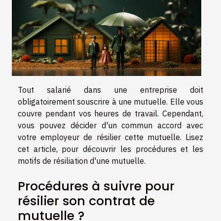
Tout salarié dans une entreprise doit
obligatoirement souscrire à une mutuelle. Elle vous
couvre pendant vos heures de travail. Cependant,
vous pouvez décider d'un commun accord avec
votre employeur de résilier cette mutuelle. Lisez
cet article, pour découvrir les procédures et les
motifs de résiliation d'une mutuelle.
Procédures à suivre pour
résilier son contrat de
mutuelle ?