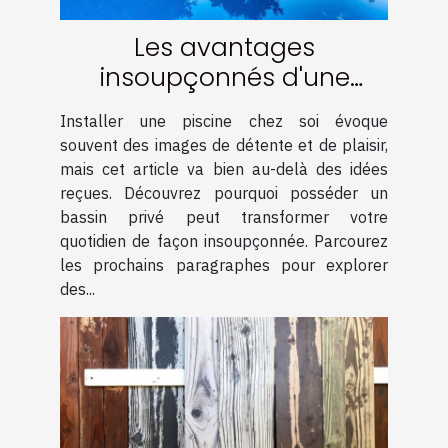
Les avantages
insoupçonnés d'une
piscine chez soi
Installer une piscine chez soi évoque
souvent des images de détente et de plaisir,
mais cet article va bien au-delà des idées
reçues. Découvrez pourquoi posséder un
bassin privé peut transformer votre
quotidien de façon insoupçonnée. Parcourez
les prochains paragraphes pour explorer
des...