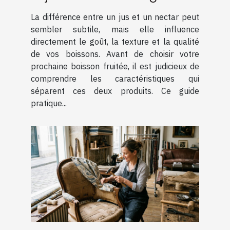
pratique
La différence entre un jus et un nectar peut
sembler subtile, mais elle influence
directement le goût, la texture et la qualité
de vos boissons. Avant de choisir votre
prochaine boisson fruitée, il est judicieux de
comprendre les caractéristiques qui
séparent ces deux produits. Ce guide
pratique...