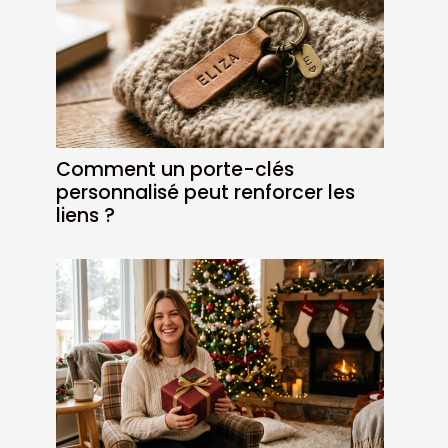
Comment un porte-clés
personnalisé peut renforcer les
liens ?