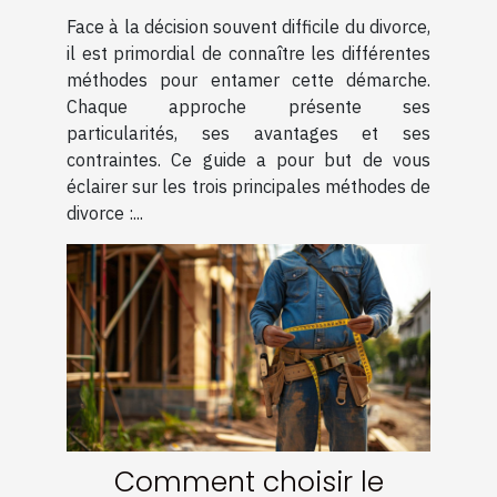
amiable, médiation et
Face à la décision souvent difficile du divorce,
contentieux
il est primordial de connaître les différentes
méthodes pour entamer cette démarche.
Chaque approche présente ses
particularités, ses avantages et ses
contraintes. Ce guide a pour but de vous
éclairer sur les trois principales méthodes de
divorce :...
Comment choisir le