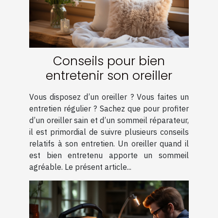
Conseils pour bien
entretenir son oreiller
Vous disposez d’un oreiller ? Vous faites un
entretien régulier ? Sachez que pour profiter
d’un oreiller sain et d’un sommeil réparateur,
il est primordial de suivre plusieurs conseils
relatifs à son entretien. Un oreiller quand il
est bien entretenu apporte un sommeil
agréable. Le présent article...