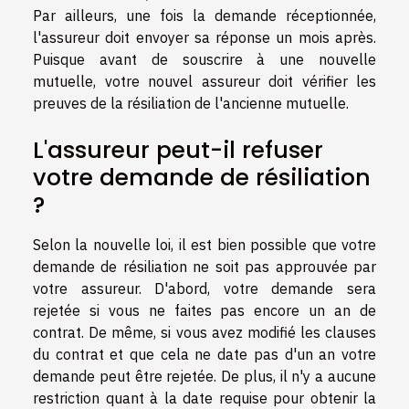
Par ailleurs, une fois la demande réceptionnée,
l'assureur doit envoyer sa réponse un mois après.
Puisque avant de souscrire à une nouvelle
mutuelle, votre nouvel assureur doit vérifier les
preuves de la résiliation de l'ancienne mutuelle.
L'assureur peut-il refuser
votre demande de résiliation
?
Selon la nouvelle loi, il est bien possible que votre
demande de résiliation ne soit pas approuvée par
votre assureur. D'abord, votre demande sera
rejetée si vous ne faites pas encore un an de
contrat. De même, si vous avez modifié les clauses
du contrat et que cela ne date pas d'un an votre
demande peut être rejetée. De plus, il n'y a aucune
restriction quant à la date requise pour obtenir la