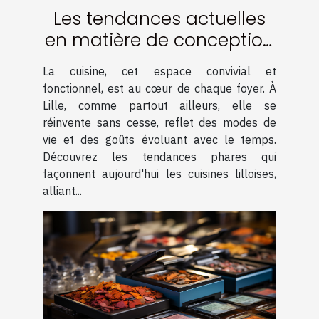
Les tendances actuelles
en matière de conception
de cuisine à Lille
La cuisine, cet espace convivial et
fonctionnel, est au cœur de chaque foyer. À
Lille, comme partout ailleurs, elle se
réinvente sans cesse, reflet des modes de
vie et des goûts évoluant avec le temps.
Découvrez les tendances phares qui
façonnent aujourd'hui les cuisines lilloises,
alliant...