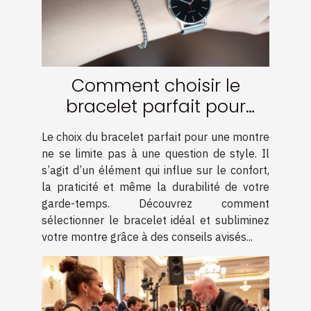
Comment choisir le
bracelet parfait pour
votre montre ?
Le choix du bracelet parfait pour une montre
ne se limite pas à une question de style. Il
s’agit d’un élément qui influe sur le confort,
la praticité et même la durabilité de votre
garde-temps. Découvrez comment
sélectionner le bracelet idéal et subliminez
votre montre grâce à des conseils avisés...