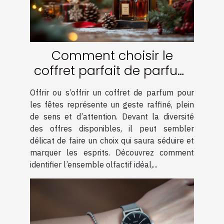
Comment choisir le
coffret parfait de parfum
pour les fêtes ?
Offrir ou s’offrir un coffret de parfum pour
les fêtes représente un geste raffiné, plein
de sens et d’attention. Devant la diversité
des offres disponibles, il peut sembler
délicat de faire un choix qui saura séduire et
marquer les esprits. Découvrez comment
identifier l’ensemble olfactif idéal,...