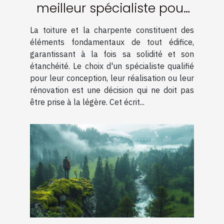
meilleur spécialiste pour
votre charpente et
La toiture et la charpente constituent des
couverture
éléments fondamentaux de tout édifice,
garantissant à la fois sa solidité et son
étanchéité. Le choix d'un spécialiste qualifié
pour leur conception, leur réalisation ou leur
rénovation est une décision qui ne doit pas
être prise à la légère. Cet écrit...