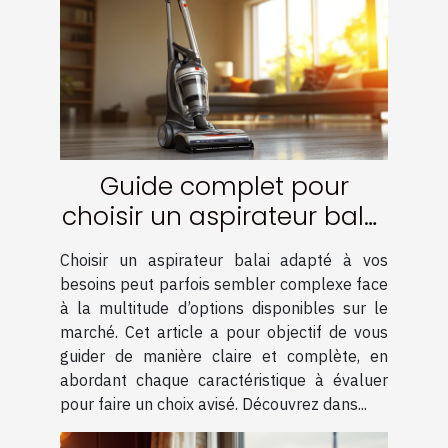
Guide complet pour
choisir un aspirateur balai
adapté à vos besoins
Choisir un aspirateur balai adapté à vos
besoins peut parfois sembler complexe face
à la multitude d’options disponibles sur le
marché. Cet article a pour objectif de vous
guider de manière claire et complète, en
abordant chaque caractéristique à évaluer
pour faire un choix avisé. Découvrez dans...