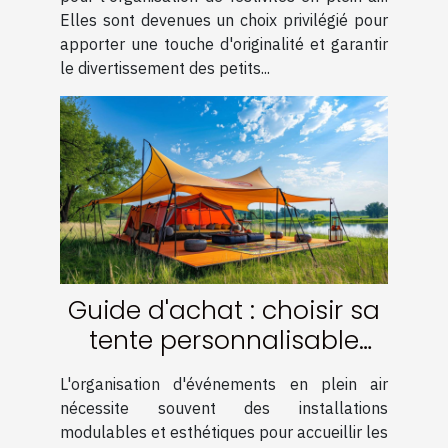
Elles sont devenues un choix privilégié pour
apporter une touche d'originalité et garantir
le divertissement des petits...
Guide d'achat : choisir sa
tente personnalisable
pour événements
L'organisation d'événements en plein air
nécessite souvent des installations
modulables et esthétiques pour accueillir les