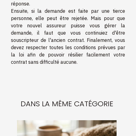
réponse.
Ensuite, si la demande est faite par une tierce
personne, elle peut être rejetée. Mais pour que
votre nouvel assureur puisse vous gérer la
demande, il faut que vous continuiez d'être
souscripteur de l'ancien contrat. Finalement, vous
devez respecter toutes les conditions prévues par
la loi afin de pouvoir résilier facilement votre
contrat sans difficulté aucune.
DANS LA MÊME CATÉGORIE