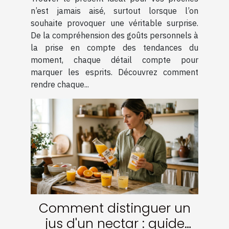
n’est jamais aisé, surtout lorsque l’on
souhaite provoquer une véritable surprise.
De la compréhension des goûts personnels à
la prise en compte des tendances du
moment, chaque détail compte pour
marquer les esprits. Découvrez comment
rendre chaque...
Comment distinguer un
jus d'un nectar : guide