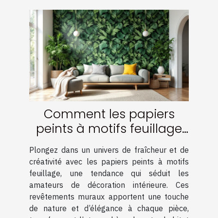
Comment les papiers
peints à motifs feuillage
transforment-ils votre
Plongez dans un univers de fraîcheur et de
intérieur ?
créativité avec les papiers peints à motifs
feuillage, une tendance qui séduit les
amateurs de décoration intérieure. Ces
revêtements muraux apportent une touche
de nature et d’élégance à chaque pièce,