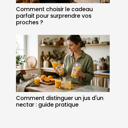
Comment choisir le cadeau
parfait pour surprendre vos
proches ?
Comment distinguer un jus d'un
nectar : guide pratique