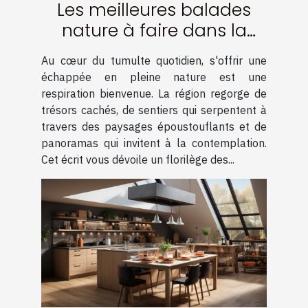
Les meilleures balades
nature à faire dans la
région
Au cœur du tumulte quotidien, s'offrir une
échappée en pleine nature est une
respiration bienvenue. La région regorge de
trésors cachés, de sentiers qui serpentent à
travers des paysages époustouflants et de
panoramas qui invitent à la contemplation.
Cet écrit vous dévoile un florilège des...