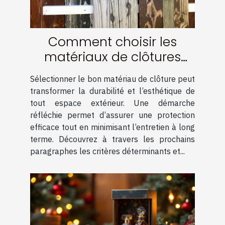
Comment choisir les
matériaux de clôtures
pour une durabilité
Sélectionner le bon matériau de clôture peut
optimale ?
transformer la durabilité et l’esthétique de
tout espace extérieur. Une démarche
réfléchie permet d’assurer une protection
efficace tout en minimisant l’entretien à long
terme. Découvrez à travers les prochains
paragraphes les critères déterminants et...