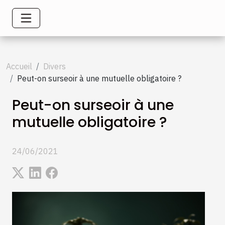
Accueil
Divers
Peut-on surseoir à une mutuelle obligatoire ?
Peut-on surseoir à une
mutuelle obligatoire ?
24/06/2021