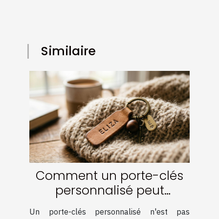
Similaire
Comment un porte-clés
personnalisé peut
renforcer les liens ?
Un porte-clés personnalisé n'est pas