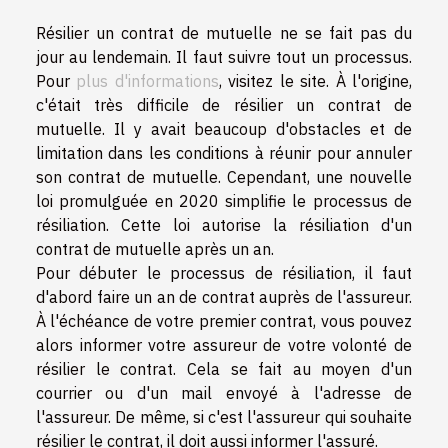
Résilier un contrat de mutuelle ne se fait pas du
jour au lendemain. Il faut suivre tout un processus.
Pour
plus d'informations
, visitez le site. À l'origine,
c'était très difficile de résilier un contrat de
mutuelle. Il y avait beaucoup d'obstacles et de
limitation dans les conditions à réunir pour annuler
son contrat de mutuelle. Cependant, une nouvelle
loi promulguée en 2020 simplifie le processus de
résiliation. Cette loi autorise la résiliation d'un
contrat de mutuelle après un an.
Pour débuter le processus de résiliation, il faut
d'abord faire un an de contrat auprès de l'assureur.
À l'échéance de votre premier contrat, vous pouvez
alors informer votre assureur de votre volonté de
résilier le contrat. Cela se fait au moyen d'un
courrier ou d'un mail envoyé à l'adresse de
l'assureur. De même, si c'est l'assureur qui souhaite
résilier le contrat, il doit aussi informer l'assuré.