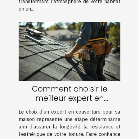
transformant l’atmosphère de votre habitat
en un...
Comment choisir le
meilleur expert en
couverture pour votre
Le choix d’un expert en couverture pour sa
maison
maison représente une étape déterminante
afin d’assurer la longévité, la résistance et
l’esthétique de votre toiture. Faire confiance