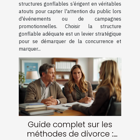
votre visibilité
structures gonflables s’érigent en véritables
atouts pour capter l'attention du public lors
d'événements ou de campagnes
promotionnelles. Choisir la structure
gonflable adéquate est un levier stratégique
pour se démarquer de la concurrence et
marquer...
Guide complet sur les
méthodes de divorce :