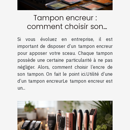
Tampon encreur :
comment choisir son
encre ?
Si vous évoluez en entreprise, il est
important de disposer d’un tampon encreur
pour apposer votre sceau. Chaque tampon
possède une certaine particularité à ne pas
négliger. Alors, comment choisir l’encre de
son tampon. On fait le point ici.Utilité d’une
d’un tampon encreurLe tampon encreur est
un...