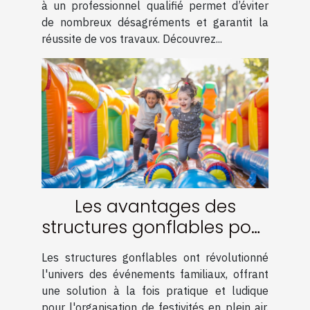
à un professionnel qualifié permet d’éviter
de nombreux désagréments et garantit la
réussite de vos travaux. Découvrez...
Les avantages des
structures gonflables pour
événements familiaux
Les structures gonflables ont révolutionné
l'univers des événements familiaux, offrant
une solution à la fois pratique et ludique
pour l'organisation de festivités en plein air.