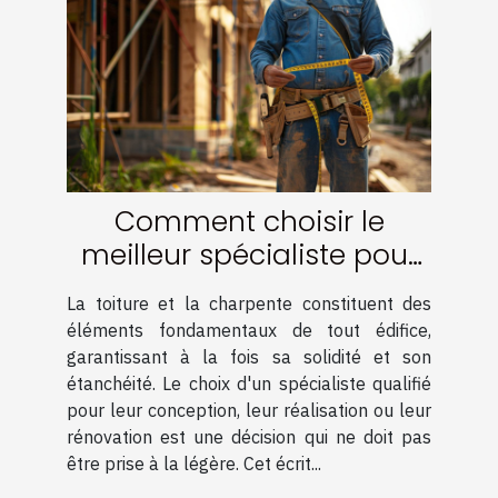
Comment choisir le
meilleur spécialiste pour
votre charpente et
La toiture et la charpente constituent des
couverture
éléments fondamentaux de tout édifice,
garantissant à la fois sa solidité et son
étanchéité. Le choix d'un spécialiste qualifié
pour leur conception, leur réalisation ou leur
rénovation est une décision qui ne doit pas
être prise à la légère. Cet écrit...