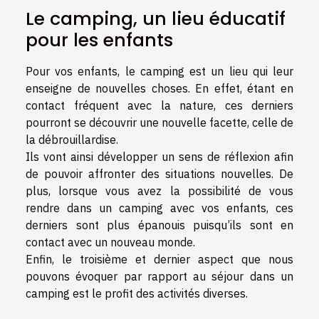
Le camping, un lieu éducatif
pour les enfants
Pour vos enfants, le camping est un lieu qui leur
enseigne de nouvelles choses. En effet, étant en
contact fréquent avec la nature, ces derniers
pourront se découvrir une nouvelle facette, celle de
la débrouillardise.
Ils vont ainsi développer un sens de réflexion afin
de pouvoir affronter des situations nouvelles. De
plus, lorsque vous avez la possibilité de vous
rendre dans un camping avec vos enfants, ces
derniers sont plus épanouis puisqu’ils sont en
contact avec un nouveau monde.
Enfin, le troisième et dernier aspect que nous
pouvons évoquer par rapport au séjour dans un
camping est le profit des activités diverses.