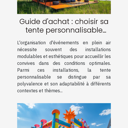
Guide d'achat : choisir sa
tente personnalisable
pour événements
L'organisation d'événements en plein air
nécessite souvent des installations
modulables et esthétiques pour accueillir les
convives dans des conditions optimales.
Parmi ces installations, la tente
personnalisable se distingue par sa
polyvalence et son adaptabilité à différents
contextes et thèmes...