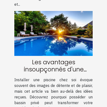
et...
Les avantages
insoupçonnés d'une
piscine chez soi
Installer une piscine chez soi évoque
souvent des images de détente et de plaisir,
mais cet article va bien au-delà des idées
reçues. Découvrez pourquoi posséder un
bassin privé peut transformer votre