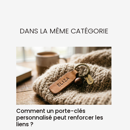
DANS LA MÊME CATÉGORIE
Comment un porte-clés
personnalisé peut renforcer les
liens ?