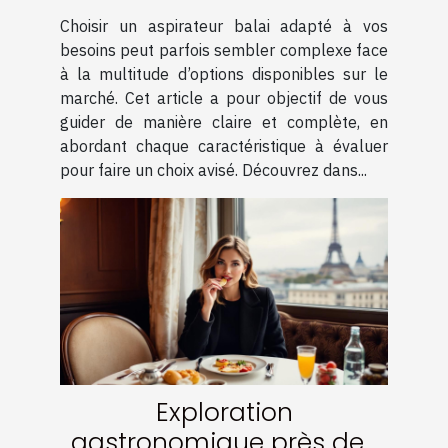
adapté à vos besoins
Choisir un aspirateur balai adapté à vos
besoins peut parfois sembler complexe face
à la multitude d’options disponibles sur le
marché. Cet article a pour objectif de vous
guider de manière claire et complète, en
abordant chaque caractéristique à évaluer
pour faire un choix avisé. Découvrez dans...
Exploration
gastronomique près des