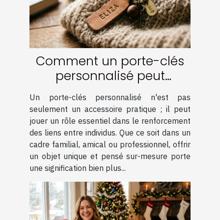
Comment un porte-clés
personnalisé peut
renforcer les liens ?
Un porte-clés personnalisé n'est pas
seulement un accessoire pratique ; il peut
jouer un rôle essentiel dans le renforcement
des liens entre individus. Que ce soit dans un
cadre familial, amical ou professionnel, offrir
un objet unique et pensé sur-mesure porte
une signification bien plus...