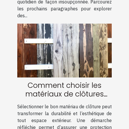
quotidien de façon insoupçonnée. Parcourez
les prochains paragraphes pour explorer
des...
Comment choisir les
matériaux de clôtures
pour une durabilité
Sélectionner le bon matériau de clôture peut
optimale ?
transformer la durabilité et l’esthétique de
tout espace extérieur. Une démarche
réfléchie permet d’assurer une protection