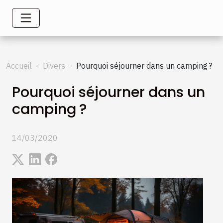
Accueil
Divers
Pourquoi séjourner dans un camping ?
Pourquoi séjourner dans un
camping ?
14/03/2020