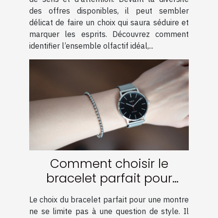
des offres disponibles, il peut sembler
délicat de faire un choix qui saura séduire et
marquer les esprits. Découvrez comment
identifier l’ensemble olfactif idéal,...
Comment choisir le
bracelet parfait pour
votre montre ?
Le choix du bracelet parfait pour une montre
ne se limite pas à une question de style. Il