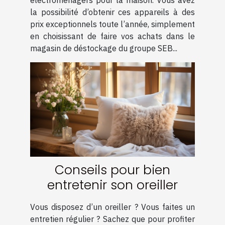
électroménagers pour la maison. Vous avez
la possibilité d’obtenir ces appareils à des
prix exceptionnels toute l’année, simplement
en choisissant de faire vos achats dans le
magasin de déstockage du groupe SEB...
Conseils pour bien
entretenir son oreiller
Vous disposez d’un oreiller ? Vous faites un
entretien régulier ? Sachez que pour profiter