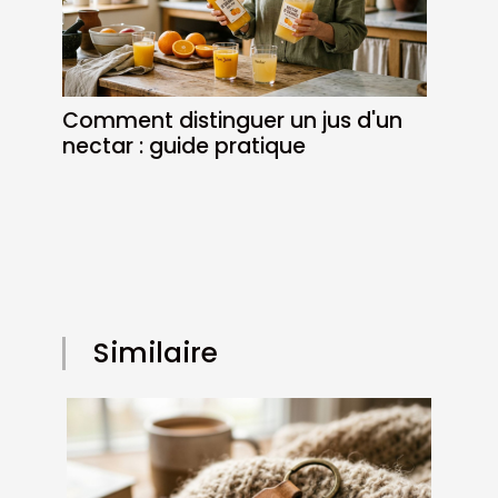
Comment distinguer un jus d'un
nectar : guide pratique
Similaire