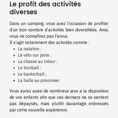
Le profit des activités
diverses
Dans un camping, vous avez l’occasion de profiter
d’un bon nombre d’activités bien diversifiées. Ainsi,
vous ne connaîtrez pas l’ennui.
Il s’agit notamment des activités comme :
La natation ;
Le vélo sur piste ;
La chasse au trésor ;
Le football ;
Le basketball ;
La balle au prisonnier.
Vous aurez aussi de nombreux jeux a la disposition
de vos enfants afin que ces derniers ne se sentent
pas dépaysés, mais plutôt davantage intéressés
par cette nouvelle expérience.