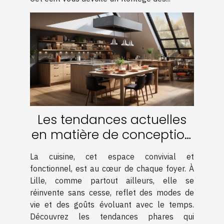
Les tendances actuelles
en matière de conception
de cuisine à Lille
La cuisine, cet espace convivial et
fonctionnel, est au cœur de chaque foyer. À
Lille, comme partout ailleurs, elle se
réinvente sans cesse, reflet des modes de
vie et des goûts évoluant avec le temps.
Découvrez les tendances phares qui