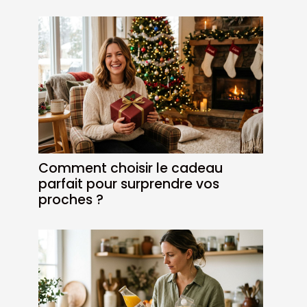
Comment choisir le cadeau
parfait pour surprendre vos
proches ?