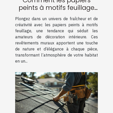
Comment les papiers
peints à motifs feuillage
transforment-ils votre
Plongez dans un univers de fraîcheur et de
intérieur ?
créativité avec les papiers peints à motifs
feuillage, une tendance qui séduit les
amateurs de décoration intérieure. Ces
revêtements muraux apportent une touche
de nature et d’élégance à chaque pièce,
transformant l’atmosphère de votre habitat
en un...