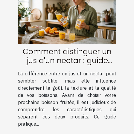
Comment distinguer un
jus d'un nectar : guide
pratique
La différence entre un jus et un nectar peut
sembler subtile, mais elle influence
directement le goût, la texture et la qualité
de vos boissons. Avant de choisir votre
prochaine boisson fruitée, il est judicieux de
comprendre les caractéristiques qui
séparent ces deux produits. Ce guide
pratique...