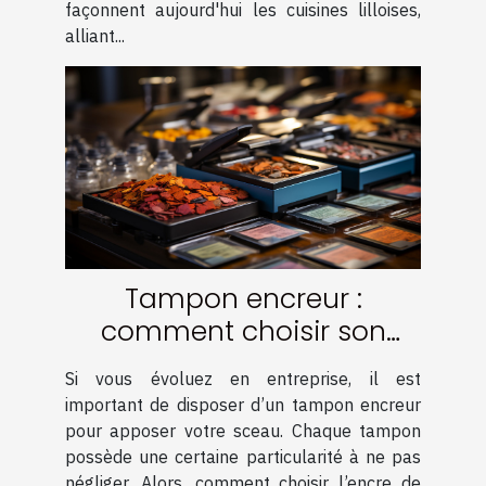
façonnent aujourd'hui les cuisines lilloises,
alliant...
Tampon encreur :
comment choisir son
encre ?
Si vous évoluez en entreprise, il est
important de disposer d’un tampon encreur
pour apposer votre sceau. Chaque tampon
possède une certaine particularité à ne pas
négliger. Alors, comment choisir l’encre de