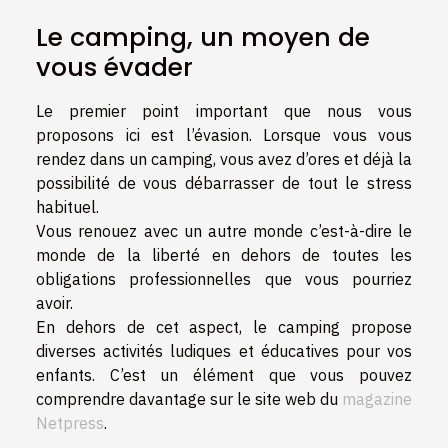
Le camping, un moyen de
vous évader
Le premier point important que nous vous
proposons ici est l’évasion. Lorsque vous vous
rendez dans un camping, vous avez d’ores et déjà la
possibilité de vous débarrasser de tout le stress
habituel.
Vous renouez avec un autre monde c’est-à-dire le
monde de la liberté en dehors de toutes les
obligations professionnelles que vous pourriez
avoir.
En dehors de cet aspect, le camping propose
diverses activités ludiques et éducatives pour vos
enfants. C’est un élément que vous pouvez
comprendre davantage sur le site web du
magazine
Netpress
.