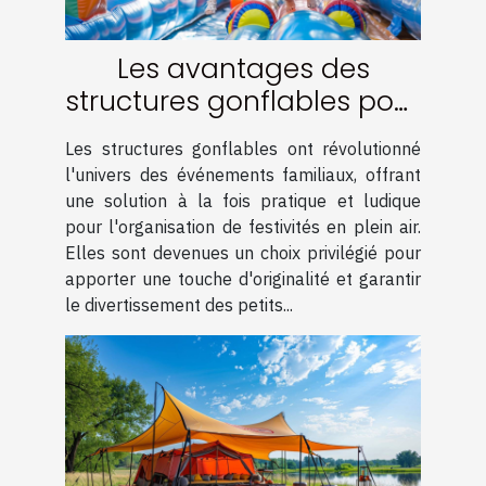
Les avantages des
structures gonflables pour
événements familiaux
Les structures gonflables ont révolutionné
l'univers des événements familiaux, offrant
une solution à la fois pratique et ludique
pour l'organisation de festivités en plein air.
Elles sont devenues un choix privilégié pour
apporter une touche d'originalité et garantir
le divertissement des petits...