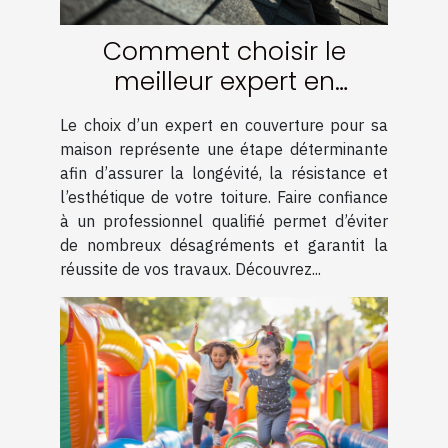
Comment choisir le
meilleur expert en
couverture pour votre
Le choix d’un expert en couverture pour sa
maison
maison représente une étape déterminante
afin d’assurer la longévité, la résistance et
l’esthétique de votre toiture. Faire confiance
à un professionnel qualifié permet d’éviter
de nombreux désagréments et garantit la
réussite de vos travaux. Découvrez...