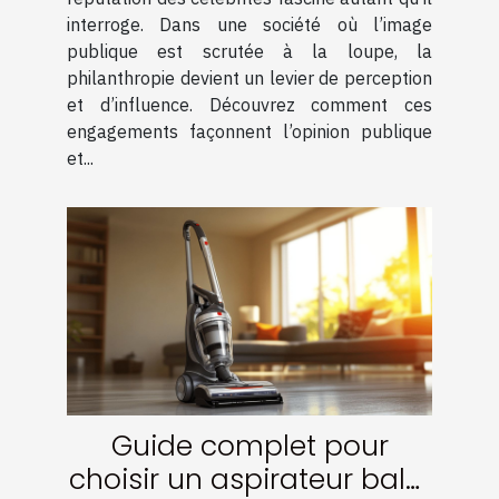
interroge. Dans une société où l’image
publique est scrutée à la loupe, la
philanthropie devient un levier de perception
et d’influence. Découvrez comment ces
engagements façonnent l’opinion publique
et...
Guide complet pour
choisir un aspirateur balai