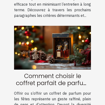
efficace tout en minimisant l’entretien à long
terme. Découvrez à travers les prochains
paragraphes les critères déterminants et...
Comment choisir le
coffret parfait de parfum
pour les fêtes ?
Offrir ou s’offrir un coffret de parfum pour
les fêtes représente un geste raffiné, plein
de sens et d’attention. Devant la diversité