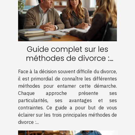
Guide complet sur les
méthodes de divorce :
amiable, médiation et
Face à la décision souvent difficile du divorce,
contentieux
il est primordial de connaître les différentes
méthodes pour entamer cette démarche.
Chaque approche présente ses
particularités, ses avantages et ses
contraintes. Ce guide a pour but de vous
éclairer sur les trois principales méthodes de
divorce :...