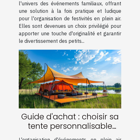
l'univers des événements familiaux, offrant
une solution à la fois pratique et ludique
pour l'organisation de festivités en plein air.
Elles sont devenues un choix privilégié pour
apporter une touche d'originalité et garantir
le divertissement des petits...
Guide d'achat : choisir sa
tente personnalisable
pour événements
L'organisation d'événements en plein air