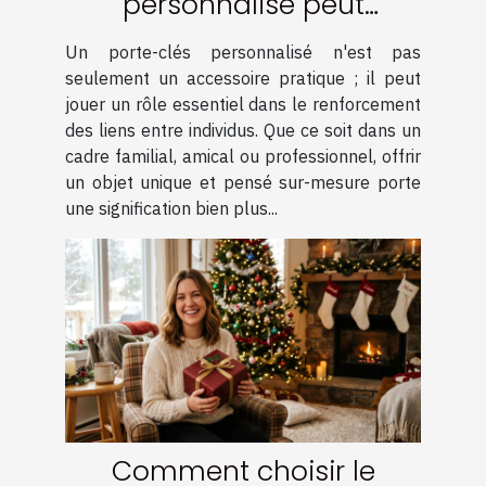
personnalisé peut
renforcer les liens ?
Un porte-clés personnalisé n'est pas
seulement un accessoire pratique ; il peut
jouer un rôle essentiel dans le renforcement
des liens entre individus. Que ce soit dans un
cadre familial, amical ou professionnel, offrir
un objet unique et pensé sur-mesure porte
une signification bien plus...
Comment choisir le