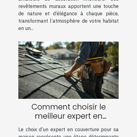
revêtements muraux apportent une touche
de nature et d’élégance à chaque pièce,
transformant l’atmosphère de votre habitat
en un...
Comment choisir le
meilleur expert en
couverture pour votre
Le choix d’un expert en couverture pour sa
maison
maison représente une étape déterminante