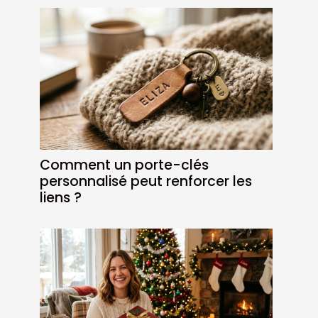
Comment un porte-clés
personnalisé peut renforcer les
liens ?