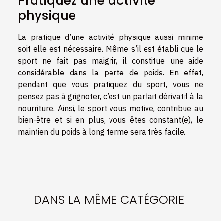
Pratiquez une activité
physique
La pratique d’une activité physique aussi minime
soit elle est nécessaire. Même s’il est établi que le
sport ne fait pas maigrir, il constitue une aide
considérable dans la perte de poids. En effet,
pendant que vous pratiquez du sport, vous ne
pensez pas à grignoter, c’est un parfait dérivatif à la
nourriture. Ainsi, le sport vous motive, contribue au
bien-être et si en plus, vous êtes constant(e), le
maintien du poids à long terme sera très facile.
DANS LA MÊME CATÉGORIE