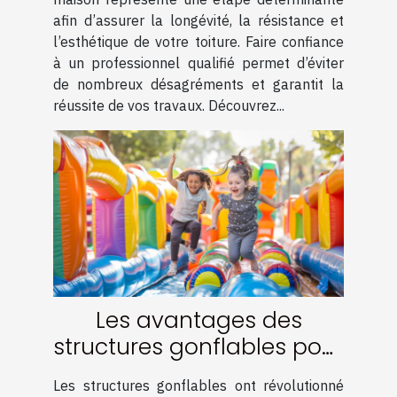
afin d’assurer la longévité, la résistance et
l’esthétique de votre toiture. Faire confiance
à un professionnel qualifié permet d’éviter
de nombreux désagréments et garantit la
réussite de vos travaux. Découvrez...
Les avantages des
structures gonflables pour
événements familiaux
Les structures gonflables ont révolutionné