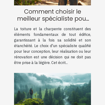
Comment choisir le
meilleur spécialiste pour
votre charpente et
La toiture et la charpente constituent des
couverture
éléments fondamentaux de tout édifice,
garantissant à la fois sa solidité et son
étanchéité. Le choix d'un spécialiste qualifié
pour leur conception, leur réalisation ou leur
rénovation est une décision qui ne doit pas
être prise à la légère. Cet écrit...