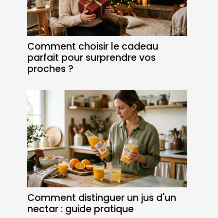
Comment choisir le cadeau
parfait pour surprendre vos
proches ?
Comment distinguer un jus d'un
nectar : guide pratique