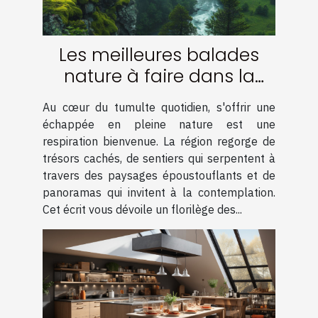
Les meilleures balades
nature à faire dans la
région
Au cœur du tumulte quotidien, s'offrir une
échappée en pleine nature est une
respiration bienvenue. La région regorge de
trésors cachés, de sentiers qui serpentent à
travers des paysages époustouflants et de
panoramas qui invitent à la contemplation.
Cet écrit vous dévoile un florilège des...