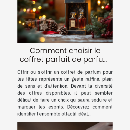
Comment choisir le
coffret parfait de parfum
pour les fêtes ?
Offrir ou s’offrir un coffret de parfum pour
les fêtes représente un geste raffiné, plein
de sens et d’attention. Devant la diversité
des offres disponibles, il peut sembler
délicat de faire un choix qui saura séduire et
marquer les esprits. Découvrez comment
identifier l’ensemble olfactif idéal,...