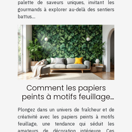
palette de saveurs uniques, invitant les
gourmands à explorer au-delà des sentiers
battus....
Comment les papiers
peints à motifs feuillage
transforment-ils votre
Plongez dans un univers de fraîcheur et de
intérieur ?
créativité avec les papiers peints à motifs
feuillage, une tendance qui séduit les
amateurs de décoration intérieure. Ces