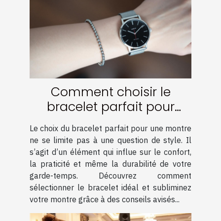
Comment choisir le
bracelet parfait pour
votre montre ?
Le choix du bracelet parfait pour une montre
ne se limite pas à une question de style. Il
s’agit d’un élément qui influe sur le confort,
la praticité et même la durabilité de votre
garde-temps. Découvrez comment
sélectionner le bracelet idéal et subliminez
votre montre grâce à des conseils avisés...