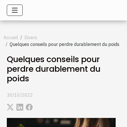
Accueil
Divers
Quelques conseils pour perdre durablement du poids
Quelques conseils pour
perdre durablement du
poids
30/10/2022