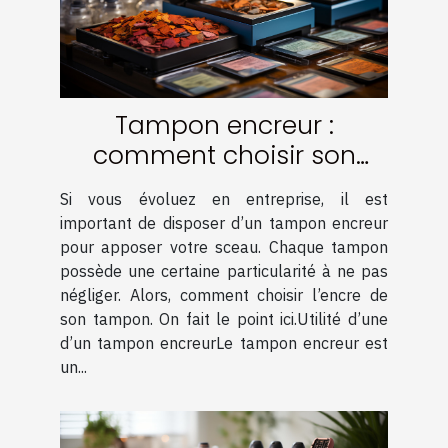
Tampon encreur :
comment choisir son
encre ?
Si vous évoluez en entreprise, il est
important de disposer d’un tampon encreur
pour apposer votre sceau. Chaque tampon
possède une certaine particularité à ne pas
négliger. Alors, comment choisir l’encre de
son tampon. On fait le point ici.Utilité d’une
d’un tampon encreurLe tampon encreur est
un...