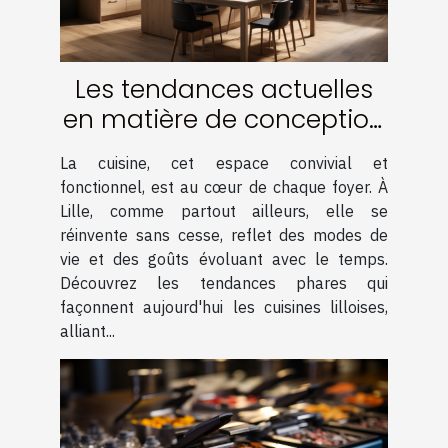
Les tendances actuelles
en matière de conception
de cuisine à Lille
La cuisine, cet espace convivial et
fonctionnel, est au cœur de chaque foyer. À
Lille, comme partout ailleurs, elle se
réinvente sans cesse, reflet des modes de
vie et des goûts évoluant avec le temps.
Découvrez les tendances phares qui
façonnent aujourd'hui les cuisines lilloises,
alliant...