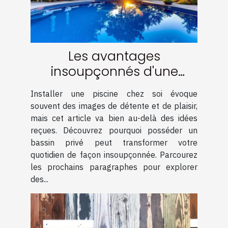
Les avantages
insoupçonnés d'une
piscine chez soi
Installer une piscine chez soi évoque
souvent des images de détente et de plaisir,
mais cet article va bien au-delà des idées
reçues. Découvrez pourquoi posséder un
bassin privé peut transformer votre
quotidien de façon insoupçonnée. Parcourez
les prochains paragraphes pour explorer
des...