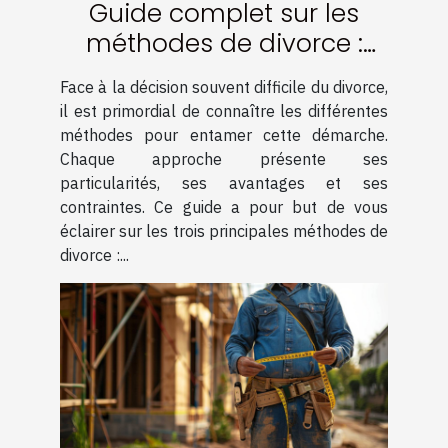
Guide complet sur les
méthodes de divorce :
amiable, médiation et
Face à la décision souvent difficile du divorce,
contentieux
il est primordial de connaître les différentes
méthodes pour entamer cette démarche.
Chaque approche présente ses
particularités, ses avantages et ses
contraintes. Ce guide a pour but de vous
éclairer sur les trois principales méthodes de
divorce :...