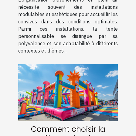
nécessite souvent des installations
modulables et esthétiques pour accueillir les
convives dans des conditions optimales.
Parmi ces installations, la tente
personnalisable se distingue par sa
polyvalence et son adaptabilité à différents
contextes et thèmes...
Comment choisir la