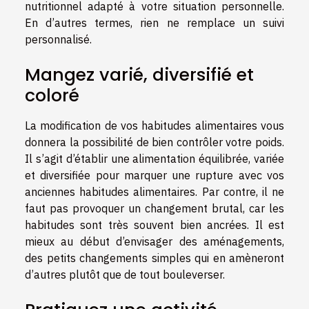
nutritionnel adapté à votre situation personnelle.
En d’autres termes, rien ne remplace un suivi
personnalisé.
Mangez varié, diversifié et
coloré
La modification de vos habitudes alimentaires vous
donnera la possibilité de bien contrôler votre poids.
Il s’agit d’établir une alimentation équilibrée, variée
et diversifiée pour marquer une rupture avec vos
anciennes habitudes alimentaires. Par contre, il ne
faut pas provoquer un changement brutal, car les
habitudes sont très souvent bien ancrées. Il est
mieux au début d’envisager des aménagements,
des petits changements simples qui en amèneront
d’autres plutôt que de tout bouleverser.