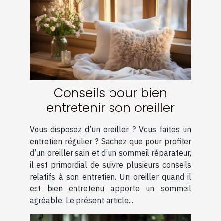
Conseils pour bien
entretenir son oreiller
Vous disposez d’un oreiller ? Vous faites un
entretien régulier ? Sachez que pour profiter
d’un oreiller sain et d’un sommeil réparateur,
il est primordial de suivre plusieurs conseils
relatifs à son entretien. Un oreiller quand il
est bien entretenu apporte un sommeil
agréable. Le présent article...