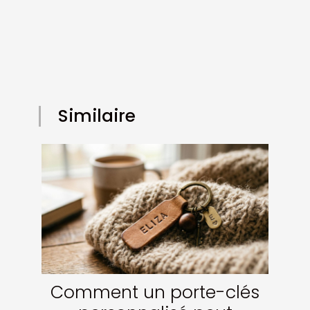
Similaire
Comment un porte-clés