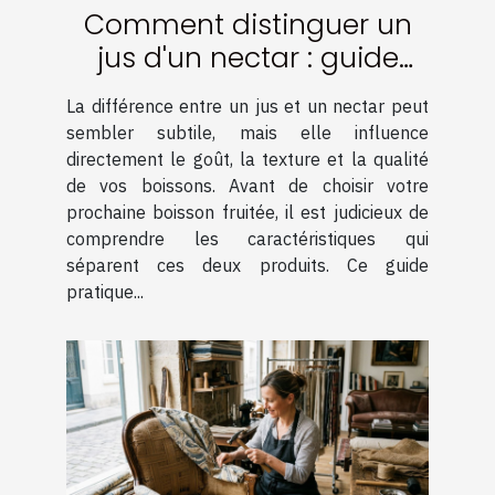
Comment distinguer un
jus d'un nectar : guide
pratique
La différence entre un jus et un nectar peut
sembler subtile, mais elle influence
directement le goût, la texture et la qualité
de vos boissons. Avant de choisir votre
prochaine boisson fruitée, il est judicieux de
comprendre les caractéristiques qui
séparent ces deux produits. Ce guide
pratique...