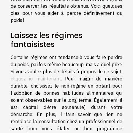
de conserver les résultats obtenus. Voici quelques
clés pour vous aider à perdre définitivement du
poids !
Laissez les régimes
fantaisistes
Certains régimes ont tendance à vous faire perdre
du poids, parfois même beaucoup, mais à quel prix ?
Si vous voulez plus de détails à propos de ce sujet,
cliquez ici maintenant
. Pour maigrir de manière
durable, choisissez le non-régime en optant pour
l’adoption de bonnes habitudes alimentaires qui
soient observables sur le long terme. Également, il
est capital d’être soutenu(e) durant votre
démarche. En plus, il faut savoir que rien ne
remplace la consultation chez un professionnel de
santé pour vous étaler un bon programme