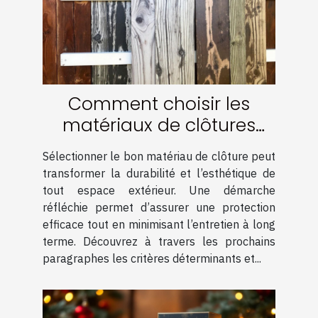
Comment choisir les
matériaux de clôtures
pour une durabilité
Sélectionner le bon matériau de clôture peut
optimale ?
transformer la durabilité et l’esthétique de
tout espace extérieur. Une démarche
réfléchie permet d’assurer une protection
efficace tout en minimisant l’entretien à long
terme. Découvrez à travers les prochains
paragraphes les critères déterminants et...