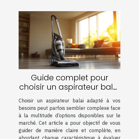
Guide complet pour
choisir un aspirateur balai
adapté à vos besoins
Choisir un aspirateur balai adapté à vos
besoins peut parfois sembler complexe face
à la multitude d’options disponibles sur le
marché. Cet article a pour objectif de vous
guider de manière claire et complète, en
abordant chaque caractéristique à évaluer