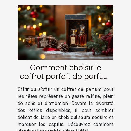
Comment choisir le
coffret parfait de parfum
pour les fêtes ?
Offrir ou s’offrir un coffret de parfum pour
les fêtes représente un geste raffiné, plein
de sens et d’attention. Devant la diversité
des offres disponibles, il peut sembler
délicat de faire un choix qui saura séduire et
marquer les esprits. Découvrez comment