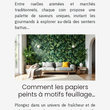
Entre ruelles animées et marchés
traditionnels, chaque coin propose une
palette de saveurs uniques, invitant les
gourmands à explorer au-delà des sentiers
battus....
Comment les papiers
peints à motifs feuillage
transforment-ils votre
Plongez dans un univers de fraîcheur et de
intérieur ?