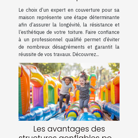
couverture pour votre
Le choix d’un expert en couverture pour sa
maison
maison représente une étape déterminante
afin d’assurer la longévité, la résistance et
l’esthétique de votre toiture. Faire confiance
à un professionnel qualifié permet d’éviter
de nombreux désagréments et garantit la
réussite de vos travaux. Découvrez...
Les avantages des