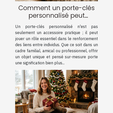
Comment un porte-clés
personnalisé peut
renforcer les liens ?
Un porte-clés personnalisé n'est pas
seulement un accessoire pratique ; il peut
jouer un rôle essentiel dans le renforcement
des liens entre individus. Que ce soit dans un
cadre familial, amical ou professionnel, offrir
un objet unique et pensé sur-mesure porte
une signification bien plus...