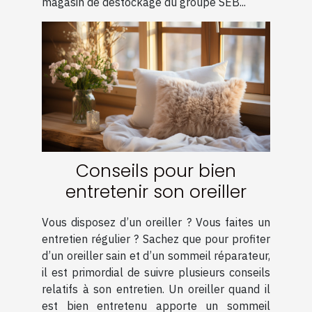
magasin de déstockage du groupe SEB...
Conseils pour bien
entretenir son oreiller
Vous disposez d’un oreiller ? Vous faites un
entretien régulier ? Sachez que pour profiter
d’un oreiller sain et d’un sommeil réparateur,
il est primordial de suivre plusieurs conseils
relatifs à son entretien. Un oreiller quand il
est bien entretenu apporte un sommeil