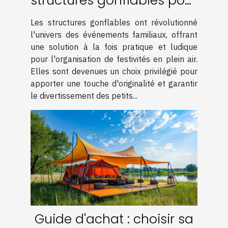
structures gonflables pour
événements familiaux
Les structures gonflables ont révolutionné
l'univers des événements familiaux, offrant
une solution à la fois pratique et ludique
pour l'organisation de festivités en plein air.
Elles sont devenues un choix privilégié pour
apporter une touche d'originalité et garantir
le divertissement des petits...
Guide d'achat : choisir sa