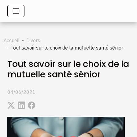
Accueil
Divers
Tout savoir sur le choix de la mutuelle santé sénior
Tout savoir sur le choix de la
mutuelle santé sénior
04/06/2021