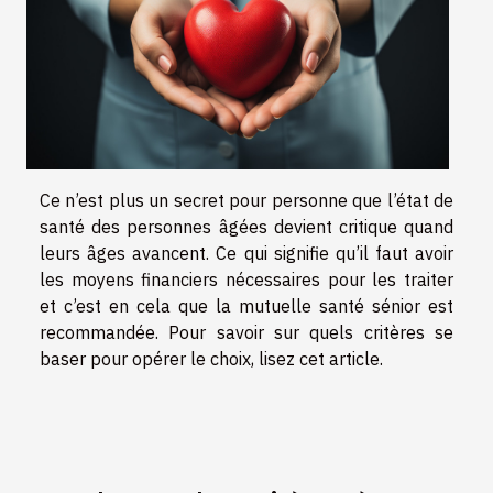
Ce n’est plus un secret pour personne que l’état de
santé des personnes âgées devient critique quand
leurs âges avancent. Ce qui signifie qu’il faut avoir
les moyens financiers nécessaires pour les traiter
et c’est en cela que la mutuelle santé sénior est
recommandée. Pour savoir sur quels critères se
baser pour opérer le choix, lisez cet article.