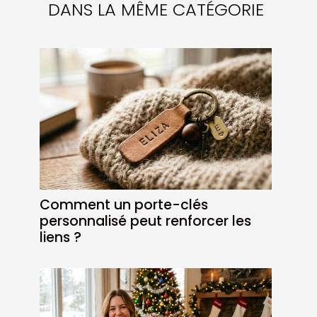
DANS LA MÊME CATÉGORIE
Comment un porte-clés
personnalisé peut renforcer les
liens ?