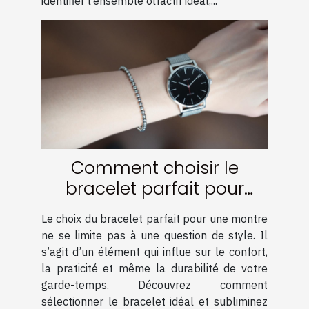
identifier l’ensemble olfactif idéal,...
Comment choisir le
bracelet parfait pour
votre montre ?
Le choix du bracelet parfait pour une montre
ne se limite pas à une question de style. Il
s’agit d’un élément qui influe sur le confort,
la praticité et même la durabilité de votre
garde-temps. Découvrez comment
sélectionner le bracelet idéal et subliminez