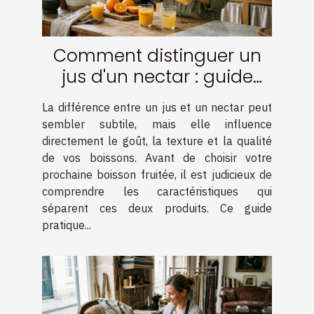
Comment distinguer un
jus d'un nectar : guide
pratique
La différence entre un jus et un nectar peut
sembler subtile, mais elle influence
directement le goût, la texture et la qualité
de vos boissons. Avant de choisir votre
prochaine boisson fruitée, il est judicieux de
comprendre les caractéristiques qui
séparent ces deux produits. Ce guide
pratique...