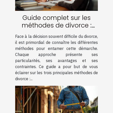
Guide complet sur les
méthodes de divorce :
amiable, médiation et
Face à la décision souvent difficile du divorce,
contentieux
il est primordial de connaître les différentes
méthodes pour entamer cette démarche.
Chaque approche présente ses
particularités, ses avantages et ses
contraintes. Ce guide a pour but de vous
éclairer sur les trois principales méthodes de
divorce :...