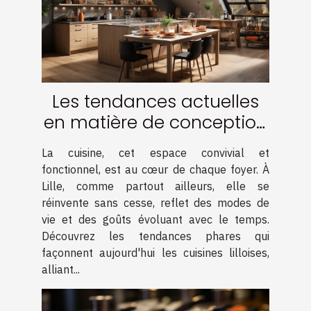
Les tendances actuelles
en matière de conception
de cuisine à Lille
La cuisine, cet espace convivial et
fonctionnel, est au cœur de chaque foyer. À
Lille, comme partout ailleurs, elle se
réinvente sans cesse, reflet des modes de
vie et des goûts évoluant avec le temps.
Découvrez les tendances phares qui
façonnent aujourd'hui les cuisines lilloises,
alliant...