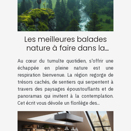
Les meilleures balades
nature à faire dans la
région
Au cœur du tumulte quotidien, s'offrir une
échappée en pleine nature est une
respiration bienvenue. La région regorge de
trésors cachés, de sentiers qui serpentent à
travers des paysages époustouflants et de
panoramas qui invitent à la contemplation.
Cet écrit vous dévoile un florilège des...