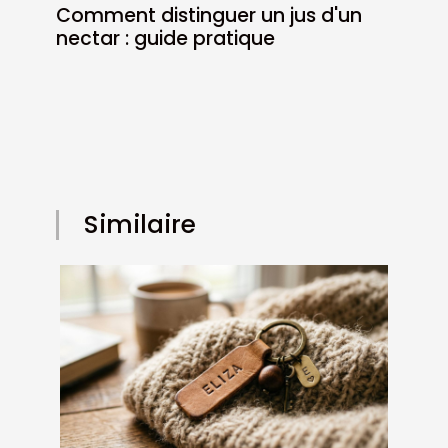
Comment distinguer un jus d'un
nectar : guide pratique
Similaire