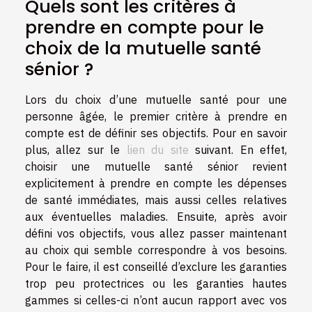
Quels sont les critères à
prendre en compte pour le
choix de la mutuelle santé
sénior ?
Lors du choix d’une mutuelle santé pour une
personne âgée, le premier critère à prendre en
compte est de définir ses objectifs. Pour en savoir
plus, allez sur le
lien du site
suivant. En effet,
choisir une mutuelle santé sénior revient
explicitement à prendre en compte les dépenses
de santé immédiates, mais aussi celles relatives
aux éventuelles maladies. Ensuite, après avoir
défini vos objectifs, vous allez passer maintenant
au choix qui semble correspondre à vos besoins.
Pour le faire, il est conseillé d’exclure les garanties
trop peu protectrices ou les garanties hautes
gammes si celles-ci n’ont aucun rapport avec vos