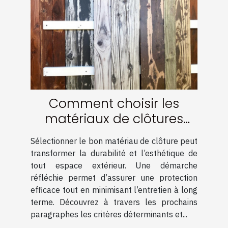
Comment choisir les
matériaux de clôtures
pour une durabilité
Sélectionner le bon matériau de clôture peut
optimale ?
transformer la durabilité et l’esthétique de
tout espace extérieur. Une démarche
réfléchie permet d’assurer une protection
efficace tout en minimisant l’entretien à long
terme. Découvrez à travers les prochains
paragraphes les critères déterminants et...