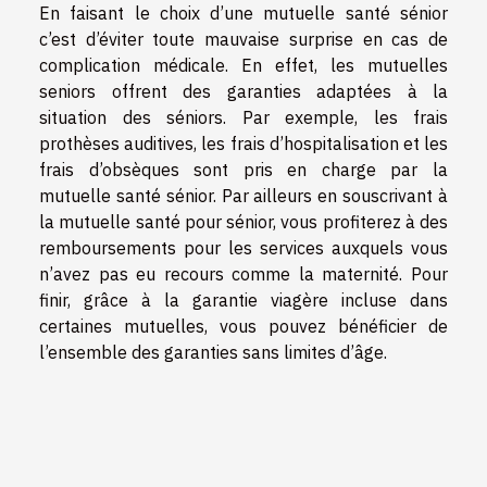
En faisant le choix d’une mutuelle santé sénior
c’est d’éviter toute mauvaise surprise en cas de
complication médicale. En effet, les mutuelles
seniors offrent des garanties adaptées à la
situation des séniors. Par exemple, les frais
prothèses auditives, les frais d’hospitalisation et les
frais d’obsèques sont pris en charge par la
mutuelle santé sénior. Par ailleurs en souscrivant à
la mutuelle santé pour sénior, vous profiterez à des
remboursements pour les services auxquels vous
n’avez pas eu recours comme la maternité. Pour
finir, grâce à la garantie viagère incluse dans
certaines mutuelles, vous pouvez bénéficier de
l’ensemble des garanties sans limites d’âge.