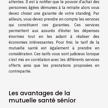
attentes. Il est à notifier que le pouvoir d’achat des
personnes âgées démunies à la retraite alors vous
devez choisir une garantie de votre standing. Par
ailleurs, vous devez prendre en compte les services
qui constituent ces garanties. Ces services
permettent aux assurés d’éviter les dépenses
énormes tout en les aidant à réaliser des
économies intéressantes. Pour finir, le tarif de la
mutuelle santé est également à prendre en
considération. Ces tarifs vous sont judicieux lorsque
c’est mis en corrélation avec les différents services
offerts ainsi que les prestations proposées en
contrepartie.
Les avantages de la
mutuelle santé sénior