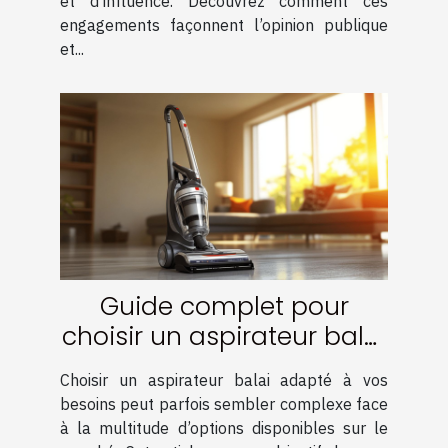
et d’influence. Découvrez comment ces
engagements façonnent l’opinion publique
et...
Guide complet pour
choisir un aspirateur balai
adapté à vos besoins
Choisir un aspirateur balai adapté à vos
besoins peut parfois sembler complexe face
à la multitude d’options disponibles sur le