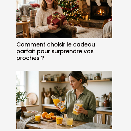
Comment choisir le cadeau
parfait pour surprendre vos
proches ?