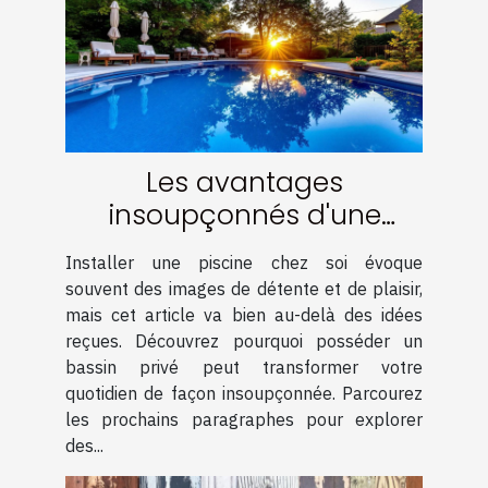
Les avantages
insoupçonnés d'une
piscine chez soi
Installer une piscine chez soi évoque
souvent des images de détente et de plaisir,
mais cet article va bien au-delà des idées
reçues. Découvrez pourquoi posséder un
bassin privé peut transformer votre
quotidien de façon insoupçonnée. Parcourez
les prochains paragraphes pour explorer
des...