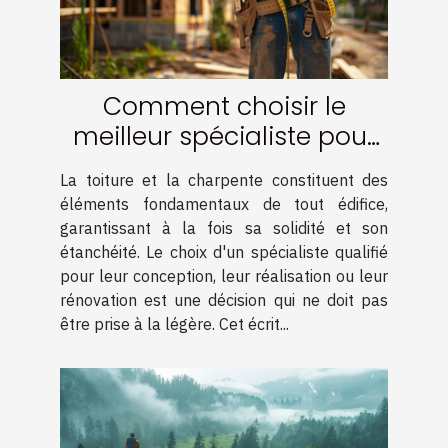
Comment choisir le
meilleur spécialiste pour
votre charpente et
La toiture et la charpente constituent des
couverture
éléments fondamentaux de tout édifice,
garantissant à la fois sa solidité et son
étanchéité. Le choix d'un spécialiste qualifié
pour leur conception, leur réalisation ou leur
rénovation est une décision qui ne doit pas
être prise à la légère. Cet écrit...