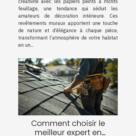
créativité avec les papiers peints à motifs
feuillage, une tendance qui séduit les
amateurs de décoration intérieure. Ces
revêtements muraux apportent une touche
de nature et d’élégance à chaque pièce,
transformant l’atmosphère de votre habitat
en un...
Comment choisir le
meilleur expert en