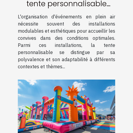
tente personnalisable
pour événements
L'organisation d'événements en plein air
nécessite souvent des installations
modulables et esthétiques pour accueillir les
convives dans des conditions optimales.
Parmi ces installations, la tente
personnalisable se distingue par sa
polyvalence et son adaptabilité à différents
contextes et thèmes...