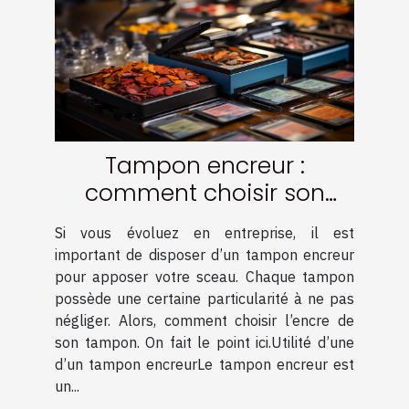
Tampon encreur :
comment choisir son
encre ?
Si vous évoluez en entreprise, il est
important de disposer d’un tampon encreur
pour apposer votre sceau. Chaque tampon
possède une certaine particularité à ne pas
négliger. Alors, comment choisir l’encre de
son tampon. On fait le point ici.Utilité d’une
d’un tampon encreurLe tampon encreur est
un...