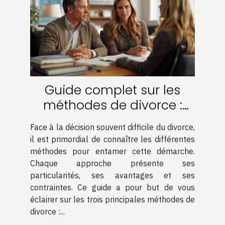
Guide complet sur les
méthodes de divorce :
amiable, médiation et
Face à la décision souvent difficile du divorce,
contentieux
il est primordial de connaître les différentes
méthodes pour entamer cette démarche.
Chaque approche présente ses
particularités, ses avantages et ses
contraintes. Ce guide a pour but de vous
éclairer sur les trois principales méthodes de
divorce :...