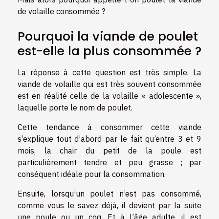
de volaille consommée ?
Pourquoi la viande de poulet
est-elle la plus consommée ?
La réponse à cette question est très simple. La
viande de volaille qui est très souvent consommée
est en réalité celle de la volaille « adolescente »,
laquelle porte le nom de poulet.
Cette tendance à consommer cette viande
s’explique tout d’abord par le fait qu’entre 3 et 9
mois, la chair du petit de la poule est
particulièrement tendre et peu grasse ; par
conséquent idéale pour la consommation.
Ensuite, lorsqu’un poulet n’est pas consommé,
comme vous le savez déjà, il devient par la suite
une poule ou un coq. Et à l’âge adulte, il est