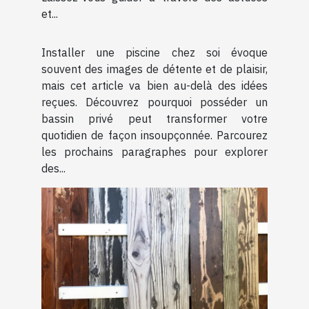
et...
Installer une piscine chez soi évoque
souvent des images de détente et de plaisir,
mais cet article va bien au-delà des idées
reçues. Découvrez pourquoi posséder un
bassin privé peut transformer votre
quotidien de façon insoupçonnée. Parcourez
les prochains paragraphes pour explorer
des...