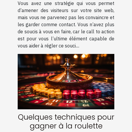
Vous avez une stratégie qui vous permet
d’amener des visiteurs sur votre site web,
mais vous ne parvenez pas les convaincre et
les garder comme contact. Vous n’avez plus
de soucis à vous en faire, car le call to action
est pour vous l’ultime élément capable de
vous aider à régler ce souci....
Quelques techniques pour
gagner à la roulette