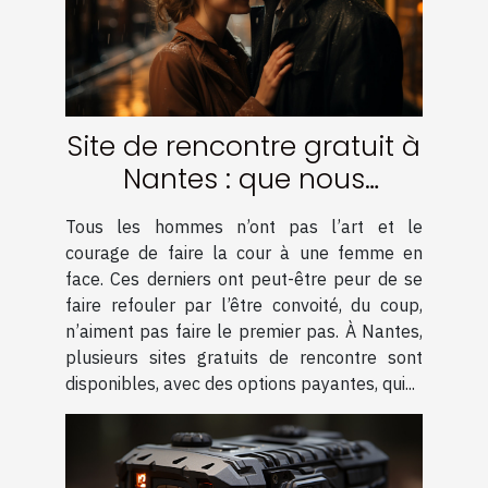
Site de rencontre gratuit à
Nantes : que nous
proposent les options
Tous les hommes n’ont pas l’art et le
payantes ?
courage de faire la cour à une femme en
face. Ces derniers ont peut-être peur de se
faire refouler par l’être convoité, du coup,
n’aiment pas faire le premier pas. À Nantes,
plusieurs sites gratuits de rencontre sont
disponibles, avec des options payantes, qui...