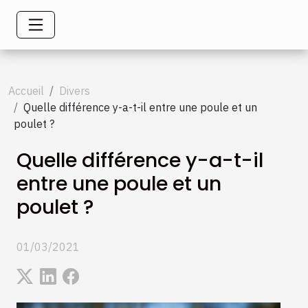
Accueil
Divers
Quelle différence y-a-t-il entre une poule et un
poulet ?
Quelle différence y-a-t-il
entre une poule et un
poulet ?
01/03/2021