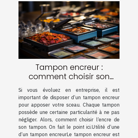
Tampon encreur :
comment choisir son
encre ?
Si vous évoluez en entreprise, il est
important de disposer d’un tampon encreur
pour apposer votre sceau. Chaque tampon
possède une certaine particularité à ne pas
négliger. Alors, comment choisir l’encre de
son tampon. On fait le point ici.Utilité d’une
d’un tampon encreurLe tampon encreur est