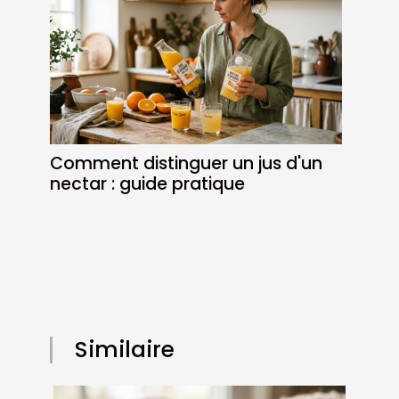
Comment distinguer un jus d'un
nectar : guide pratique
Similaire