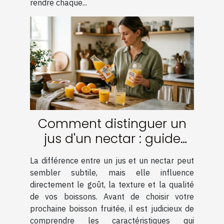
rendre chaque...
Comment distinguer un
jus d'un nectar : guide
pratique
La différence entre un jus et un nectar peut
sembler subtile, mais elle influence
directement le goût, la texture et la qualité
de vos boissons. Avant de choisir votre
prochaine boisson fruitée, il est judicieux de
comprendre les caractéristiques qui