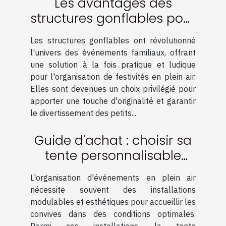
Les avantages des
structures gonflables pour
événements familiaux
Les structures gonflables ont révolutionné
l'univers des événements familiaux, offrant
une solution à la fois pratique et ludique
pour l'organisation de festivités en plein air.
Elles sont devenues un choix privilégié pour
apporter une touche d'originalité et garantir
le divertissement des petits...
Guide d'achat : choisir sa
tente personnalisable
pour événements
L'organisation d'événements en plein air
nécessite souvent des installations
modulables et esthétiques pour accueillir les
convives dans des conditions optimales.