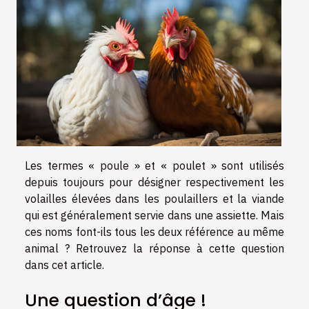
Les termes « poule » et « poulet » sont utilisés
depuis toujours pour désigner respectivement les
volailles élevées dans les poulaillers et la viande
qui est généralement servie dans une assiette. Mais
ces noms font-ils tous les deux référence au même
animal ? Retrouvez la réponse à cette question
dans cet article.
Une question d’âge !