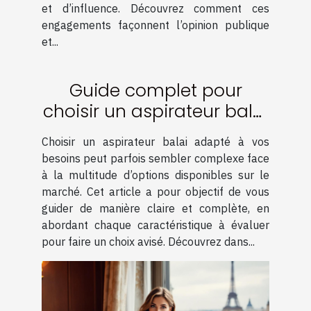
et d’influence. Découvrez comment ces
engagements façonnent l’opinion publique
et...
Guide complet pour
choisir un aspirateur balai
adapté à vos besoins
Choisir un aspirateur balai adapté à vos
besoins peut parfois sembler complexe face
à la multitude d’options disponibles sur le
marché. Cet article a pour objectif de vous
guider de manière claire et complète, en
abordant chaque caractéristique à évaluer
pour faire un choix avisé. Découvrez dans...