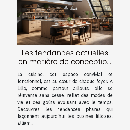
Les tendances actuelles
en matière de conception
de cuisine à Lille
La cuisine, cet espace convivial et
fonctionnel, est au cœur de chaque foyer. À
Lille, comme partout ailleurs, elle se
réinvente sans cesse, reflet des modes de
vie et des goûts évoluant avec le temps.
Découvrez les tendances phares qui
façonnent aujourd'hui les cuisines lilloises,
alliant...