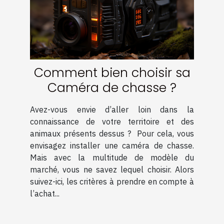
Comment bien choisir sa
Caméra de chasse ?
Avez-vous envie d’aller loin dans la
connaissance de votre territoire et des
animaux présents dessus ? Pour cela, vous
envisagez installer une caméra de chasse.
Mais avec la multitude de modèle du
marché, vous ne savez lequel choisir. Alors
suivez-ici, les critères à prendre en compte à
l’achat...