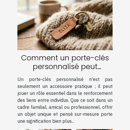
Comment un porte-clés
personnalisé peut
renforcer les liens ?
Un porte-clés personnalisé n'est pas
seulement un accessoire pratique ; il peut
jouer un rôle essentiel dans le renforcement
des liens entre individus. Que ce soit dans un
cadre familial, amical ou professionnel, offrir
un objet unique et pensé sur-mesure porte
une signification bien plus...