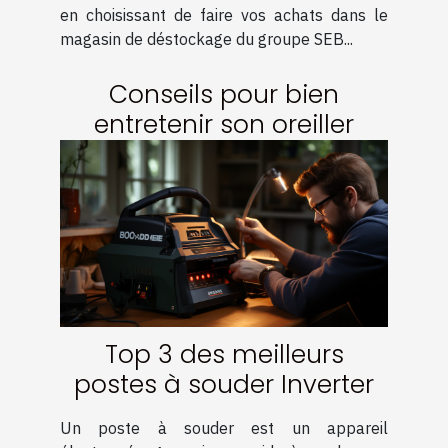
en choisissant de faire vos achats dans le
magasin de déstockage du groupe SEB...
Conseils pour bien
entretenir son oreiller
Top 3 des meilleurs
postes à souder Inverter
Un poste à souder est un appareil