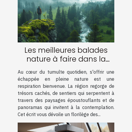
Les meilleures balades
nature à faire dans la
région
Au cœur du tumulte quotidien, s'offrir une
échappée en pleine nature est une
respiration bienvenue. La région regorge de
trésors cachés, de sentiers qui serpentent à
travers des paysages époustouflants et de
panoramas qui invitent à la contemplation.
Cet écrit vous dévoile un florilège des...