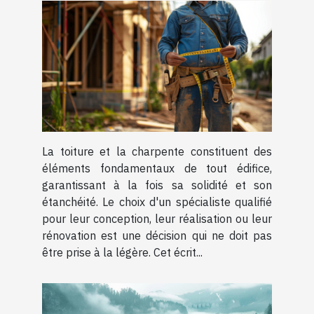
La toiture et la charpente constituent des
éléments fondamentaux de tout édifice,
garantissant à la fois sa solidité et son
étanchéité. Le choix d'un spécialiste qualifié
pour leur conception, leur réalisation ou leur
rénovation est une décision qui ne doit pas
être prise à la légère. Cet écrit...