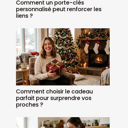
Comment un porte-clés
personnalisé peut renforcer les
liens ?
Comment choisir le cadeau
parfait pour surprendre vos
proches ?