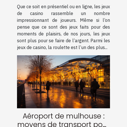
Que ce soit en présentiel ou en ligne, les jeux
de casino rassemble un nombre
impressionnant de joueurs. Même si l’on
pense que ce sont des jeux faits pour des
moments de plaisirs, de nos jours, les jeux
sont plus pour se faire de l’argent. Parmi les
jeux de casino, la roulette est l’un des plus...
Aéroport de mulhouse :
moyens de transport pour