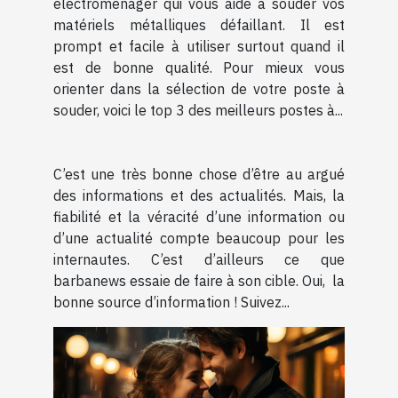
électroménager qui vous aide à souder vos
matériels métalliques défaillant. Il est
prompt et facile à utiliser surtout quand il
est de bonne qualité. Pour mieux vous
orienter dans la sélection de votre poste à
souder, voici le top 3 des meilleurs postes à...
C’est une très bonne chose d’être au argué
des informations et des actualités. Mais, la
fiabilité et la véracité d’une information ou
d’une actualité compte beaucoup pour les
internautes. C’est d’ailleurs ce que
barbanews essaie de faire à son cible. Oui, la
bonne source d’information ! Suivez...