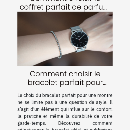
coffret parfait de parfum
pour les fêtes ?
Comment choisir le
bracelet parfait pour
votre montre ?
Le choix du bracelet parfait pour une montre
ne se limite pas à une question de style. Il
s’agit d’un élément qui influe sur le confort,
la praticité et même la durabilité de votre
garde-temps. Découvrez comment
sélectionner le bracelet idéal et subliminez