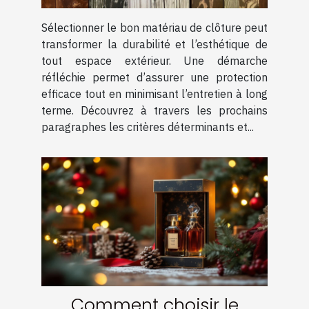
Sélectionner le bon matériau de clôture peut
transformer la durabilité et l’esthétique de
tout espace extérieur. Une démarche
réfléchie permet d’assurer une protection
efficace tout en minimisant l’entretien à long
terme. Découvrez à travers les prochains
paragraphes les critères déterminants et...
Comment choisir le