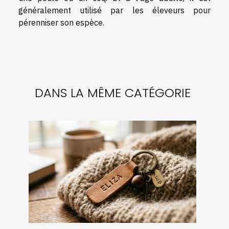
généralement utilisé par les éleveurs pour
pérenniser son espèce.
DANS LA MÊME CATÉGORIE